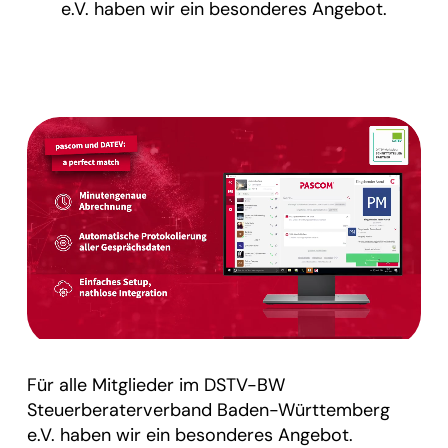
e.V. haben wir ein besonderes Angebot.
Für alle Mitglieder im DSTV-BW
Steuerberaterverband Baden-Württemberg
e.V. haben wir ein besonderes Angebot.