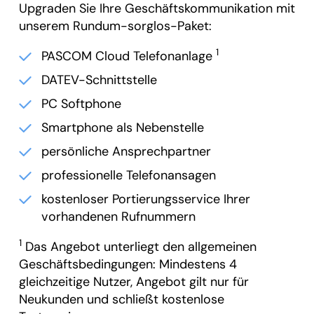
Upgraden Sie Ihre Geschäftskommunikation mit
unserem Rundum-sorglos-Paket:
1
PASCOM Cloud Telefonanlage
DATEV-Schnittstelle
PC Softphone
Smartphone als Nebenstelle
persönliche Ansprechpartner
professionelle Telefonansagen
kostenloser Portierungsservice Ihrer
vorhandenen Rufnummern
1
Das Angebot unterliegt den allgemeinen
Geschäftsbedingungen: Mindestens 4
gleichzeitige Nutzer, Angebot gilt nur für
Neukunden und schließt kostenlose