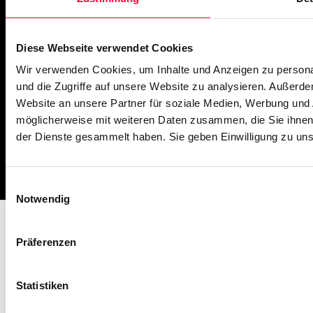
Diese Webseite verwendet Cookies
Wir verwenden Cookies, um Inhalte und Anzeigen zu personal
und die Zugriffe auf unsere Website zu analysieren. Außerd
Website an unsere Partner für soziale Medien, Werbung und 
möglicherweise mit weiteren Daten zusammen, die Sie ihnen 
der Dienste gesammelt haben. Sie geben Einwilligung zu un
Einwilligungsauswahl
Notwendig
Präferenzen
Statistiken