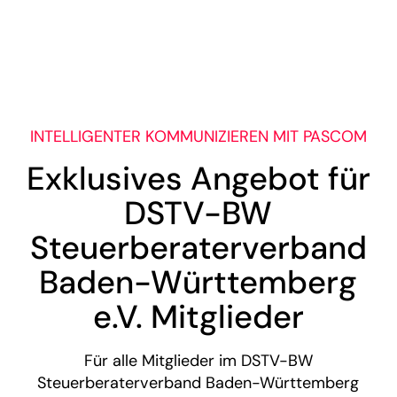
INTELLIGENTER KOMMUNIZIEREN MIT PASCOM
Exklusives Angebot für
DSTV-BW
Steuerberaterverband
Baden-Württemberg
e.V. Mitglieder
Für alle Mitglieder im DSTV-BW
Steuerberaterverband Baden-Württemberg