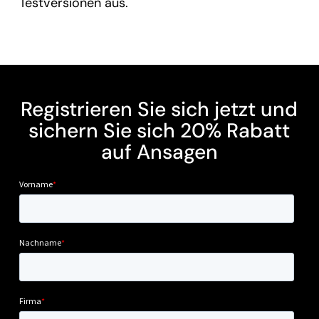
Testversionen aus.
Registrieren Sie sich jetzt und
sichern Sie sich 20% Rabatt
auf Ansagen