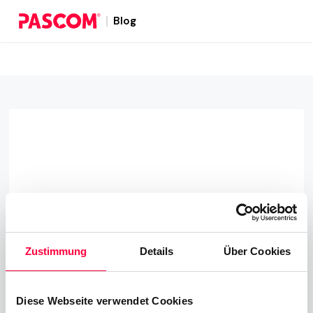
Blog
Zustimmung
Details
Über Cookies
Diese Webseite verwendet Cookies