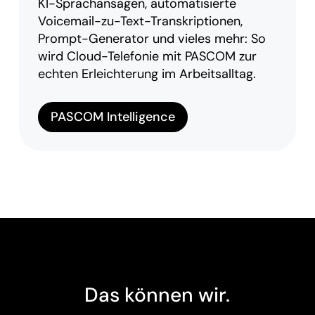
KI-Sprachansagen, automatisierte
Voicemail-zu-Text-Transkriptionen,
Prompt-Generator und vieles mehr: So
wird Cloud-Telefonie mit PASCOM zur
echten Erleichterung im Arbeitsalltag.
PASCOM Intelligence
Das können wir.