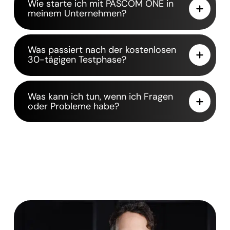
Wie starte ich mit PASCOM ONE in
meinem Unternehmen?
Was passiert nach der kostenlosen
30-tägigen Testphase?
Was kann ich tun, wenn ich Fragen
oder Probleme habe?