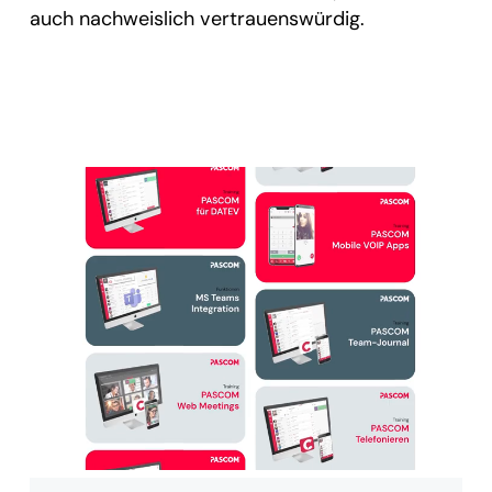
auch nachweislich vertrauenswürdig.