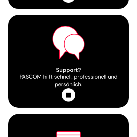
Support?
PASCOM hilft schnell, professionell und
persönlich.
Learn More