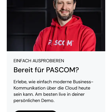
EINFACH AUSPROBIEREN
Bereit für PASCOM?
Erlebe, wie einfach moderne Business-
Kommunikation über die Cloud heute
sein kann. Am besten live in deiner
persönlichen Demo.