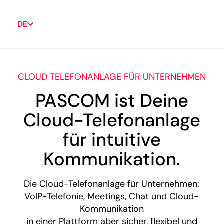
DE
CLOUD TELEFONANLAGE FÜR UNTERNEHMEN
PASCOM ist Deine
Cloud-Telefonanlage
für intuitive
Kommunikation.
Die Cloud-Telefonanlage für Unternehmen:
VoIP-Telefonie, Meetings, Chat und Cloud-
Kommunikation
in einer Plattform aber sicher, flexibel und