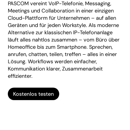
PASCOM vereint VoIP-Telefonie, Messaging,
Meetings und Collaboration in einer einzigen
Cloud-Plattform für Unternehmen – auf allen
Geräten und für jeden Workstyle. Als moderne
Alternative zur klassischen IP-Telefonanlage
läuft alles nahtlos zusammen – vom Büro über
Homeoffice bis zum Smartphone. Sprechen,
anrufen, chatten, teilen, treffen – alles in einer
Lösung. Workflows werden einfacher,
Kommunikation klarer, Zusammenarbeit
effizienter.
Kostenlos testen