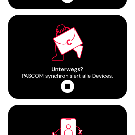
Unterwegs?
PASCOM synchronisiert alle Devices.
Learn More