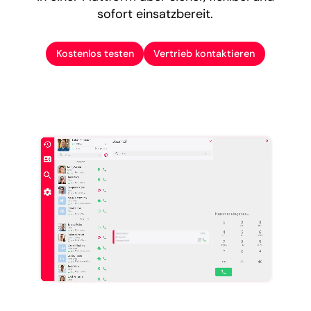
sofort einsatzbereit.
Kostenlos testen
Vertrieb kontaktieren