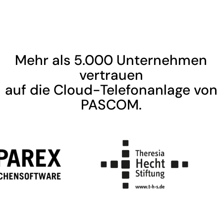
Mehr als 5.000 Unternehmen
vertrauen
auf die Cloud-Telefonanlage von
PASCOM.