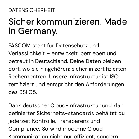
DATENSICHERHEIT
Sicher kommunizieren. Made
in Germany.
PASCOM steht für Datenschutz und
Verlässlichkeit – entwickelt, betrieben und
betreut in Deutschland. Deine Daten bleiben
dort, wo sie hingehören: sicher in zertifizierten
Rechenzentren. Unsere Infrastruktur ist ISO-
zertifiziert und entspricht den Anforderungen
des BSI C5.
Dank deutscher Cloud-Infrastruktur und klar
definierter Sicherheits-standards behältst du
jederzeit Kontrolle, Transparenz und
Compliance. So wird moderne Cloud-
Kommunikation nicht nur effizient, sondern