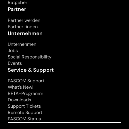
Ratgeber
Partner
Partner werden
Partner finden
Unternehmen
Unternehmen
Jobs
Social Responsibility
Events
Service & Support
PASCOM Support
What’s New!
BETA-Programm
Downloads
Support Tickets
Remote Support
PASCOM Status