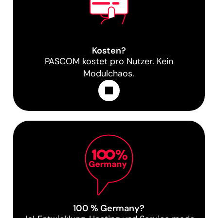
Kosten?
PASCOM kostet pro Nutzer. Kein
Modulchaos.
Learn More
100 % Germany?