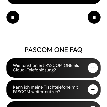
PASCOM ONE FAQ
Wie funktioniert PASCOM ONE als
Cloud-Telefonlösung?
Kann ich meine Tischtelefone mit
PASCOM weiter nutzen?