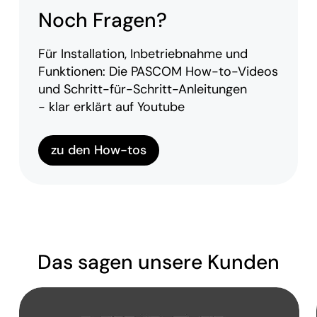
Noch Fragen?
Für Installation, Inbetriebnahme und
Funktionen: Die PASCOM How-to-Videos
und Schritt-für-Schritt-Anleitungen
- klar erklärt auf Youtube
zu den How-tos
Das sagen unsere Kunden