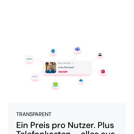
TRANSPARENT
Ein Preis pro Nutzer. Plus