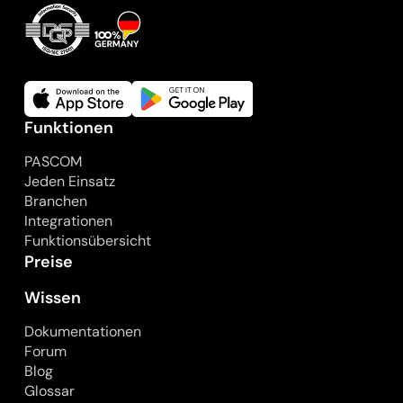
Funktionen
PASCOM
Jeden Einsatz
Branchen
Integrationen
Funktionsübersicht
Preise
Wissen
Dokumentationen
Forum
Blog
Glossar