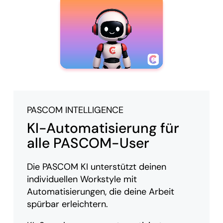
PASCOM INTELLIGENCE
KI-Automatisierung für
alle PASCOM-User
Die PASCOM KI unterstützt deinen
individuellen Workstyle mit
Automatisierungen, die deine Arbeit
spürbar erleichtern.