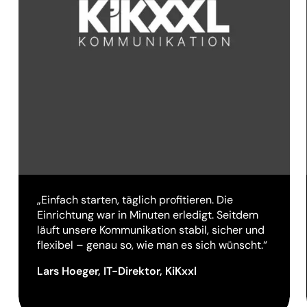
„Einfach starten, täglich profitieren. Die
Einrichtung war in Minuten erledigt. Seitdem
läuft unsere Kommunikation stabil, sicher und
flexibel – genau so, wie man es sich wünscht.“
Lars Hoeger, IT-Direktor, KiKxxl