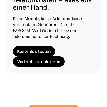
Telefonkosten – alles aus
einer Hand.
Keine Module, keine Add-ons, keine
versteckten Gebühren. Du nutzt
PASCOM. Wir bündeln Lizenz und
Telefonie auf einer Rechnung.
Kostenlos testen
Vertrieb kontaktieren