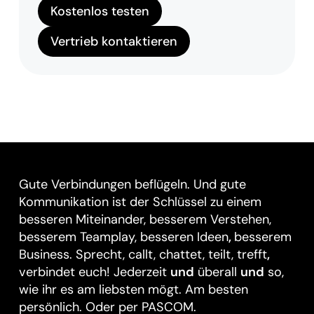
Kostenlos testen
Vertrieb kontaktieren
Gute Verbindungen beflügeln. Und gute
Kommunikation ist der Schlüssel zu einem
besseren Miteinander, besserem Verstehen,
besserem Teamplay, besseren Ideen
,
besserem
Business. Sprecht, callt, chattet, teilt, trefft
,
verbindet euch! Jederzeit
und
überall
und
so,
wie ihr es am liebsten mögt. Am besten
persönlich. Oder per PASCOM.