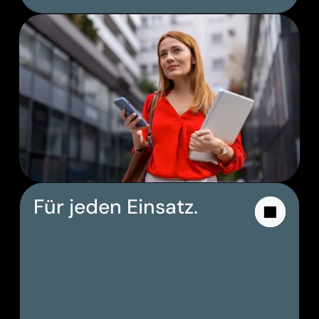
Für jeden Einsatz.
Kommunikation, wie Du sie brauchst: Ob