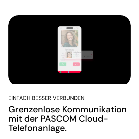
EINFACH BESSER VERBUNDEN
Grenzenlose Kommunikation
mit der PASCOM Cloud-
Telefonanlage.