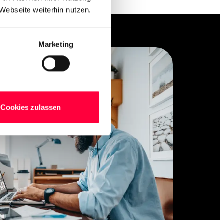
Webseite weiterhin nutzen.
Marketing
Cookies zulassen