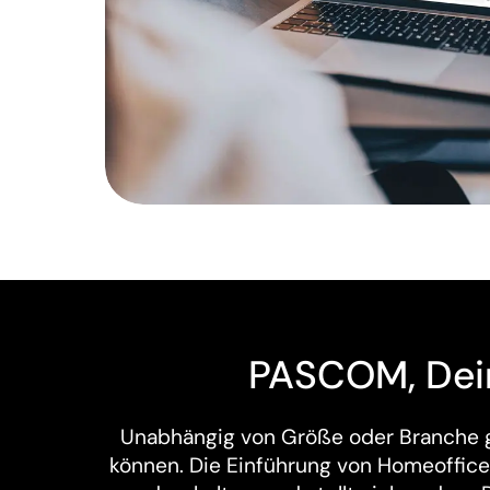
PASCOM, Dein
Unabhängig von Größe oder Branche gi
können. Die Einführung von Homeoffice