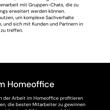
narbeit mit Gruppen-Chats, die zu
ngs erweitert werden können.
utzen, um komplexe Sachverhalte
, und sich mit Kunden und Partnern in
u treffen.
im Homeoffice
 der Arbeit im Homeoffice profitieren
en, die besten Mitarbeiter zu gewinnen