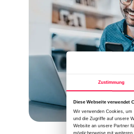
Zustimmung
Diese Webseite verwendet 
Wir verwenden Cookies, um I
und die Zugriffe auf unsere 
Website an unsere Partner fü
möglicherweise mit weiteren