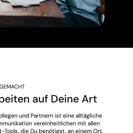
 GEMACHT
iten auf Deine Art
llegen und Partnern ist eine alltägliche
munikation vereinheitlichen mit allen
-Tools, die Du benötigst, an einem Ort.