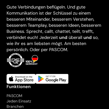
Gute Verbindungen beflügeln. Und gute
Kommunikation ist der Schlüssel zu einem
besseren Miteinander, besserem Verstehen,
besserem Teamplay, besseren Ideen
,
besserem
Business. Sprecht, callt, chattet, teilt, trefft
,
verbindet euch! Jederzeit
und
überall
und
so,
wie ihr es am liebsten mögt. Am besten
persönlich. Oder per PASCOM.
Funktionen
PASCOM
Jeden Einsatz
Branchen