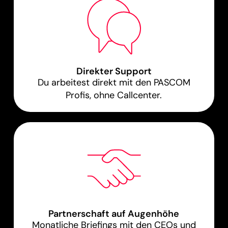
Direkter Support
Du arbeitest direkt mit den PASCOM
Profis, ohne Callcenter.
Partnerschaft auf Augenhöhe
Monatliche Briefings mit den CEOs und