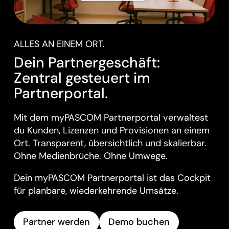
ALLES AN EINEM ORT.
Dein Partnergeschäft:
Zentral gesteuert im
Partnerportal.
Mit dem myPASCOM Partnerportal verwaltest
du Kunden, Lizenzen und Provisionen an einem
Ort. Transparent, übersichtlich und skalierbar.
Ohne Medienbrüche. Ohne Umwege.
Dein myPASCOM Partnerportal ist das Cockpit
für planbare, wiederkehrende Umsätze.
Partner werden
Demo buchen