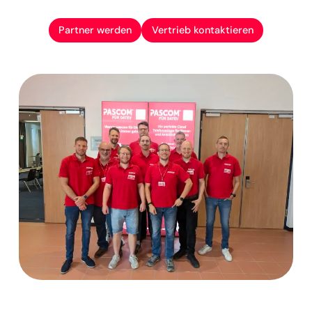
Partner werden
Vertrieb kontaktieren