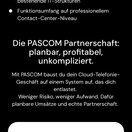
bestehende IT-Strukturen
Funktionsumfang auf professionellem
Contact-Center-Niveau
Die PASCOM Partnerschaft:
planbar, profitabel,
unkompliziert.
Mit PASCOM baust du dein Cloud-Telefonie-
Geschäft auf einem System auf, das dich
entlastet.
Weniger Risiko, weniger Aufwand. Dafür
planbare Umsätze und echte Partnerschaft.