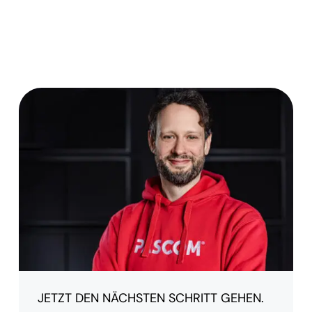
JETZT DEN NÄCHSTEN SCHRITT GEHEN.