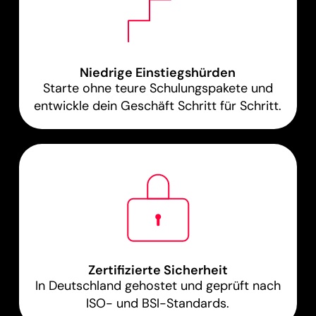
Niedrige Einstiegshürden
Starte ohne teure Schulungspakete und
entwickle dein Geschäft Schritt für Schritt.
Zertifizierte Sicherheit
In Deutschland gehostet und geprüft nach
ISO- und BSI-Standards.