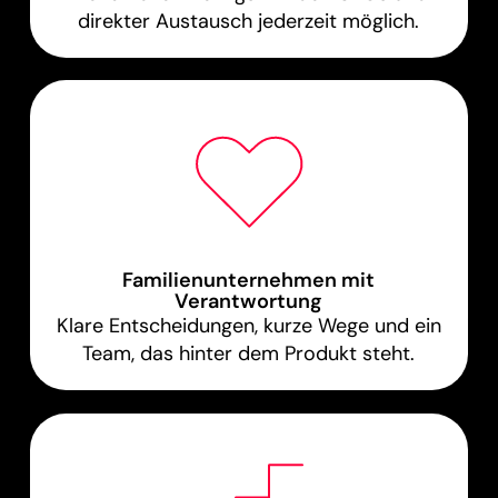
direkter Austausch jederzeit möglich.
Familienunternehmen mit
Verantwortung
Klare Entscheidungen, kurze Wege und ein
Team, das hinter dem Produkt steht.