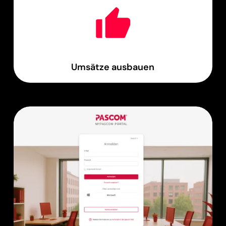
Umsätze ausbauen