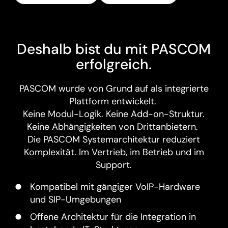
Deshalb bist du mit PASCOM
erfolgreich.
PASCOM wurde von Grund auf als integrierte
Plattform entwickelt.
Keine Modul-Logik. Keine Add-on-Struktur.
Keine Abhängigkeiten von Drittanbietern.
Die PASCOM Systemarchitektur reduziert
Komplexität. Im Vertrieb, im Betrieb und im
Support.
Kompatibel mit gängiger VoIP-Hardware
und SIP-Umgebungen
Offene Architektur für die Integration in