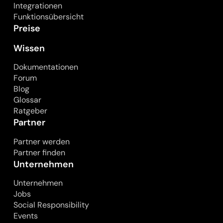
Integrationen
Funktionsübersicht
Preise
Wissen
Dokumentationen
Forum
Blog
Glossar
Ratgeber
Partner
Partner werden
Partner finden
Unternehmen
Unternehmen
Jobs
Social Responsibility
Events