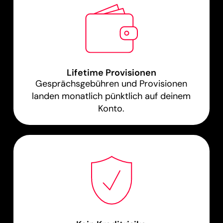
Lifetime Provisionen
Gesprächsgebühren und Provisionen
landen monatlich pünktlich auf deinem
Konto.