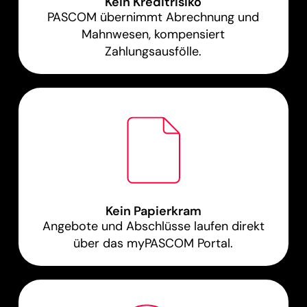
Kein Kreditrisiko
PASCOM übernimmt Abrechnung und
Mahnwesen, kompensiert
Zahlungsausfölle.
Kein Papierkram
Angebote und Abschlüsse laufen direkt
über das myPASCOM Portal.