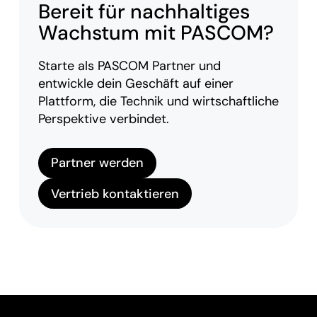
Bereit für nachhaltiges
Wachstum mit PASCOM?
Starte als PASCOM Partner und
entwickle dein Geschäft auf einer
Plattform, die Technik und wirtschaftliche
Perspektive verbindet.
Partner werden
Vertrieb kontaktieren