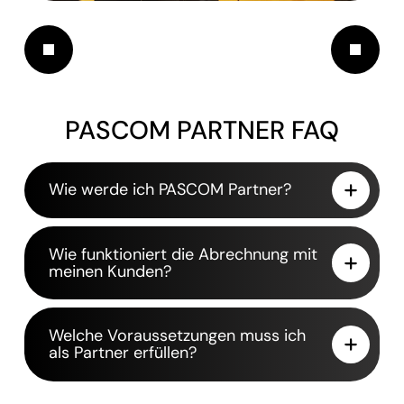
PASCOM PARTNER FAQ
Wie werde ich PASCOM Partner?
Wie funktioniert die Abrechnung mit
meinen Kunden?
Welche Voraussetzungen muss ich
als Partner erfüllen?