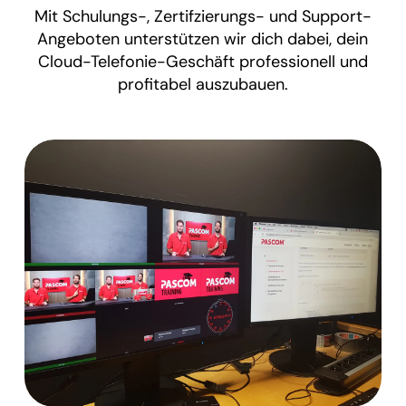
Mit Schulungs-, Zertifzierungs- und Support-
Angeboten unterstützen wir dich dabei, dein
Cloud-Telefonie-Geschäft professionell und
profitabel auszubauen.