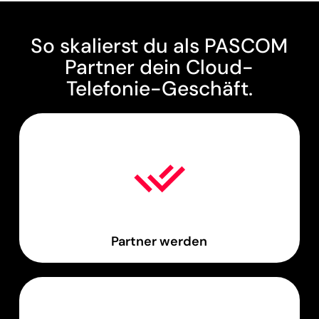
So skalierst du als PASCOM
Partner dein Cloud-
Telefonie-Geschäft.
Partner werden