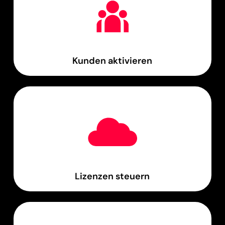
Kunden aktivieren
Lizenzen steuern