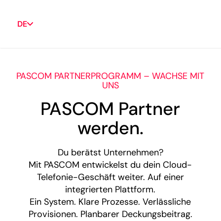
DE
PASCOM PARTNERPROGRAMM – WACHSE MIT
UNS
PASCOM Partner
werden.
Du berätst Unternehmen?
Mit PASCOM entwickelst du dein Cloud-
Telefonie-Geschäft weiter. Auf einer
integrierten Plattform.
Ein System. Klare Prozesse. Verlässliche
Provisionen. Planbarer Deckungsbeitrag.