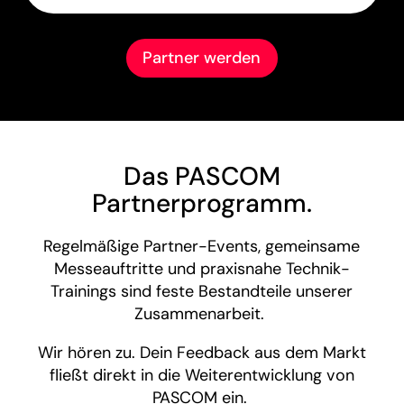
Partner werden
Das PASCOM
Partnerprogramm.
Regelmäßige Partner-Events, gemeinsame
Messeauftritte und praxisnahe Technik-
Trainings sind feste Bestandteile unserer
Zusammenarbeit.
Wir hören zu. Dein Feedback aus dem Markt
fließt direkt in die Weiterentwicklung von
PASCOM ein.