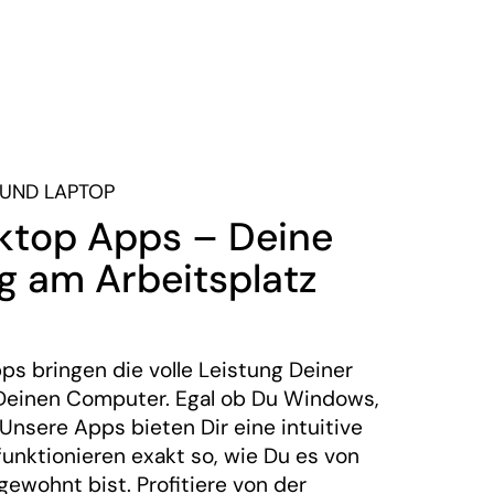
 UND LAPTOP
top Apps – Deine
 am Arbeitsplatz
 bringen die volle Leistung Deiner
 Deinen Computer. Egal ob Du Windows,
Unsere Apps bieten Dir eine intuitive
unktionieren exakt so, wie Du es von
ewohnt bist. Profitiere von der