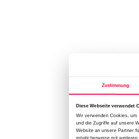
Zustimmung
Diese Webseite verwendet 
Wir verwenden Cookies, um I
und die Zugriffe auf unsere 
Website an unsere Partner fü
möglicherweise mit weiteren