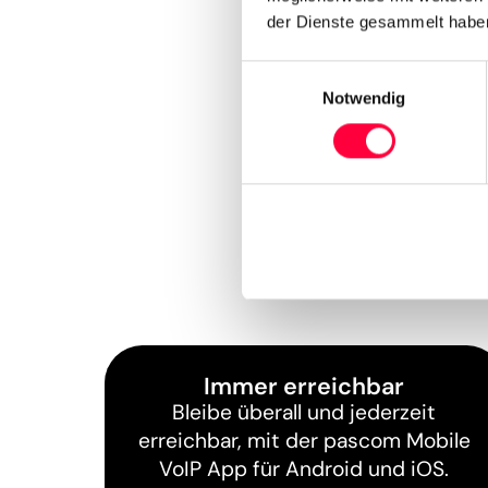
der Dienste gesammelt haben
Einwilligungsauswahl
Notwendig
Immer erreichbar
Bleibe überall und jederzeit
erreichbar, mit der pascom Mobile
VoIP App für Android und iOS.