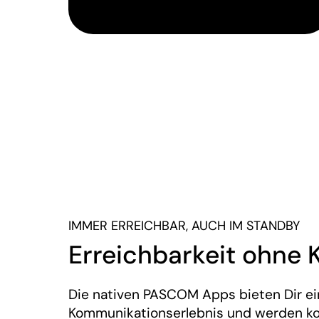
IMMER ERREICHBAR, AUCH IM STANDBY
Erreichbarkeit ohne
Die nativen PASCOM Apps bieten Dir ei
Kommunikationserlebnis und werden kon