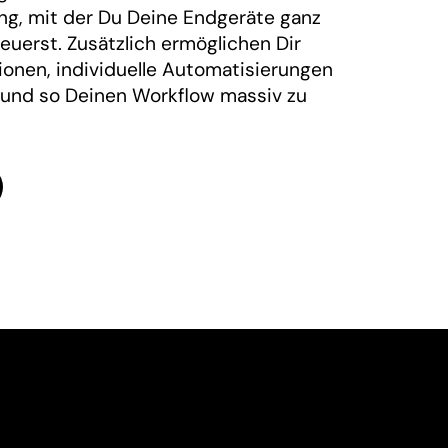
ng, mit der Du Deine Endgeräte ganz
uerst. Zusätzlich ermöglichen Dir
onen, individuelle Automatisierungen
 und so Deinen Workflow massiv zu