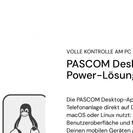
VOLLE KONTROLLE AM PC
PASCOM Desk
Power-Lösung
Die PASCOM Desktop-Apps
Telefonanlage direkt auf
macOS oder Linux nutzt: 
Benutzeroberfläche und f
Deinen mobilen Geräten g