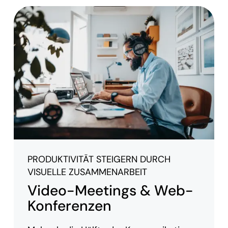
PRODUKTIVITÄT STEIGERN DURCH
VISUELLE ZUSAMMENARBEIT
Video-Meetings & Web-
Konferenzen