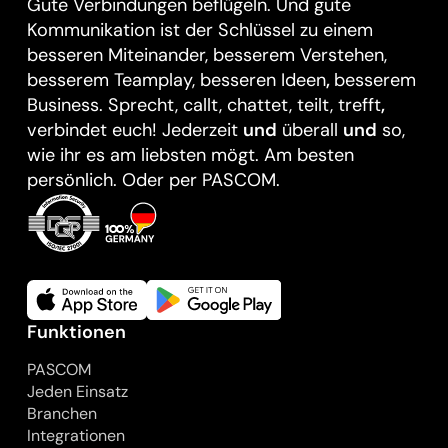
Gute Verbindungen beflügeln. Und gute
Kommunikation ist der Schlüssel zu einem
besseren Miteinander, besserem Verstehen,
besserem Teamplay, besseren Ideen
,
besserem
Business. Sprecht, callt, chattet, teilt, trefft
,
verbindet euch! Jederzeit
und
überall
und
so,
wie ihr es am liebsten mögt. Am besten
persönlich. Oder per PASCOM.
Funktionen
PASCOM
Jeden Einsatz
Branchen
Integrationen