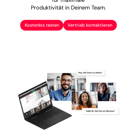
Produktivität in Deinem Team.
Kostenlos testen
Vertrieb kontaktieren