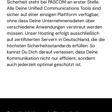
Sicherheit steht bei PASCOM an erster Stelle.
Alle Deine Unified Communications Tools sind
sicher auf einer einzigen Plattform verfügbar,
ohne dass Deine Unternehmensdaten über
verschiedene Anwendungen verstreut werden
müssen. Unser Hosting erfolgt ausschließlich
auf zertifizierten Servern in Deutschland, die die
höchsten Sicherheitsstandards erfüllen. So
kannst Du Dich darauf verlassen, dass Deine
Kommunikation nicht nur effizient, sondern
auch jederzeit optimal geschützt ist.