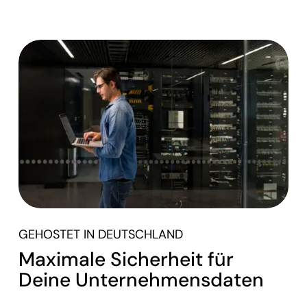
GEHOSTET IN DEUTSCHLAND
Maximale Sicherheit für
Deine Unternehmensdaten