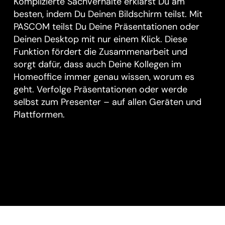
Komplizierte Sachverhalte erklärst Du am
besten, indem Du Deinen Bildschirm teilst. Mit
PASCOM teilst Du Deine Präsentationen oder
Deinen Desktop mit nur einem Klick. Diese
Funktion fördert die Zusammenarbeit und
sorgt dafür, dass auch Deine Kollegen im
Homeoffice immer genau wissen, worum es
geht. Verfolge Präsentationen oder werde
selbst zum Presenter – auf allen Geräten und
Plattformen.