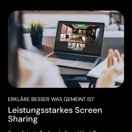
ERKLÄRE BESSER WAS GEMEINT IST
Leistungsstarkes Screen
Sharing