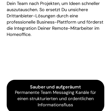
Dein Team nach Projekten, um Ideen schneller
auszutauschen. So ersetzt Du unsichere
Drittanbieter-Lösungen durch eine
professionelle Business-Plattform und förderst
die Integration Deiner Remote-Mitarbeiter im
Homeoffice.
Sauber und aufgeräumt
Permanente Team Messaging Kanäle für
einen strukturierten und ordentlichen
Informationsfluss