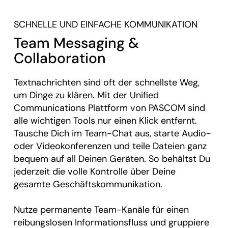
SCHNELLE UND EINFACHE KOMMUNIKATION
Team Messaging &
Collaboration
Textnachrichten sind oft der schnellste Weg,
um Dinge zu klären. Mit der Unified
Communications Plattform von PASCOM sind
alle wichtigen Tools nur einen Klick entfernt.
Tausche Dich im Team-Chat aus, starte Audio-
oder Videokonferenzen und teile Dateien ganz
bequem auf all Deinen Geräten. So behältst Du
jederzeit die volle Kontrolle über Deine
gesamte Geschäftskommunikation.
Nutze permanente Team-Kanäle für einen
reibungslosen Informationsfluss und gruppiere