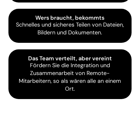
Wers braucht, bekommts
Schnelles und sicheres Teilen von Dateien,
Bildern und Dokumenten.
Das Team verteilt, aber vereint
Fördern Sie die Integration und
Zusammenarbeit von Remote-
Mitarbeitern, so als wären alle an einem
Ort.