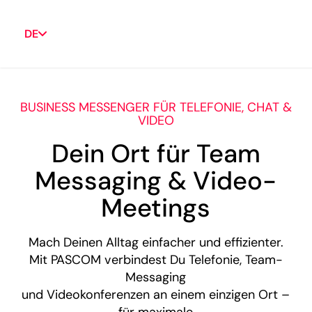
DE
BUSINESS MESSENGER FÜR TELEFONIE, CHAT &
VIDEO
Dein Ort für Team
Messaging & Video-
Meetings
Mach Deinen Alltag einfacher und effizienter.
Mit PASCOM verbindest Du Telefonie, Team-
Messaging
und Videokonferenzen an einem einzigen Ort –
für maximale