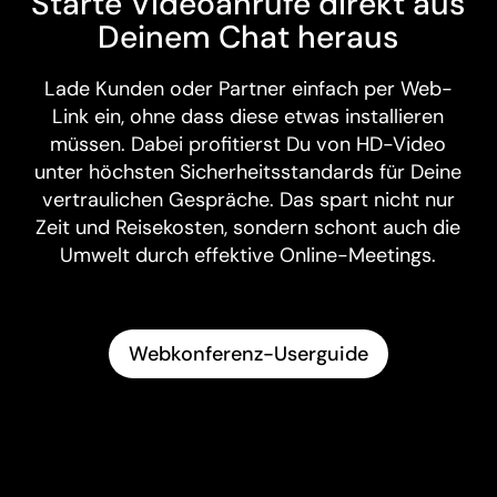
Starte Videoanrufe direkt aus
Deinem Chat heraus
Lade Kunden oder Partner einfach per Web-
Link ein, ohne dass diese etwas installieren
müssen. Dabei profitierst Du von HD-Video
unter höchsten Sicherheitsstandards für Deine
vertraulichen Gespräche. Das spart nicht nur
Zeit und Reisekosten, sondern schont auch die
Umwelt durch effektive Online-Meetings.
Webkonferenz-Userguide