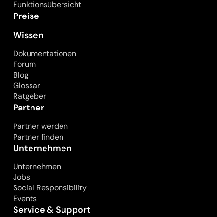
Funktionsübersicht
Preise
Wissen
Dokumentationen
Forum
Blog
Glossar
Ratgeber
Partner
Partner werden
Partner finden
Unternehmen
Unternehmen
Jobs
Social Responsibility
Events
Service & Support