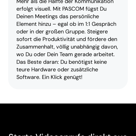
Mehr als die Hälfte der Kommunikation
erfolgt visuell. Mit PASCOM fügst Du
Deinen Meetings das persönliche
Element hinzu – egal ob im 1:1 Gespräch
oder in der großen Gruppe. Steigere
sofort die Produktivität und fördere den
Zusammenhalt, völlig unabhängig davon,
wo Du oder Dein Team gerade arbeitet.
Das Beste daran: Du benötigst keine
teure Hardware oder zusätzliche
Software. Ein Klick genügt!