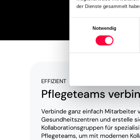
der Dienste gesammelt haben
Einwilligungsauswahl
Notwendig
EFFIZIENT
Pflegeteams verbi
Verbinde ganz einfach Mitarbeiter 
Gesundheitszentren und erstelle s
Kollaborationsgruppen für spezialis
Pflegeteams, um mit modernen Koll