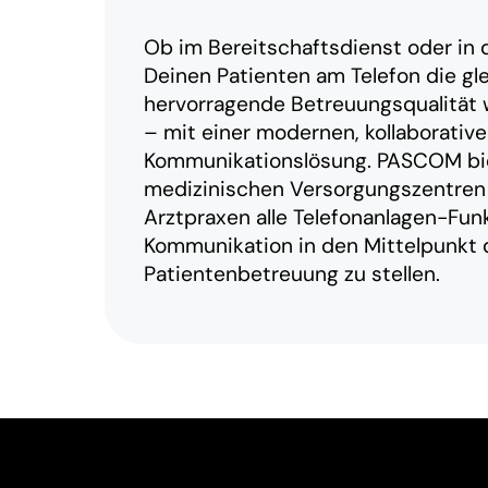
Ob im Bereitschaftsdienst oder in d
Deinen Patienten am Telefon die gl
hervorragende Betreuungsqualität w
– mit einer modernen, kollaborativ
Kommunikationslösung. PASCOM bi
medizinischen Versorgungszentren
Arztpraxen alle Telefonanlagen-Fun
Kommunikation in den Mittelpunkt 
Patientenbetreuung zu stellen.