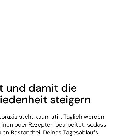
t und damit die
iedenheit steigern
tpraxis steht kaum still. Täglich werden
minen oder Rezepten bearbeitet, sodass
ralen Bestandteil Deines Tagesablaufs