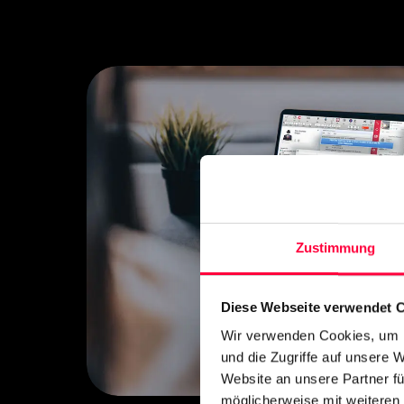
Zustimmung
Diese Webseite verwendet 
Wir verwenden Cookies, um I
und die Zugriffe auf unsere 
Website an unsere Partner fü
möglicherweise mit weiteren