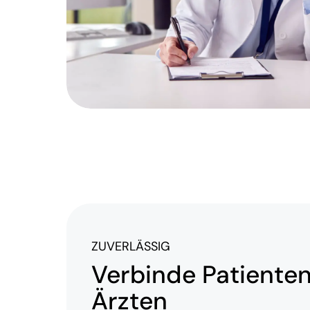
ZUVERLÄSSIG
Verbinde Patienten
Ärzten