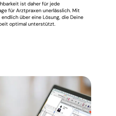
chbarkeit ist daher für jede
age für Arztpraxen unerlässlich. Mit
endlich über eine Lösung, die Deine
eit optimal unterstützt.