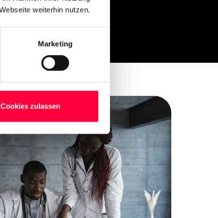
Webseite weiterhin nutzen.
Marketing
Cookies zulassen