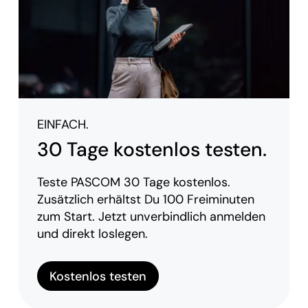
EINFACH.
30 Tage kostenlos testen.
Teste PASCOM 30 Tage kostenlos.
Zusätzlich erhältst Du 100 Freiminuten
zum Start. Jetzt unverbindlich anmelden
und direkt loslegen.
Kostenlos testen