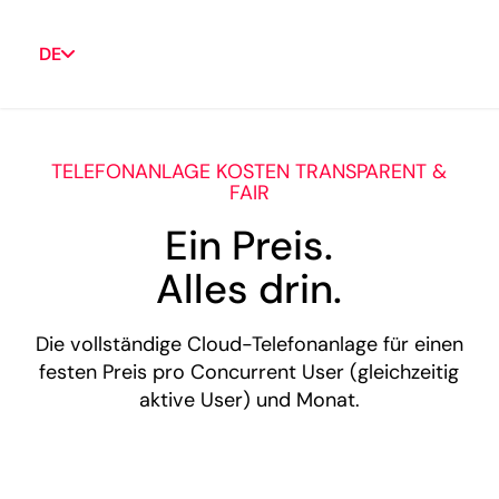
DE
TELEFONANLAGE KOSTEN TRANSPARENT &
FAIR
Ein Preis.
Alles drin.
Die vollständige Cloud-Telefonanlage für einen
festen Preis pro Concurrent User (gleichzeitig
aktive User) und Monat.