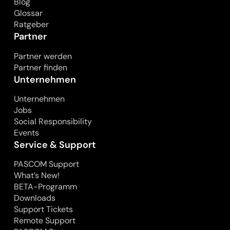
Blog
Glossar
Ratgeber
Partner
Partner werden
Partner finden
Unternehmen
Unternehmen
Jobs
Social Responsibility
Events
Service & Support
PASCOM Support
What’s New!
BETA-Programm
Downloads
Support Tickets
Remote Support