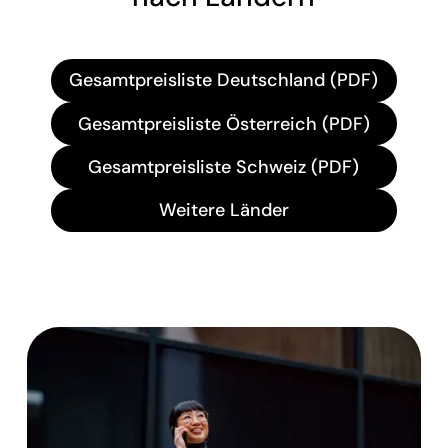
Gesamtpreisliste Deutschland (PDF)
Gesamtpreisliste Österreich (PDF)
Gesamtpreisliste Schweiz (PDF)
Weitere Länder