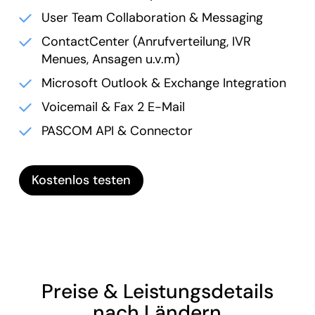
User Team Collaboration & Messaging
ContactCenter (Anrufverteilung, IVR
Menues, Ansagen u.v.m)
Microsoft Outlook & Exchange Integration
Voicemail & Fax 2 E-Mail
PASCOM API & Connector
Kostenlos testen
Preise & Leistungsdetails
nach Ländern