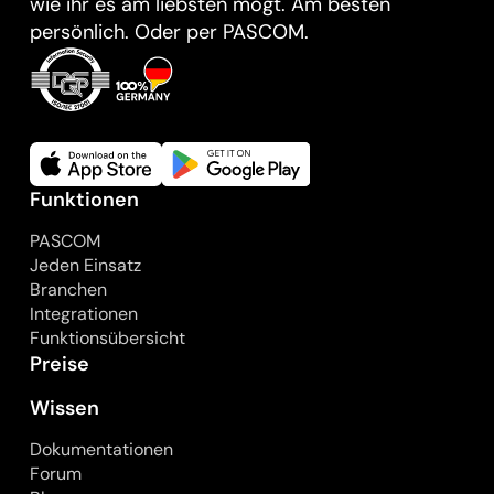
wie ihr es am liebsten mögt. Am besten
persönlich. Oder per PASCOM.
Funktionen
PASCOM
Jeden Einsatz
Branchen
Integrationen
Funktionsübersicht
Preise
Wissen
Dokumentationen
Forum