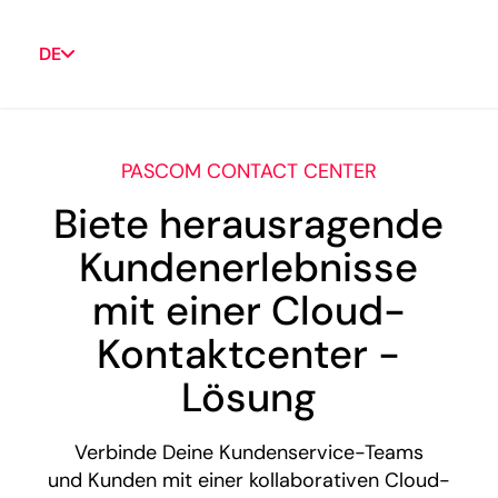
DE
PASCOM CONTACT CENTER
Biete herausragende
Kundenerlebnisse
mit einer Cloud-
Kontaktcenter -
Lösung
Verbinde Deine Kundenservice-Teams
und Kunden mit einer kollaborativen Cloud-