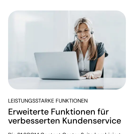
LEISTUNGSSTARKE FUNKTIONEN
Erweiterte Funktionen für
verbesserten Kundenservice