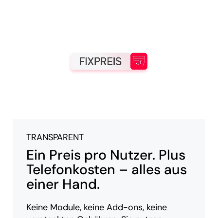
TRANSPARENT
Ein Preis pro Nutzer. Plus
Telefonkosten – alles aus
einer Hand.
Keine Module, keine Add-ons, keine