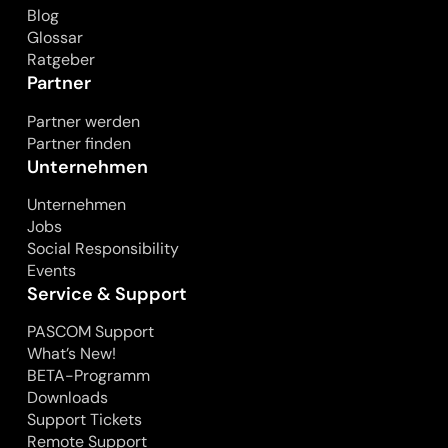
Blog
Glossar
Ratgeber
Partner
Partner werden
Partner finden
Unternehmen
Unternehmen
Jobs
Social Responsibility
Events
Service & Support
PASCOM Support
What’s New!
BETA-Programm
Downloads
Support Tickets
Remote Support