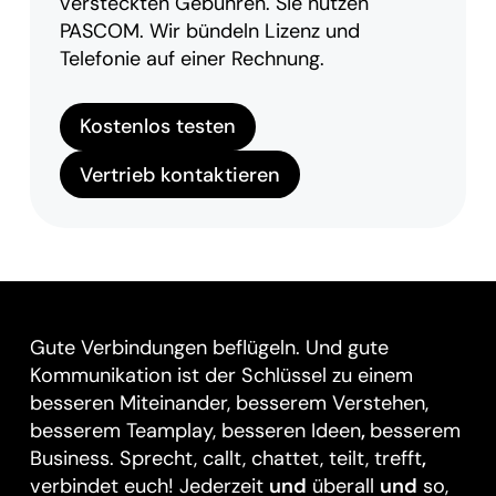
versteckten Gebühren. Sie nutzen
PASCOM. Wir bündeln Lizenz und
Telefonie auf einer Rechnung.
Kostenlos testen
Vertrieb kontaktieren
Gute Verbindungen beflügeln. Und gute
Kommunikation ist der Schlüssel zu einem
besseren Miteinander, besserem Verstehen,
besserem Teamplay, besseren Ideen
,
besserem
Business. Sprecht, callt, chattet, teilt, trefft
,
verbindet euch! Jederzeit
und
überall
und
so,