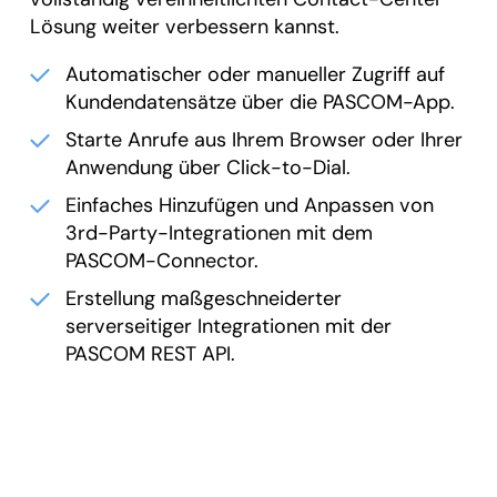
Lösung weiter verbessern kannst.
Automatischer oder manueller Zugriff auf
Kundendatensätze über die PASCOM-App.
Starte Anrufe aus Ihrem Browser oder Ihrer
Anwendung über Click-to-Dial.
Einfaches Hinzufügen und Anpassen von
3rd-Party-Integrationen mit dem
PASCOM-Connector.
Erstellung maßgeschneiderter
serverseitiger Integrationen mit der
PASCOM REST API.