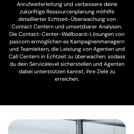
Anrufweiterleitung und verbessere deine
zukünftige Ressourcenplanung mithilfe
detaillierter Echtzeit-Überwachung von
Contact Centern und umsetzbarer Analysen.
Die Contact-Center-Wallboard-Lösungen von
pascom ermöglichen es Kampagnenmanagern
und Teamleitern, die Leistung von Agenten und
Call Centern in Echtzeit zu überwachen, sodass
du dein Servicelevel sicherstellen und Agenten
dabei unterstützen kannst, ihre Ziele zu
erreichen.