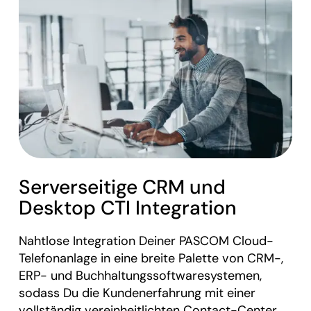
Serverseitige CRM und
Desktop CTI Integration
Nahtlose Integration Deiner PASCOM Cloud-
Telefonanlage in eine breite Palette von CRM-,
ERP- und Buchhaltungssoftwaresystemen,
sodass Du die Kundenerfahrung mit einer
vollständig vereinheitlichten Contact-Center