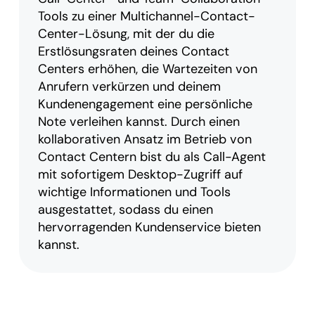
Tools zu einer Multichannel-Contact-
Center-Lösung, mit der du die
Erstlösungsraten deines Contact
Centers erhöhen, die Wartezeiten von
Anrufern verkürzen und deinem
Kundenengagement eine persönliche
Note verleihen kannst. Durch einen
kollaborativen Ansatz im Betrieb von
Contact Centern bist du als Call-Agent
mit sofortigem Desktop-Zugriff auf
wichtige Informationen und Tools
ausgestattet, sodass du einen
hervorragenden Kundenservice bieten
kannst.