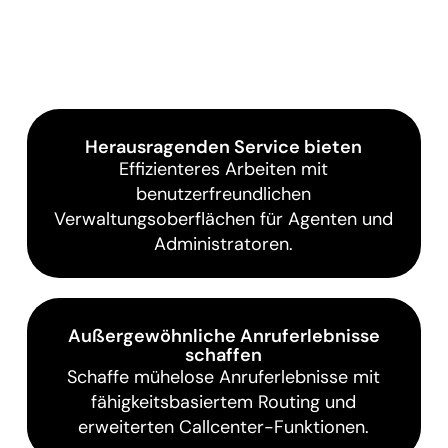
Herausragenden Service bieten
Effizienteres Arbeiten mit
benutzerfreundlichen
Verwaltungsoberflächen für Agenten und
Administratoren.
Außergewöhnliche Anruferlebnisse
schaffen
Schaffe mühelose Anruferlebnisse mit
fähigkeitsbasiertem Routing und
erweiterten Callcenter-Funktionen.