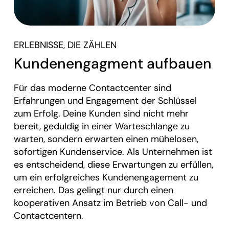
ERLEBNISSE, DIE ZÄHLEN
Kundenengagment aufbauen
Für das moderne Contactcenter sind
Erfahrungen und Engagement der Schlüssel
zum Erfolg. Deine Kunden sind nicht mehr
bereit, geduldig in einer Warteschlange zu
warten, sondern erwarten einen mühelosen,
sofortigen Kundenservice. Als Unternehmen ist
es entscheidend, diese Erwartungen zu erfüllen,
um ein erfolgreiches Kundenengagement zu
erreichen. Das gelingt nur durch einen
kooperativen Ansatz im Betrieb von Call- und
Contactcentern.