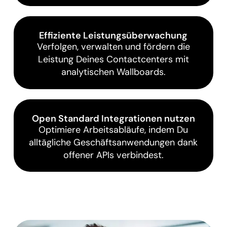
Effiziente Leistungsüberwachung
Verfolgen, verwalten und fördern die
Leistung Deines Contactcenters mit
analytischen Wallboards.
Open Standard Integrationen nutzen
Optimiere Arbeitsabläufe, indem Du
alltägliche Geschäftsanwendungen dank
offener APIs verbindest.