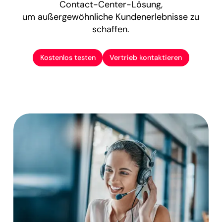
Contact-Center-Lösung,
um außergewöhnliche Kundenerlebnisse zu
schaffen.
Kostenlos testen
Vertrieb kontaktieren