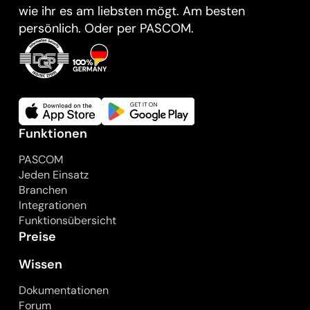
wie ihr es am liebsten mögt. Am besten
persönlich. Oder per PASCOM.
Funktionen
PASCOM
Jeden Einsatz
Branchen
Integrationen
Funktionsübersicht
Preise
Wissen
Dokumentationen
Forum