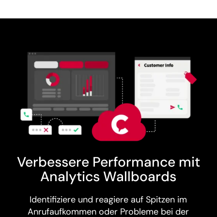
Verbessere Performance mit
Analytics Wallboards
Identifiziere und reagiere auf Spitzen im
Anrufaufkommen oder Probleme bei der