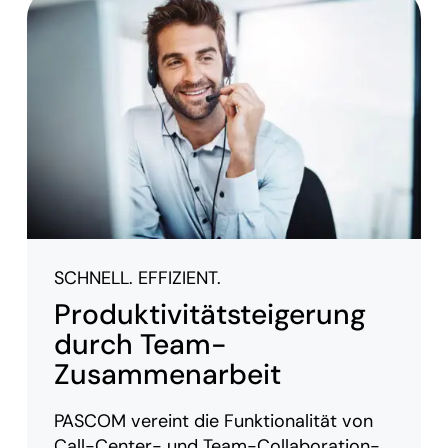
SCHNELL. EFFIZIENT.
Produktivitätsteigerung
durch Team-
Zusammenarbeit
PASCOM vereint die Funktionalität von
Call-Center- und Team-Collaboration-