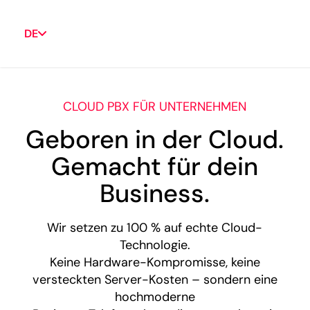
DE
CLOUD PBX FÜR UNTERNEHMEN
Geboren in der Cloud.
Gemacht für dein
Business.
Wir setzen zu 100 % auf echte Cloud-
Technologie.
Keine Hardware-Kompromisse, keine
versteckten Server-Kosten – sondern eine
hochmoderne