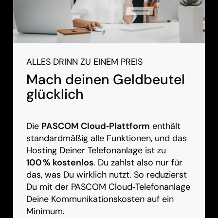
ALLES DRINN ZU EINEM PREIS
Mach deinen Geldbeutel
glücklich
Die
PASCOM Cloud‑Plattform
enthält
standardmäßig alle Funktionen, und das
Hosting Deiner Telefonanlage ist zu
100 % kostenlos
. Du zahlst also nur für
das, was Du wirklich nutzt. So reduzierst
Du mit der PASCOM Cloud‑Telefonanlage
Deine Kommunikationskosten auf ein
Minimum.