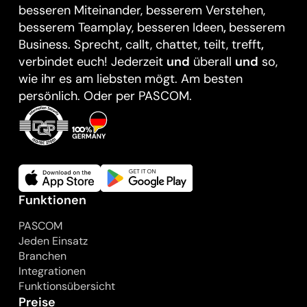
besseren Miteinander, besserem Verstehen,
besserem Teamplay, besseren Ideen
,
besserem
Business. Sprecht, callt, chattet, teilt, trefft
,
verbindet euch! Jederzeit
und
überall
und
so,
wie ihr es am liebsten mögt. Am besten
persönlich. Oder per PASCOM.
Funktionen
PASCOM
Jeden Einsatz
Branchen
Integrationen
Funktionsübersicht
Preise