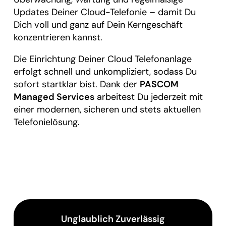
Updates Deiner Cloud-Telefonie – damit Du
Dich voll und ganz auf Dein Kerngeschäft
konzentrieren kannst.
Die Einrichtung Deiner Cloud Telefonanlage
erfolgt schnell und unkompliziert, sodass Du
sofort startklar bist. Dank der
PASCOM
Managed Services
arbeitest Du jederzeit mit
einer modernen, sicheren und stets aktuellen
Telefonielösung.
Unglaublich Zuverlässig