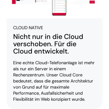
CLOUD NATIVE
Nicht nur in die Cloud
verschoben. Für die
Cloud entwickelt.
Eine echte Cloud-Telefonanlage ist mehr
als nur ein Server in einem
Rechenzentrum. Unser Cloud Core
bedeutet, dass die gesamte Architektur
von Grund auf für maximale
Performance, Ausfallsicherheit und
Flexibilität im Web konzipiert wurde.