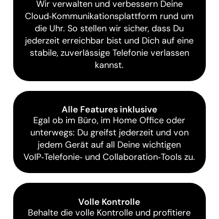
Wir verwalten und verbessern Deine
Cloud‑Kommunikationsplattform rund um
die Uhr. So stellen wir sicher, dass Du
jederzeit erreichbar bist und Dich auf eine
stabile, zuverlässige Telefonie verlassen
kannst.
Alle Features inklusive
Egal ob im Büro, im Home Office oder
unterwegs: Du greifst jederzeit und von
jedem Gerät auf all Deine wichtigen
VoIP‑Telefonie‑ und Collaboration‑Tools zu.
Volle Kontrolle
Behalte die volle Kontrolle und profitiere