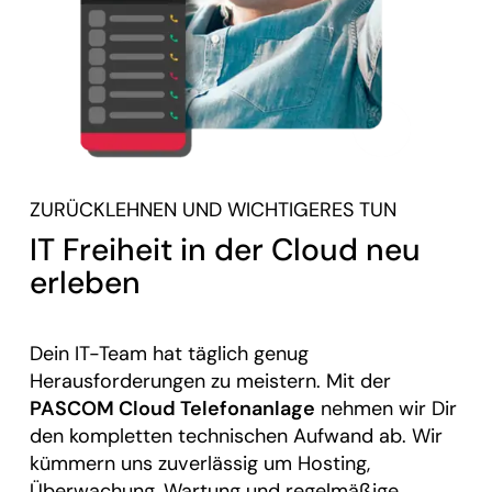
ZURÜCKLEHNEN UND WICHTIGERES TUN
IT Freiheit in der Cloud neu
erleben
Dein IT-Team hat täglich genug
Herausforderungen zu meistern. Mit der
PASCOM Cloud Telefonanlage
nehmen wir Dir
den kompletten technischen Aufwand ab. Wir
kümmern uns zuverlässig um Hosting,
Überwachung, Wartung und regelmäßige