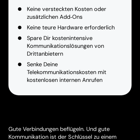
Keine versteckten Kosten oder
zusätzlichen Add‑Ons
Keine teure Hardware erforderlich
Spare Dir kostenintensive
Kommunikationslösungen von
Drittanbietern
Senke Deine
Telekommunikationskosten mit
kostenlosen internen Anrufen
Gute Verbindungen beflügeln. Und gute
Kommunikation ist der Schlüssel zu einem