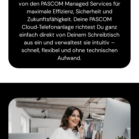
von den PASCOM Managed Services für
maximale Effizienz, Sicherheit und
Zukunftsfähigkeit. Deine PASCOM
Cloud‑Telefonanlage richtest Du ganz
einfach direkt von Deinem Schreibtisch
aus ein und verwaltest sie intuitiv –
schnell, flexibel und ohne technischen
Aufwand.