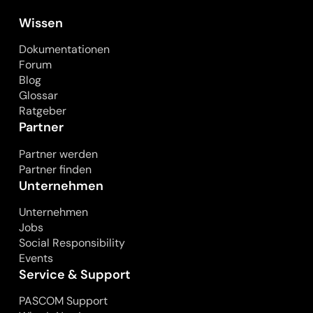
Wissen
Dokumentationen
Forum
Blog
Glossar
Ratgeber
Partner
Partner werden
Partner finden
Unternehmen
Unternehmen
Jobs
Social Responsibility
Events
Service & Support
PASCOM Support