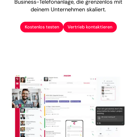
Business-Telefonanlage, die grenzenlos mit
deinem Unternehmen skaliert.
Kostenlos testen
Vertrieb kontaktieren