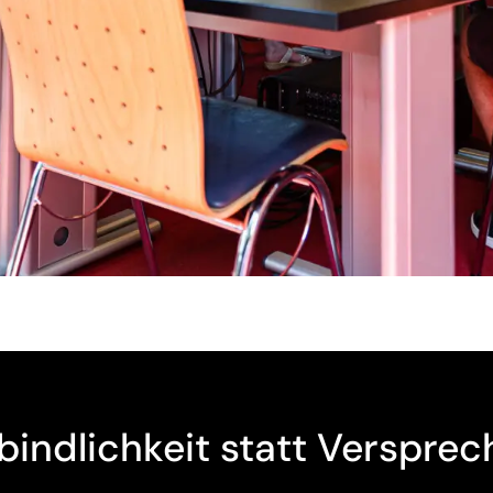
bindlichkeit statt Versprec