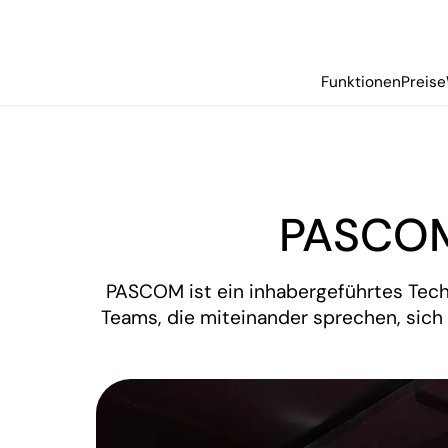
Funktionen
Preise
PASCOM.
PASCOM ist ein inhabergeführtes Tech
Teams, die miteinander sprechen, sich