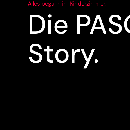
Alles begann im Kinderzimmer.
Die PA
Story.