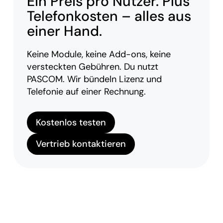
Ein Preis pro Nutzer. Plus
Telefonkosten – alles aus
einer Hand.
Keine Module, keine Add-ons, keine
versteckten Gebühren. Du nutzt
PASCOM. Wir bündeln Lizenz und
Telefonie auf einer Rechnung.
Kostenlos testen
Vertrieb kontaktieren