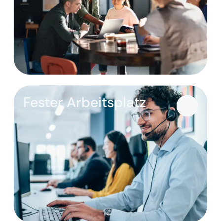
Fester Arbeitsplatz