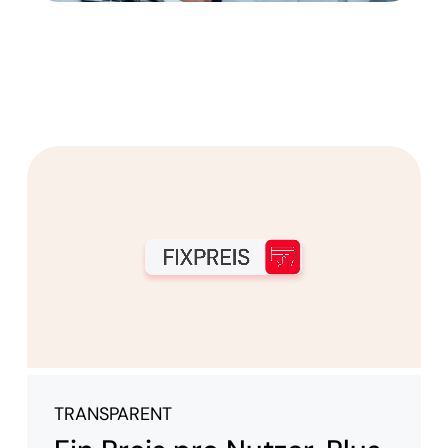
TRANSPARENT