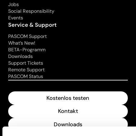
Jobs
Social Responsibility
Events
Service & Support
PASCOM Support
What’s New!
BETA-Programm
Downloads
Support Tickets
Remote Support
PASCOM Status
Kostenlos testen
Kontakt
Downloads