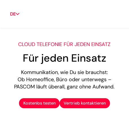
DE
CLOUD TELEFONIE FÜR JEDEN EINSATZ
Für jeden Einsatz
Kommunikation, wie Du sie brauchst:
Ob Homeoffice, Büro oder unterwegs –
PASCOM läuft überall, ganz ohne Aufwand.
Kostenlos testen
Vertrieb kontaktieren