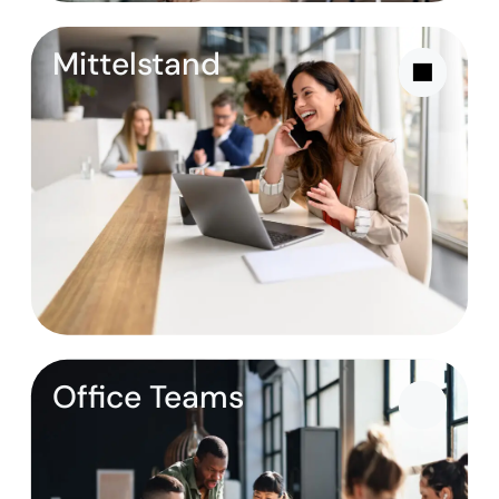
Mittelstand
Office Teams