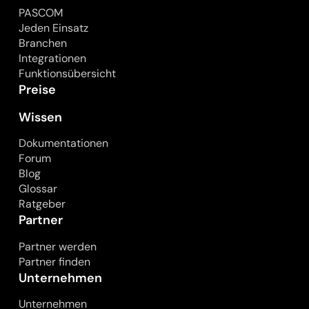
PASCOM
Jeden Einsatz
Branchen
Integrationen
Funktionsübersicht
Preise
Wissen
Dokumentationen
Forum
Blog
Glossar
Ratgeber
Partner
Partner werden
Partner finden
Unternehmen
Unternehmen