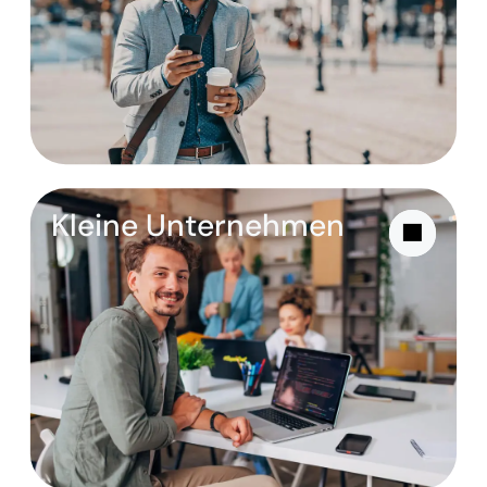
Kleine Unternehmen