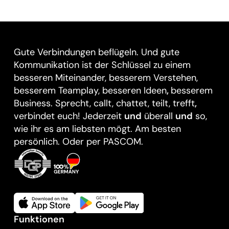
Gute Verbindungen beflügeln. Und gute
Kommunikation ist der Schlüssel zu einem
besseren Miteinander, besserem Verstehen,
besserem Teamplay, besseren Ideen
,
besserem
Business. Sprecht, callt, chattet, teilt, trefft
,
verbindet euch! Jederzeit
und
überall
und
so,
wie ihr es am liebsten mögt. Am besten
persönlich. Oder per PASCOM.
Funktionen