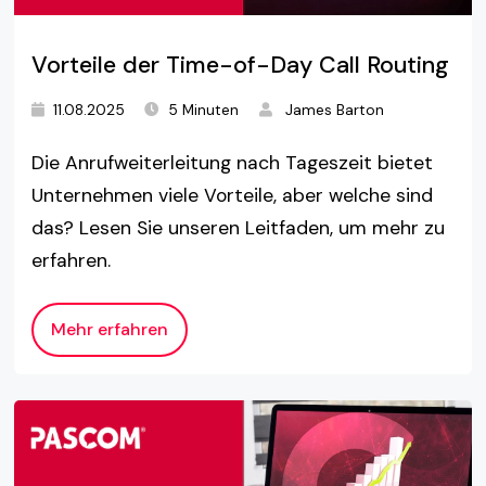
Vorteile der Time-of-Day Call Routing
11.08.2025
5 Minuten
James Barton
Die Anrufweiterleitung nach Tageszeit bietet
Unternehmen viele Vorteile, aber welche sind
das? Lesen Sie unseren Leitfaden, um mehr zu
erfahren.
Mehr erfahren