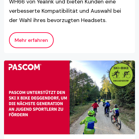
WH66 von Yealink und bieten Kunden eine
verbesserte Kompatibilität und Auswahl bei
der Wahl ihres bevorzugten Headsets.
Mehr erfahren