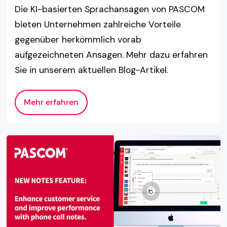
Die KI-basierten Sprachansagen von PASCOM
bieten Unternehmen zahlreiche Vorteile
gegenüber herkömmlich vorab
aufgezeichneten Ansagen. Mehr dazu erfahren
Sie in unserem aktuellen Blog-Artikel.
Mehr erfahren