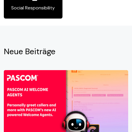
Social Responsibility
Neue
Beiträge