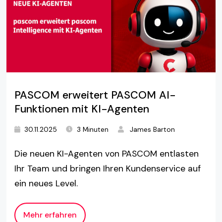
PASCOM erweitert PASCOM AI-
Funktionen mit KI-Agenten
30.11.2025
3 Minuten
James Barton
Die neuen KI-Agenten von PASCOM entlasten
Ihr Team und bringen Ihren Kundenservice auf
ein neues Level.
Mehr erfahren