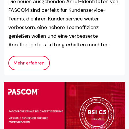
Die neuen ausgehenden Anruf-Identitäten von
PASCOM sind perfekt für Kundenservice-
Teams, die ihren Kundenservice weiter
verbessern, eine höhere Teameffizienz
genießen wollen und eine verbesserte
Anrufberichterstattung erhalten möchten.
Mehr erfahren