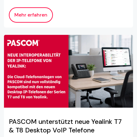
Mehr erfahren
PASCOM unterstützt neue Yealink T7
& T8 Desktop VoIP Telefone