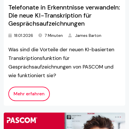
Telefonate in Erkenntnisse verwandeln:
Die neue KI-Transkription für
Gesprächsaufzeichnungen
18.01.2026
7 Minuten
James Barton
Was sind die Vorteile der neuen KI-basierten
Transkriptionsfunktion für
Gesprächsaufzeichnungen von PASCOM und
wie funktioniert sie?
Mehr erfahren