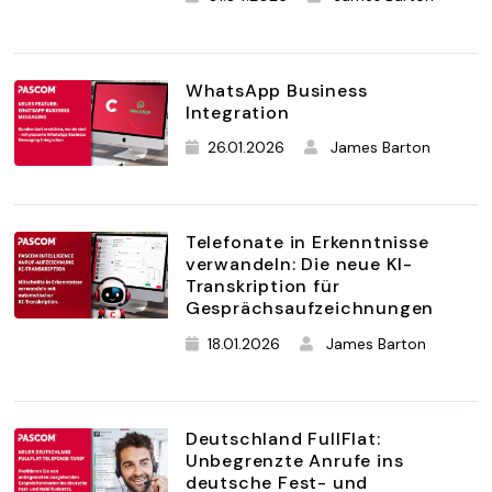
WhatsApp Business
Integration
26.01.2026
James Barton
Telefonate in Erkenntnisse
verwandeln: Die neue KI-
Transkription für
Gesprächsaufzeichnungen
18.01.2026
James Barton
Deutschland FullFlat:
Unbegrenzte Anrufe ins
deutsche Fest- und