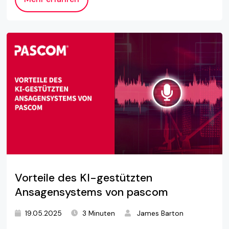
Vorteile des KI-gestützten
Ansagensystems von pascom
19.05.2025
3 Minuten
James Barton