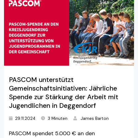
PASCOM unterstützt
Gemeinschaftsinitiativen: Jährliche
Spende zur Stärkung der Arbeit mit
Jugendlichen in Deggendorf
29.11.2024
3 Minuten
James Barton
PASCOM spendet 5.000 € an den