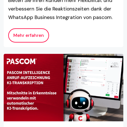
Bieten Sie Ihren Kunden mehr Flexibilität und
verbessern Sie die Reaktionszeiten dank der
WhatsApp Business Integration von pascom.
Mehr erfahren