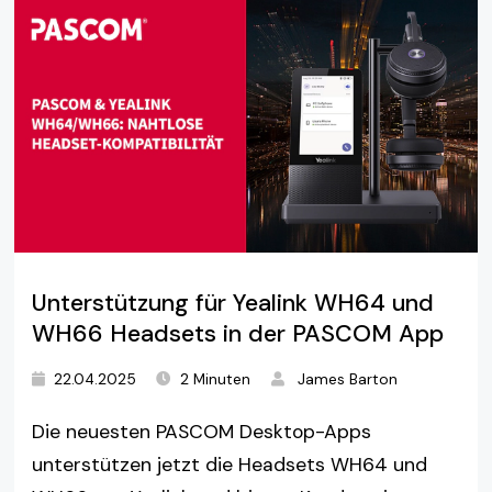
Unterstützung für Yealink WH64 und
WH66 Headsets in der PASCOM App
22.04.2025
2 Minuten
James Barton
Die neuesten PASCOM Desktop-Apps
unterstützen jetzt die Headsets WH64 und