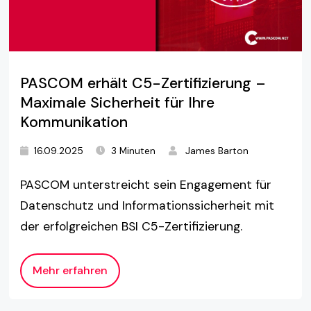
PASCOM erhält C5-Zertifizierung –
Maximale Sicherheit für Ihre
Kommunikation
16.09.2025
3 Minuten
James Barton
PASCOM unterstreicht sein Engagement für
Datenschutz und Informationssicherheit mit
der erfolgreichen BSI C5-Zertifizierung.
Mehr erfahren