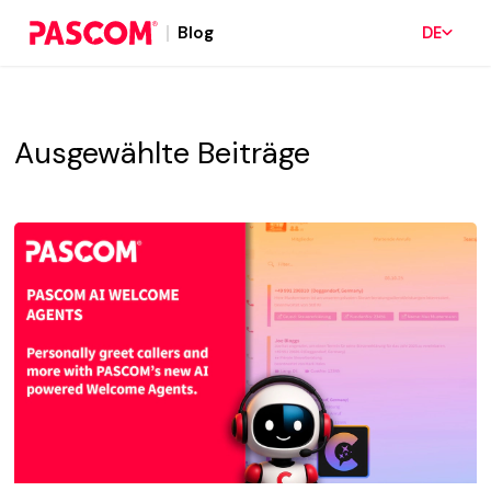
Blog
DE
Ausgewählte
Beiträge