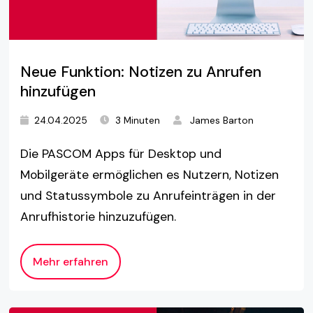
Neue Funktion: Notizen zu Anrufen
hinzufügen
24.04.2025
3 Minuten
James Barton
Die PASCOM Apps für Desktop und
Mobilgeräte ermöglichen es Nutzern, Notizen
und Statussymbole zu Anrufeinträgen in der
Anrufhistorie hinzuzufügen.
Mehr erfahren