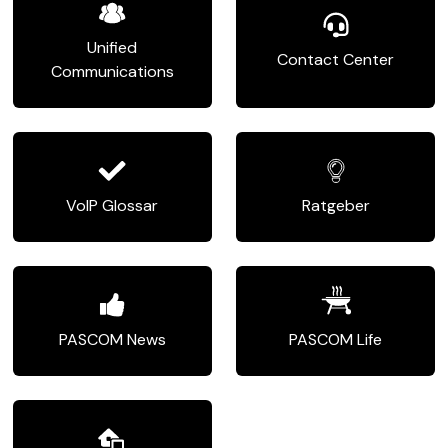
Unified
Contact Center
Communications
VoIP Glossar
Ratgeber
PASCOM News
PASCOM Life