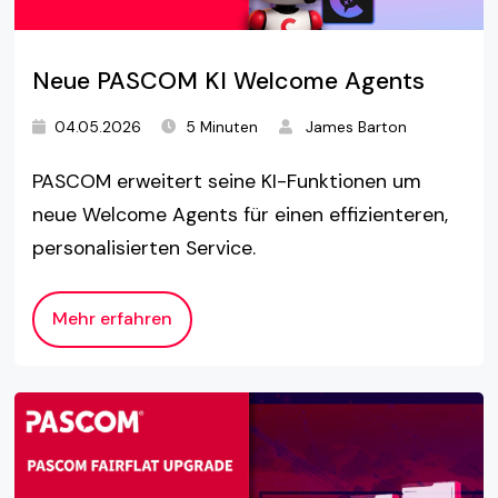
Neue PASCOM KI Welcome Agents
04.05.2026
5 Minuten
James Barton
PASCOM erweitert seine KI-Funktionen um
neue Welcome Agents für einen effizienteren,
personalisierten Service.
Mehr erfahren