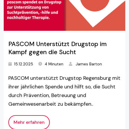
PASCOM Unterstützt Drugstop im
Kampf gegen die Sucht
15.12.2025
4 Minuten
James Barton
PASCOM unterstützt Drugstop Regensburg mit
ihrer jährlichen Spende und hilft so, die Sucht
durch Prävention, Betreuung und
Gemeinwesenarbeit zu bekämpfen..
Mehr erfahren