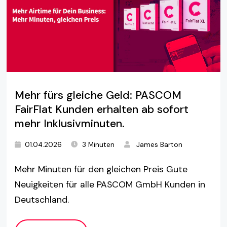
Mehr fürs gleiche Geld: PASCOM
FairFlat Kunden erhalten ab sofort
mehr Inklusivminuten.
01.04.2026
3 Minuten
James Barton
Mehr Minuten für den gleichen Preis Gute
Neuigkeiten für alle PASCOM GmbH Kunden in
Deutschland.