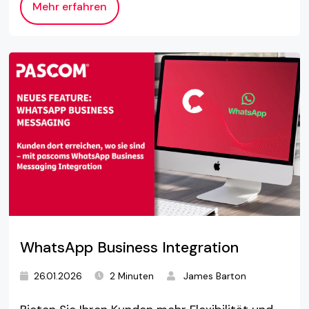
Mehr erfahren
WhatsApp Business Integration
26.01.2026
2 Minuten
James Barton