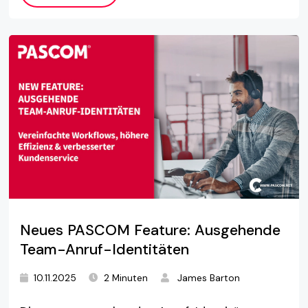
Neues PASCOM Feature: Ausgehende
Team-Anruf-Identitäten
10.11.2025
2 Minuten
James Barton