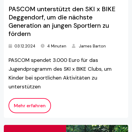
PASCOM unterstützt den SKI x BIKE
Deggendorf, um die nächste
Generation an jungen Sportlern zu
fördern
03.12.2024
4 Minuten
James Barton
PASCOM spendet 3.000 Euro für das
Jugendprogramm des SKI x BIKE Clubs, um
Kinder bei sportlichen Aktivitäten zu
unterstützen
Mehr erfahren