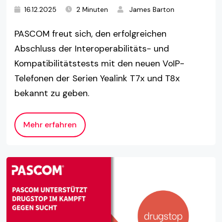
16.12.2025
2 Minuten
James Barton
PASCOM freut sich, den erfolgreichen
Abschluss der Interoperabilitäts- und
Kompatibilitätstests mit den neuen VoIP-
Telefonen der Serien Yealink T7x und T8x
bekannt zu geben.
Mehr erfahren