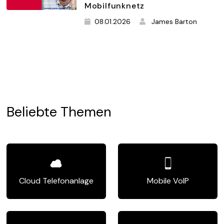
Mobilfunknetz
08.01.2026
James Barton
Beliebte
Themen
Cloud Telefonanlage
Mobile VoIP