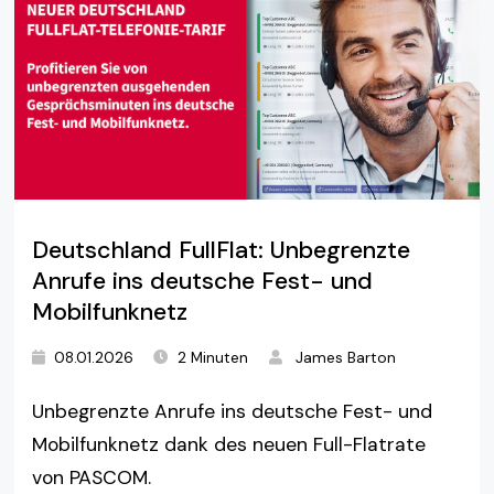
Deutschland FullFlat: Unbegrenzte
Anrufe ins deutsche Fest- und
Mobilfunknetz
08.01.2026
2 Minuten
James Barton
Unbegrenzte Anrufe ins deutsche Fest- und
Mobilfunknetz dank des neuen Full-Flatrate
von PASCOM.