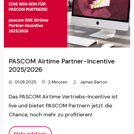
PASCOM Airtime Partner-Incentive
2025/2026
01.08.2025
2 Minuten
James Barton
Das PASCOM Airtime Vertriebs-Incentive ist
live und bietet PASCOM Partnern jetzt die
Chance, noch mehr zu profitieren!
Mehr erfahren