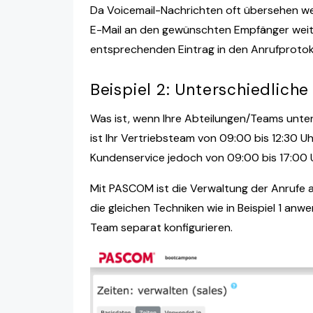
Da Voicemail-Nachrichten oft übersehen we
E-Mail an den gewünschten Empfänger weiter
entsprechenden Eintrag in den Anrufprotok
Beispiel 2: Unterschiedlich
Was ist, wenn Ihre Abteilungen/Teams unter
ist Ihr Vertriebsteam von 09:00 bis 12:30 Uh
Kundenservice jedoch von 09:00 bis 17:00 U
Mit PASCOM ist die Verwaltung der Anrufe a
die gleichen Techniken wie in Beispiel 1 an
Team separat konfigurieren.