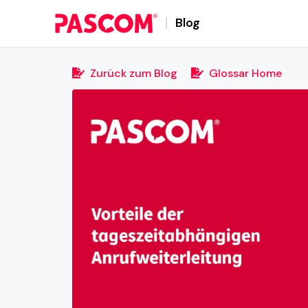
Blog
Zurück zum Blog
Glossar Home