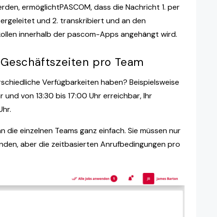
rden, ermöglichtPASCOM, dass die Nachricht 1. per
geleitet und 2. transkribiert und an den
ollen innerhalb der pascom-Apps angehängt wird.
e Geschäftszeiten pro Team
schiedliche Verfügbarkeiten haben? Beispielsweise
r und von 13:30 bis 17:00 Uhr erreichbar, Ihr
hr.
n die einzelnen Teams ganz einfach. Sie müssen nur
wenden, aber die zeitbasierten Anrufbedingungen pro