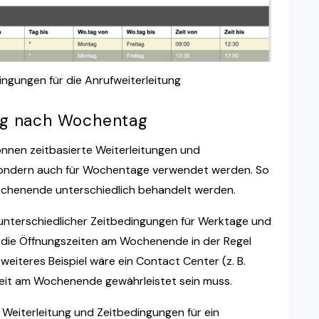
ngungen für die Anrufweiterleitung
ung nach Wochentag
önnen zeitbasierte Weiterleitungen und
, sondern auch für Wochentage verwendet werden. So
chenende unterschiedlich behandelt werden.
g unterschiedlicher Zeitbedingungen für Werktage und
 die Öffnungszeiten am Wochenende in der Regel
eiteres Beispiel wäre ein Contact Center (z. B.
eit am Wochenende gewährleistet sein muss.
e Weiterleitung und Zeitbedingungen für ein