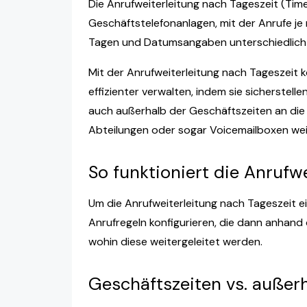
Die Anrufweiterleitung nach Tageszeit (Time
Geschäftstelefonanlagen, mit der Anrufe j
Tagen und Datumsangaben unterschiedlich
Mit der Anrufweiterleitung nach Tageszeit
effizienter verwalten, indem sie sicherstell
auch außerhalb der Geschäftszeiten an die
Abteilungen oder sogar Voicemailboxen wei
So funktioniert die Anrufw
Um die Anrufweiterleitung nach Tageszeit 
Anrufregeln konfigurieren, die dann anhand
wohin diese weitergeleitet werden.
Geschäftszeiten vs. außer