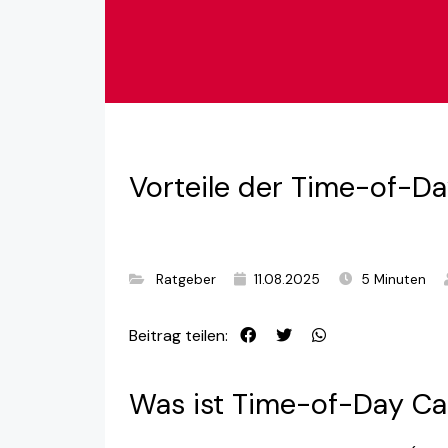
Vorteile der Time-of-Da
Ratgeber
11.08.2025
5 Minuten
Beitrag teilen:
Was ist Time-of-Day Cal