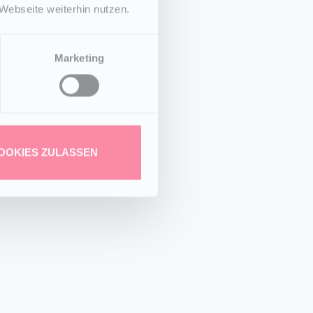
Webseite weiterhin nutzen.
Marketing
OOKIES ZULASSEN