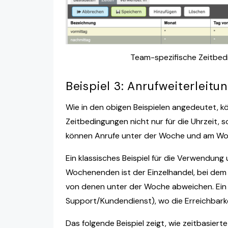
Team-spezifische Zeitbedi
Beispiel 3: Anrufweiterleit
Wie in den obigen Beispielen angedeutet, k
Zeitbedingungen nicht nur für die Uhrzeit
können Anrufe unter der Woche und am Wo
Ein klassisches Beispiel für die Verwendun
Wochenenden ist der Einzelhandel, bei dem
von denen unter der Woche abweichen. Ein w
Support/Kundendienst), wo die Erreichbark
Das folgende Beispiel zeigt, wie zeitbasiert