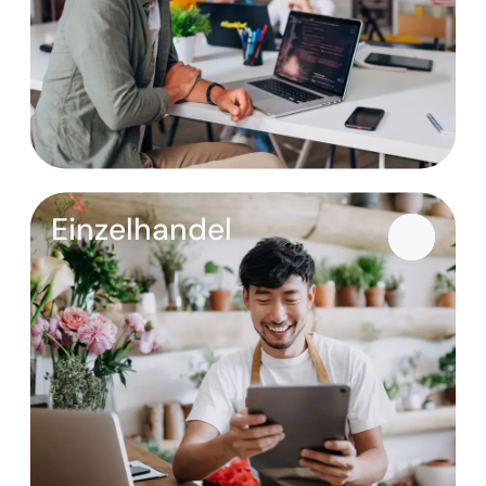
Einzelhandel