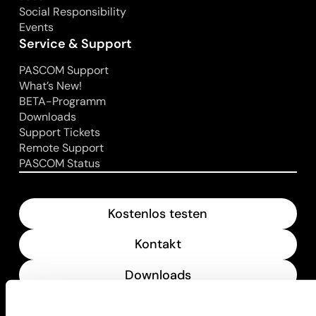
Social Responsibility
Events
Service & Support
PASCOM Support
What’s New!
BETA-Programm
Downloads
Support Tickets
Remote Support
PASCOM Status
Kostenlos testen
Kontakt
Downloads
What’s New