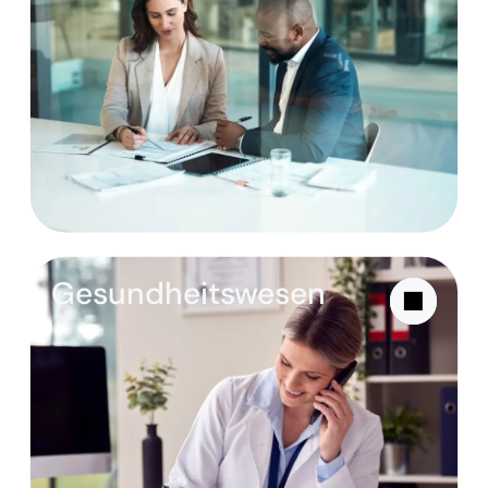
Gesundheitswesen