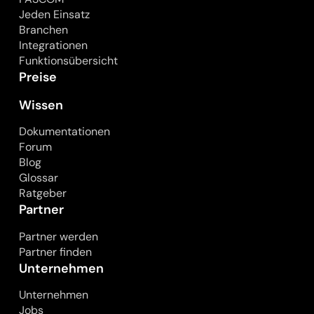
Jeden Einsatz
Branchen
Integrationen
Funktionsübersicht
Preise
Wissen
Dokumentationen
Forum
Blog
Glossar
Ratgeber
Partner
Partner werden
Partner finden
Unternehmen
Unternehmen
Jobs