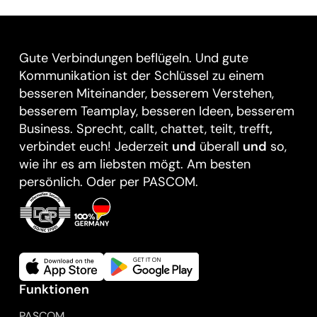
Gute Verbindungen beflügeln. Und gute
Kommunikation ist der Schlüssel zu einem
besseren Miteinander, besserem Verstehen,
besserem Teamplay, besseren Ideen
,
besserem
Business. Sprecht, callt, chattet, teilt, trefft
,
verbindet euch! Jederzeit
und
überall
und
so,
wie ihr es am liebsten mögt. Am besten
persönlich. Oder per PASCOM.
Funktionen
PASCOM