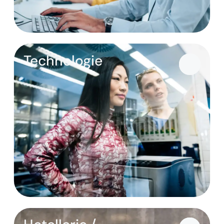
Technologie