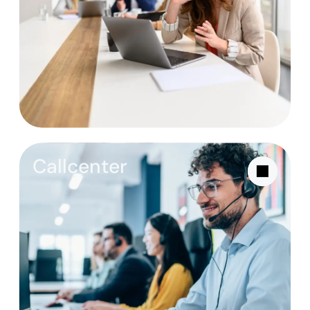
Callcenter