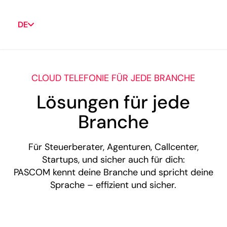
DE
CLOUD TELEFONIE FÜR JEDE BRANCHE
Lösungen für jede
Branche
Für Steuerberater, Agenturen, Callcenter,
Startups, und sicher auch für dich:
PASCOM kennt deine Branche und spricht deine
Sprache – effizient und sicher.