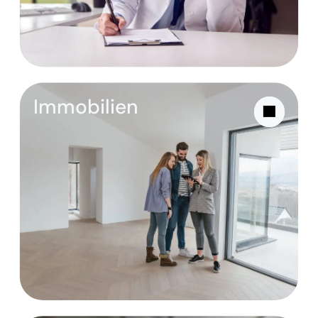
Immobilien