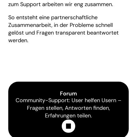
zum Support arbeiten wir eng zusammen.
So entsteht eine partnerschaftliche
Zusammenarbeit, in der Probleme schnell
gelöst und Fragen transparent beantwortet
werden.
Forum
Community-Support: User helfen Usern –
Fragen stellen, Antworten finden,
Erfahrungen teilen.
Learn More