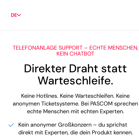
DE
TELEFONANLAGE SUPPORT – ECHTE MENSCHEN,
KEIN CHATBOT
Direkter Draht statt
Warteschleife.
Keine Hotlines. Keine Warteschleifen. Keine
anonymen Ticketsysteme. Bei PASCOM sprechen
echte Menschen mit echten Experten.
Kein anonymer Großkonzern – du sprichst
direkt mit Experten, die dein Produkt kennen.