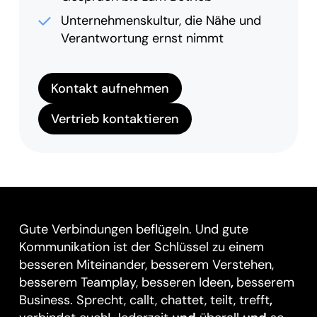
Unternehmenskultur, die Nähe und
Verantwortung ernst nimmt
Kontakt aufnehmen
Vertrieb kontaktieren
Gute Verbindungen beflügeln. Und gute
Kommunikation ist der Schlüssel zu einem
besseren Miteinander, besserem Verstehen,
besserem Teamplay, besseren Ideen
,
besserem
Business. Sprecht, callt, chattet, teilt, trefft
,