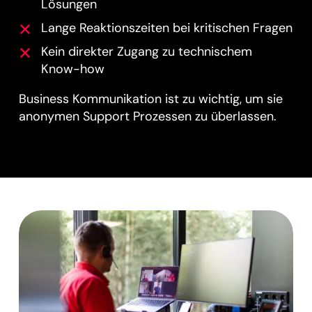
Lösungen
Lange Reaktionszeiten bei kritischen Fragen
Kein direkter Zugang zu technischem
Know-how
Business Kommunikation ist zu wichtig, um sie
anonymen Support Prozessen zu überlassen.