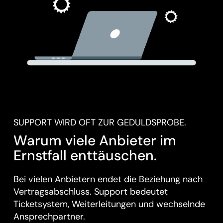
SUPPORT WIRD OFT ZUR GEDULDSPROBE.
Warum viele Anbieter im
Ernstfall enttäuschen.
Bei vielen Anbietern endet die Beziehung nach
Vertragsabschluss. Support bedeutet
Ticketsystem, Weiterleitungen und wechselnde
Ansprechpartner.