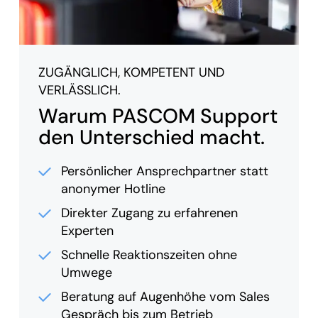
ZUGÄNGLICH, KOMPETENT UND
VERLÄSSLICH.
Warum PASCOM Support
den Unterschied macht.
Persönlicher Ansprechpartner statt
anonymer Hotline
Direkter Zugang zu erfahrenen
Experten
Schnelle Reaktionszeiten ohne
Umwege
Beratung auf Augenhöhe vom Sales
Gespräch bis zum Betrieb