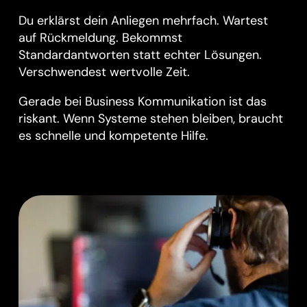
Du erklärst dein Anliegen mehrfach. Wartest
auf Rückmeldung. Bekommst
Standardantworten statt echter Lösungen.
Verschwendest wertvolle Zeit.
Gerade bei Business Kommunikation ist das
riskant. Wenn Systeme stehen bleiben, braucht
es schnelle und kompetente Hilfe.