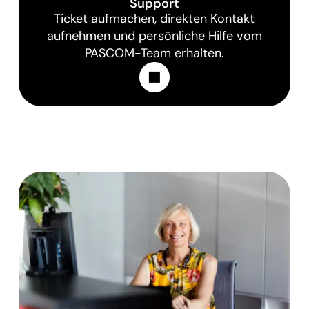
Support
Ticket aufmachen, direkten Kontakt
aufnehmen und persönliche Hilfe vom
PASCOM-Team erhalten.
Learn More