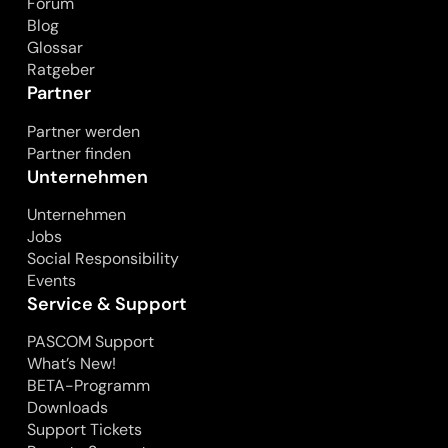
Forum
Blog
Glossar
Ratgeber
Partner
Partner werden
Partner finden
Unternehmen
Unternehmen
Jobs
Social Responsibility
Events
Service & Support
PASCOM Support
What’s New!
BETA-Programm
Downloads
Support Tickets