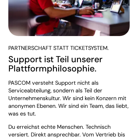
PARTNERSCHAFT STATT TICKETSYSTEM.
Support ist Teil unserer
Plattformphilosophie.
PASCOM versteht Support nicht als
Serviceabteilung, sondern als Teil der
Unternehmenskultur. Wir sind kein Konzern mit
anonymen Ebenen. Wir sind ein Team, das liebt,
was es tut.
Du erreichst echte Menschen. Technisch
versiert. Direkt ansprechbar. Vom Vertrieb bis