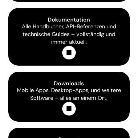
Dokumentation
Alle Handbücher, API-Referenzen und
technische Guides – vollständig und
immer aktuell.
Learn More
Downloads
Mobile Apps, Desktop-Apps, und weitere
Software – alles an einem Ort.
Learn More