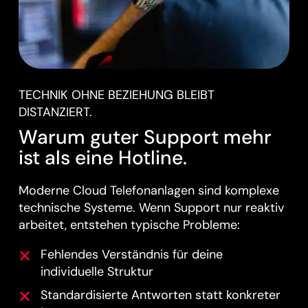
TECHNIK OHNE BEZIEHUNG BLEIBT
DISTANZIERT.
Warum guter Support mehr
ist als eine Hotline.
Moderne Cloud Telefonanlagen sind komplexe
technische Systeme. Wenn Support nur reaktiv
arbeitet, entstehen typische Probleme:
Fehlendes Verständnis für deine
individuelle Struktur
Standardisierte Antworten statt konkreter