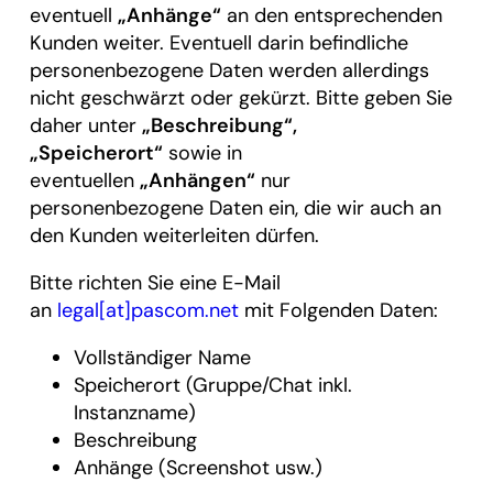
eventuell
„Anhänge“
an den entsprechenden
Kunden weiter. Eventuell darin befindliche
personenbezogene Daten werden allerdings
nicht geschwärzt oder gekürzt. Bitte geben Sie
daher unter
„Beschreibung“,
„Speicherort“
sowie in
eventuellen
„Anhängen“
nur
personenbezogene Daten ein, die wir auch an
den Kunden weiterleiten dürfen.
Bitte richten Sie eine E-Mail
an
legal[at]pascom.net
mit Folgenden Daten:
Vollständiger Name
Speicherort (Gruppe/Chat inkl.
Instanzname)
Beschreibung
Anhänge (Screenshot usw.)