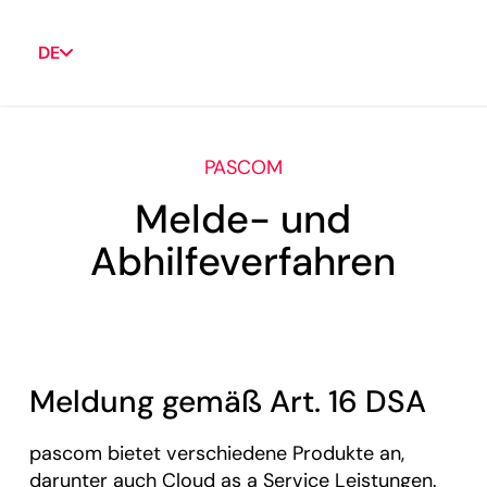
DE
PASCOM
Melde- und
Abhilfeverfahren
Meldung gemäß Art. 16 DSA
pascom bietet verschiedene Produkte an,
darunter auch Cloud as a Service Leistungen.