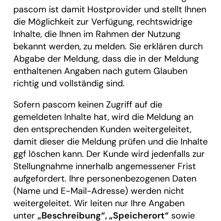
pascom ist damit Hostprovider und stellt Ihnen
die Möglichkeit zur Verfügung, rechtswidrige
Inhalte, die Ihnen im Rahmen der Nutzung
bekannt werden, zu melden. Sie erklären durch
Abgabe der Meldung, dass die in der Meldung
enthaltenen Angaben nach gutem Glauben
richtig und vollständig sind.
Sofern pascom keinen Zugriff auf die
gemeldeten Inhalte hat, wird die Meldung an
den entsprechenden Kunden weitergeleitet,
damit dieser die Meldung prüfen und die Inhalte
ggf löschen kann. Der Kunde wird jedenfalls zur
Stellungnahme innerhalb angemessener Frist
aufgefordert. Ihre personenbezogenen Daten
(Name und E-Mail-Adresse) werden nicht
weitergeleitet. Wir leiten nur Ihre Angaben
unter
„Beschreibung“, „Speicherort“
sowie