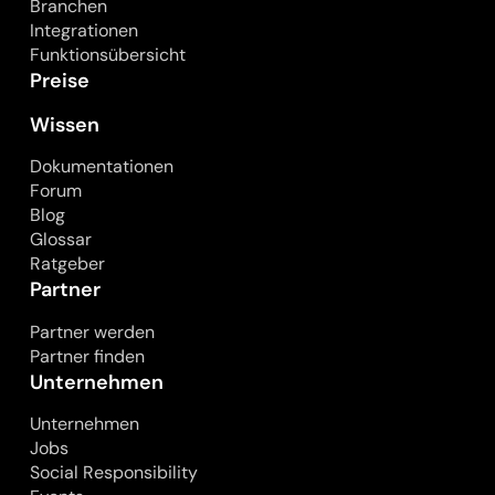
Branchen
Integrationen
Funktionsübersicht
Preise
Wissen
Dokumentationen
Forum
Blog
Glossar
Ratgeber
Partner
Partner werden
Partner finden
Unternehmen
Unternehmen
Jobs
Social Responsibility