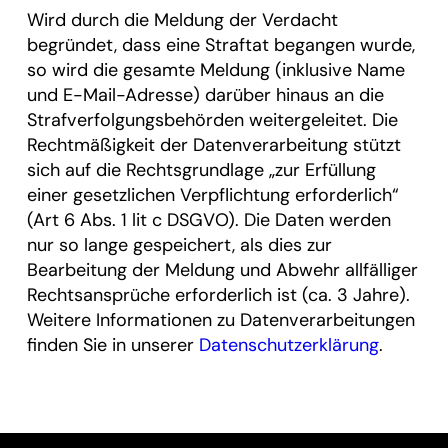
Wird durch die Meldung der Verdacht
begründet, dass eine Straftat begangen wurde,
so wird die gesamte Meldung (inklusive Name
und E-Mail-Adresse) darüber hinaus an die
Strafverfolgungsbehörden weitergeleitet. Die
Rechtmäßigkeit der Datenverarbeitung stützt
sich auf die Rechtsgrundlage „zur Erfüllung
einer gesetzlichen Verpflichtung erforderlich“
(Art 6 Abs. 1 lit c DSGVO). Die Daten werden
nur so lange gespeichert, als dies zur
Bearbeitung der Meldung und Abwehr allfälliger
Rechtsansprüche erforderlich ist (ca. 3 Jahre).
Weitere Informationen zu Datenverarbeitungen
finden Sie in unserer
Datenschutzerklärung
.