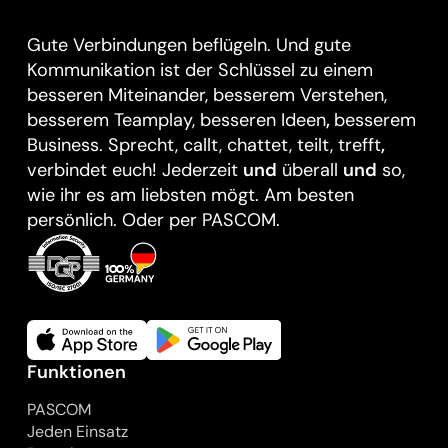
Gute Verbindungen beflügeln. Und gute
Kommunikation ist der Schlüssel zu einem
besseren Miteinander, besserem Verstehen,
besserem Teamplay, besseren Ideen
,
besserem
Business. Sprecht, callt, chattet, teilt, trefft
,
verbindet euch! Jederzeit
und
überall
und
so,
wie ihr es am liebsten mögt. Am besten
persönlich. Oder per PASCOM.
Funktionen
PASCOM
Jeden Einsatz