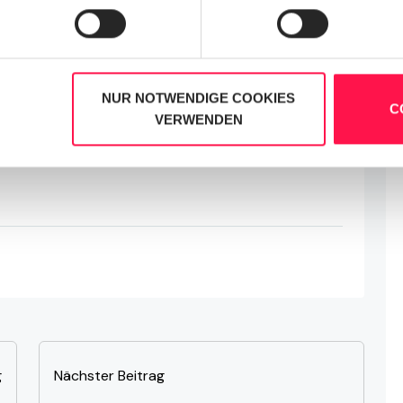
NUR NOTWENDIGE COOKIES
C
VERWENDEN
g
Nächster Beitrag