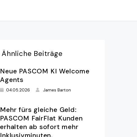
Ähnliche
Beiträge
Neue PASCOM KI Welcome
Agents
04.05.2026
James Barton
Mehr fürs gleiche Geld:
PASCOM FairFlat Kunden
erhalten ab sofort mehr
Inklusivminuten.