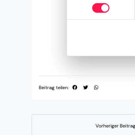
Beitrag teilen:
Vorheriger Beitra