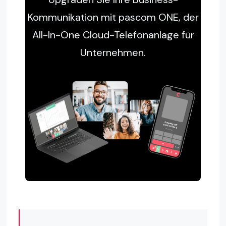
Kommunikation mit pascom ONE, der
All-In-One Cloud-Telefonanlage für
Unternehmen.