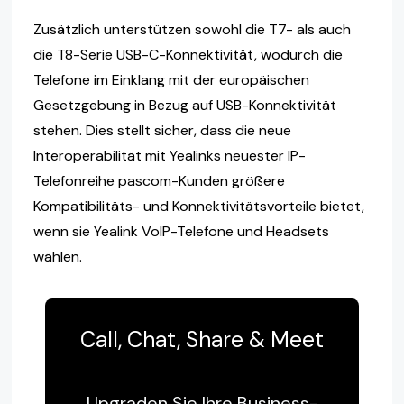
Zusätzlich unterstützen sowohl die T7- als auch
die T8-Serie USB-C-Konnektivität, wodurch die
Telefone im Einklang mit der europäischen
Gesetzgebung in Bezug auf USB-Konnektivität
stehen. Dies stellt sicher, dass die neue
Interoperabilität mit Yealinks neuester IP-
Telefonreihe pascom-Kunden größere
Kompatibilitäts- und Konnektivitätsvorteile bietet,
wenn sie Yealink VoIP-Telefone und Headsets
wählen.
Call, Chat, Share & Meet
Upgraden Sie Ihre Business-