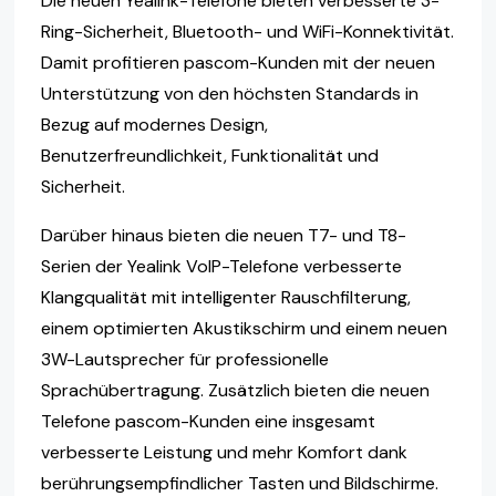
Die neuen Yealink-Telefone bieten verbesserte 3-
Ring-Sicherheit, Bluetooth- und WiFi-Konnektivität.
Damit profitieren pascom-Kunden mit der neuen
Unterstützung von den höchsten Standards in
Bezug auf modernes Design,
Benutzerfreundlichkeit, Funktionalität und
Sicherheit.
Darüber hinaus bieten die neuen T7- und T8-
Serien der Yealink VoIP-Telefone verbesserte
Klangqualität mit intelligenter Rauschfilterung,
einem optimierten Akustikschirm und einem neuen
3W-Lautsprecher für professionelle
Sprachübertragung. Zusätzlich bieten die neuen
Telefone pascom-Kunden eine insgesamt
verbesserte Leistung und mehr Komfort dank
berührungsempfindlicher Tasten und Bildschirme.