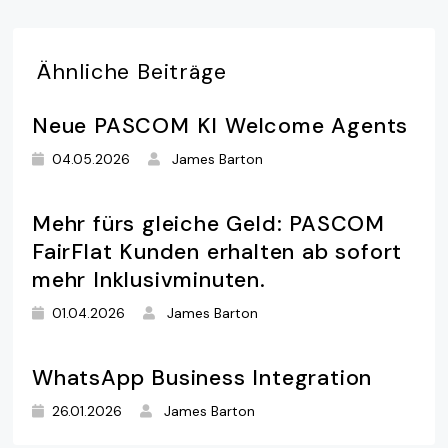
Ähnliche
Beiträge
Neue PASCOM KI Welcome Agents
04.05.2026
James Barton
Mehr fürs gleiche Geld: PASCOM
FairFlat Kunden erhalten ab sofort
mehr Inklusivminuten.
01.04.2026
James Barton
WhatsApp Business Integration
26.01.2026
James Barton