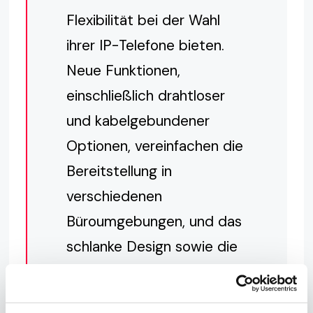
Flexibilität bei der Wahl
ihrer IP-Telefone bieten.
Neue Funktionen,
einschließlich drahtloser
und kabelgebundener
Optionen, vereinfachen die
Bereitstellung in
verschiedenen
Büroumgebungen, und das
schlanke Design sowie die
intuitive
Benutzerfreundlichkeit