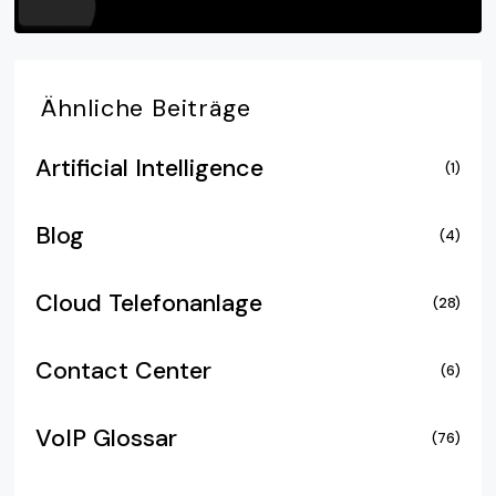
Ähnliche
Beiträge
Artificial Intelligence
(1)
Blog
(4)
Cloud Telefonanlage
(28)
Contact Center
(6)
VoIP Glossar
(76)