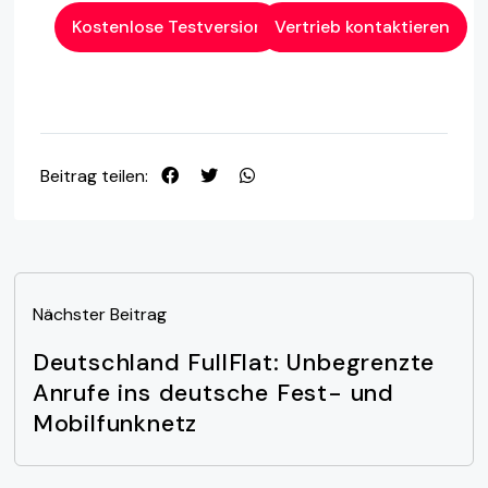
Kostenlose Testversion
Vertrieb kontaktieren
Beitrag teilen:
Nächster Beitrag
Deutschland FullFlat: Unbegrenzte
Anrufe ins deutsche Fest- und
Mobilfunknetz