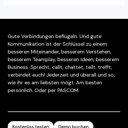
Gute Verbindungen beflügeln. Und gute
Kommunikation ist der Schlüssel zu einem
besseren Miteinander, besserem Verstehen,
besserem Teamplay, besseren Ideen, besserem
Business. Sprecht, callt, chattet, teilt, trefft,
verbindet euch! Jederzeit und überall und so,
wie ihr es am liebsten mögt. Am besten
persönlich. Oder per PASCOM.
Kostenlos testen
Demo buchen