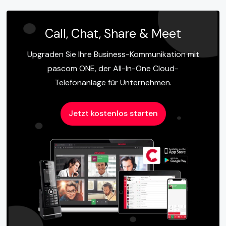
Call, Chat, Share & Meet
Upgraden Sie Ihre Business-Kommunikation mit
pascom ONE, der All-In-One Cloud-
Telefonanlage für Unternehmen.
Jetzt kostenlos starten