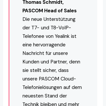
Thomas Schmidt,
PASCOM Head of Sales
Die neue Unterstützung
der T7- und T8-VoIP-
Telefonee von Yealink ist
eine hervorragende
Nachricht für unsere
Kunden und Partner, denn
sie stellt sicher, dass
unsere PASCOM Cloud-
Telefonielösungen auf dem
neuesten Stand der
Technik bleiben und mehr