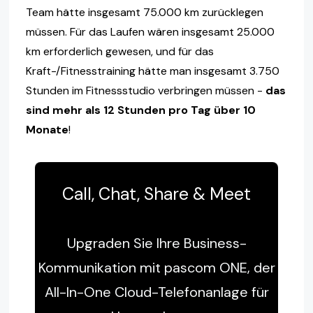
Team hätte insgesamt 75.000 km zurücklegen
müssen. Für das Laufen wären insgesamt 25.000
km erforderlich gewesen, und für das
Kraft-/Fitnesstraining hätte man insgesamt 3.750
Stunden im Fitnessstudio verbringen müssen -
das
sind mehr als 12 Stunden pro Tag über 10
Monate
!
Call, Chat, Share & Meet
Upgraden Sie Ihre Business-
Kommunikation mit pascom ONE, der
All-In-One Cloud-Telefonanlage für