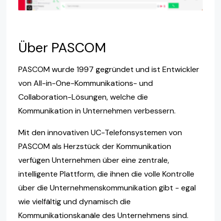
Über PASCOM
PASCOM wurde 1997 gegründet und ist Entwickler
von All-in-One-Kommunikations- und
Collaboration-Lösungen, welche die
Kommunikation in Unternehmen verbessern.
Mit den innovativen UC-Telefonsystemen von
PASCOM als Herzstück der Kommunikation
verfügen Unternehmen über eine zentrale,
intelligente Plattform, die ihnen die volle Kontrolle
über die Unternehmenskommunikation gibt - egal
wie vielfältig und dynamisch die
Kommunikationskanäle des Unternehmens sind.