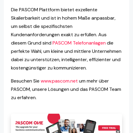
Die PASCOM Plattform bietet exzellente
Skalierbarkeit und ist in hohem Maße anpassbar,
um selbst die spezifischsten
Kundenanforderungen exakt zu erfüllen. Aus
diesem Grund sind
PASCOM Telefonanlagen
die
perfekte Wahl, um kleine und mittlere Unternehmen
dabei zu unterstützen, intelligenter, effizienter und
kostengünstiger zu kommunizieren.
Besuchen Sie
www.pascom.net
um mehr über
PASCOM, unsere Lösungen und das PASCOM Team
zu erfahren.