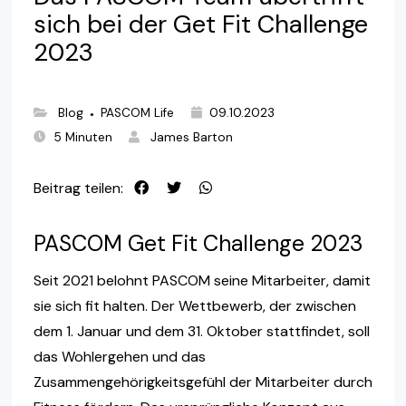
sich bei der Get Fit Challenge
2023
Blog
PASCOM Life
09.10.2023
●
5 Minuten
James Barton
Beitrag teilen:
PASCOM Get Fit Challenge 2023
Seit 2021 belohnt PASCOM seine Mitarbeiter, damit
sie sich fit halten. Der Wettbewerb, der zwischen
dem 1. Januar und dem 31. Oktober stattfindet, soll
das Wohlergehen und das
Zusammengehörigkeitsgefühl der Mitarbeiter durch