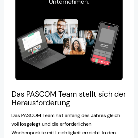
Unternehmen.
Das PASCOM Team stellt sich der
Herausforderung
Das PASCOM Team hat anfang des Jahres gleich
voll losgelegt und die erforderlichen
Wochenpunkte mit Leichtigkeit erreicht. In den