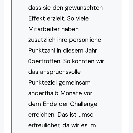
dass sie den gewünschten
Effekt erzielt. So viele
Mitarbeiter haben
zusätzlich ihre persönliche
Punktzahl in diesem Jahr
übertroffen. So konnten wir
das anspruchsvolle
Punkteziel gemeinsam
anderthalb Monate vor
dem Ende der Challenge
erreichen. Das ist umso
erfreulicher, da wir es im