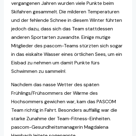
vergangenen Jahren wurden viele Punkte beim
Skifahren gesammelt. Die milderen Temperaturen
und der fehlende Schnee in diesem Winter führten
jedoch dazu, dass sich das Team stattdessen
anderen Sportarten zuwandte. Einige mutige
Mitglieder des pascom-Teams stürzten sich sogar
in das eiskalte Wasser eines örtlichen Sees, um ein
Eisbad zu nehmen um damit Punkte fürs
Schwimmen zu sammeln!.
Nachdem das nasse Wetter des späten
Frühlings/Frühsommers der Wärme des
Hochsommers gewichen war, kam das PASCOM
Team richtig in Fahrt. Besonders auffällig war die
starke Zunahme der Team-Fitness-Einheiten.
pascom-Gesundheitsmanagerin Magdalena
Hambach leitete sogenannte