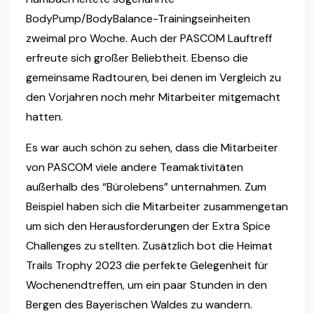
BodyPump/BodyBalance-Trainingseinheiten
zweimal pro Woche. Auch der PASCOM Lauftreff
erfreute sich großer Beliebtheit. Ebenso die
gemeinsame Radtouren, bei denen im Vergleich zu
den Vorjahren noch mehr Mitarbeiter mitgemacht
hatten.
Es war auch schön zu sehen, dass die Mitarbeiter
von PASCOM viele andere Teamaktivitäten
außerhalb des “Bürolebens” unternahmen. Zum
Beispiel haben sich die Mitarbeiter zusammengetan
um sich den Herausforderungen der Extra Spice
Challenges zu stellten. Zusätzlich bot die Heimat
Trails Trophy 2023 die perfekte Gelegenheit für
Wochenendtreffen, um ein paar Stunden in den
Bergen des Bayerischen Waldes zu wandern.