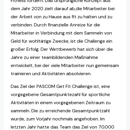
Fitness fördern. Das ursprüngliche Konzept aus
dem Jahr 2020 zielt darauf ab,die Mitarbeiter bei
der Arbeit von zu Hause aus fit zu halten und zu
verbinden. Durch finanzielle Anreize für die
Mitarbeiter in Verbindung mit dem Sammeln von
Geld für wohltätige Zwecke, ist die Challenge ein
großer Erfolg. Der Wettbewerb hat sich über die
Jahre zu einer teambildenden Maßnahme
entwickelt, bei der viele Mitarbeiter nun gemeinsam
trainieren und Aktivitäten absolvieren.
Das Ziel der PASCOM Get Fit Challenge ist, eine
vorgegebene Gesamtpunktezahl für sportliche
Aktivitäten in einem vorgegebenen Zeitraum zu
sammeln. Die zu erreichende Gesamtpunktzahl
wurde, zum Vorjahr nochmals angehoben. Im
letzten Jahr hatte das Team das Ziel von 70.000