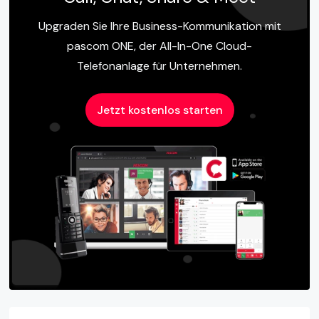
Upgraden Sie Ihre Business-Kommunikation mit
pascom ONE, der All-In-One Cloud-
Telefonanlage für Unternehmen.
Jetzt kostenlos starten