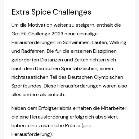
Extra Spice Challenges
Um die Motivation weiter zu steigern, enthält die
Get Fit Challenge 2023 neue einmalige
Herausforderungen im Schwimmen, Laufen, Walking
und Radfahren. Die für die einzelnen Disziplinen
geforderten Distanzen und Zeiten richten sich
nach dem Deutschen Sportabzeichen, einem
nichtstaatlichen Teil des Deutschen Olympischen
Sportbundes. Diese Herausforderungen waren also
alles andere als einfach.
Neben dem Erfolgserlebnis erhalten die Mitarbeiter,
die eine Herausforderung erfolgreich absolviert
haben, eine zusätzliche Prämie (pro
Herausforderung).