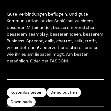
Gute Verbindungen beflügeln. Und gute
Kommunikation ist der Schlüssel zu einem
besseren Miteinander, besserem Verstehen,
besserem Teamplay, besseren Ideen, besserem
Business. Sprecht, callt, chattet, teilt, trefft,
verbindet euch! Jederzeit und überall und so,
wie ihr es am liebsten mögt. Am besten
persönlich. Oder per PASCOM.
Kostenlos testen
Demo buchen
Downloads