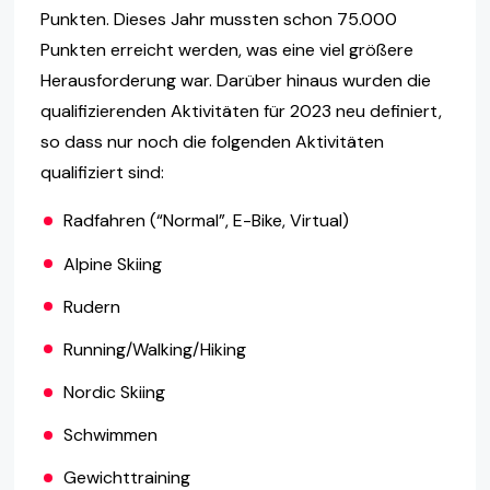
Punkten. Dieses Jahr mussten schon 75.000
Punkten erreicht werden, was eine viel größere
Herausforderung war. Darüber hinaus wurden die
qualifizierenden Aktivitäten für 2023 neu definiert,
so dass nur noch die folgenden Aktivitäten
qualifiziert sind:
Radfahren (“Normal”, E-Bike, Virtual)
Alpine Skiing
Rudern
Running/Walking/Hiking
Nordic Skiing
Schwimmen
Gewichttraining