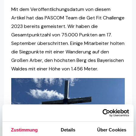
Mit dem Veröffentlichungsdatum von diesem
Artikel hat das PASCOM Team die Get Fit Challenge
2023 bereits gemeistert. Wir haben die
Gesamtpunktzahl von 75.000 Punkten am 17.
September überschritten. Einige Mitarbeiter holten
die Siegpunkte mit einer Wanderung auf den
Großen Arber, den höchsten Berg des Bayerischen
Waldes mit einer Höhe von 1.456 Meter.
Zustimmung
Details
Über Cookies