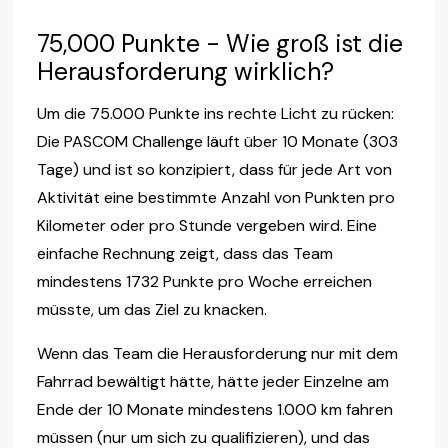
75,000 Punkte - Wie groß ist die
Herausforderung wirklich?
Um die 75.000 Punkte ins rechte Licht zu rücken:
Die PASCOM Challenge läuft über 10 Monate (303
Tage) und ist so konzipiert, dass für jede Art von
Aktivität eine bestimmte Anzahl von Punkten pro
Kilometer oder pro Stunde vergeben wird. Eine
einfache Rechnung zeigt, dass das Team
mindestens 1732 Punkte pro Woche erreichen
müsste, um das Ziel zu knacken.
Wenn das Team die Herausforderung nur mit dem
Fahrrad bewältigt hätte, hätte jeder Einzelne am
Ende der 10 Monate mindestens 1.000 km fahren
müssen (nur um sich zu qualifizieren), und das