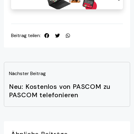
Beitrag teilen:
Nächster Beitrag
Neu: Kostenlos von PASCOM zu
PASCOM telefonieren