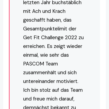
letzten Jahr buchstäblich
mit Ach und Krach
geschafft haben, das
Gesamtpunktelimit der
Get Fit Challenge 2022 zu
erreichen. Es zeigt wieder
einmal, wie sehr das
PASCOM Team
zusammenhält und sich
untereinander motiviert.
Ich bin stolz auf das Team
und freue mich darauf,
demnächst bekannt zu