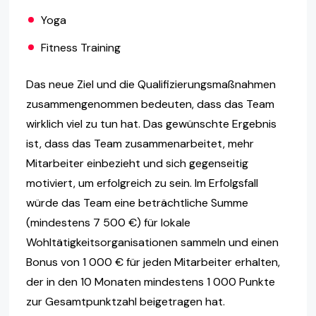
Yoga
Fitness Training
Das neue Ziel und die Qualifizierungsmaßnahmen
zusammengenommen bedeuten, dass das Team
wirklich viel zu tun hat. Das gewünschte Ergebnis
ist, dass das Team zusammenarbeitet, mehr
Mitarbeiter einbezieht und sich gegenseitig
motiviert, um erfolgreich zu sein. Im Erfolgsfall
würde das Team eine beträchtliche Summe
(mindestens 7 500 €) für lokale
Wohltätigkeitsorganisationen sammeln und einen
Bonus von 1 000 € für jeden Mitarbeiter erhalten,
der in den 10 Monaten mindestens 1 000 Punkte
zur Gesamtpunktzahl beigetragen hat.