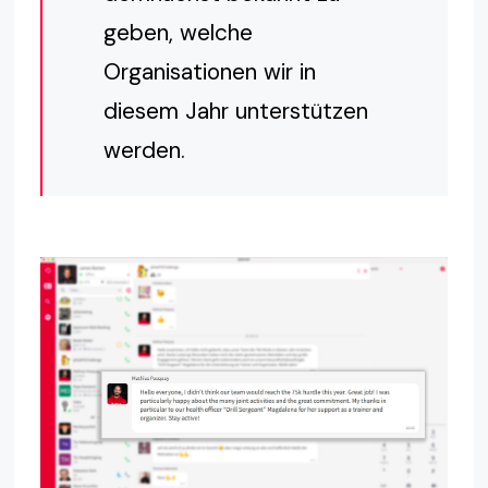
geben, welche
Organisationen wir in
diesem Jahr unterstützen
werden.