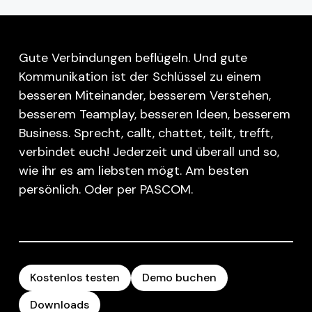
Gute Verbindungen beflügeln. Und gute
Kommunikation ist der Schlüssel zu einem
besseren Miteinander, besserem Verstehen,
besserem Teamplay, besseren Ideen, besserem
Business. Sprecht, callt, chattet, teilt, trefft,
verbindet euch! Jederzeit und überall und so,
wie ihr es am liebsten mögt. Am besten
persönlich. Oder per PASCOM.
Kostenlos testen
Demo buchen
Downloads