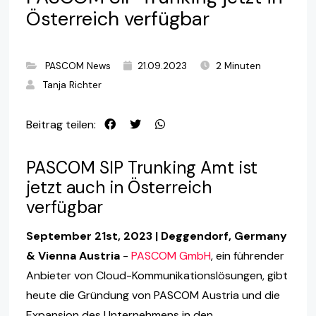
Österreich verfügbar
PASCOM News
21.09.2023
2 Minuten
Tanja Richter
Beitrag teilen:
PASCOM SIP Trunking Amt ist
jetzt auch in Österreich
verfügbar
September 21st, 2023 | Deggendorf, Germany
& Vienna Austria
-
PASCOM GmbH
, ein führender
Anbieter von Cloud-Kommunikationslösungen, gibt
heute die Gründung von PASCOM Austria und die
Expansion des Unternehmens in den