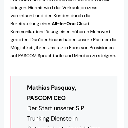
bringen. Hiermit wird der Verkaufsprozess
vereinfacht und den Kunden durch die
Bereitstellung einer
All-In-One
Cloud-
Kommunikationslösung einen höheren Mehrwert
geboten. Darüber hinaus haben unsere Partner die
Möglichkeit, ihren Umsatz in Form von Provisionen
auf PASCOM Sprachtarife und Minuten zu steigern.
Mathias Pasquay,
PASCOM CEO
Der Start unserer SIP
Trunking Dienste in