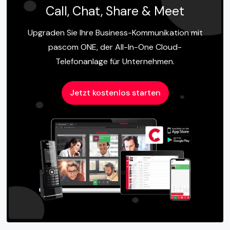
Call, Chat, Share & Meet
Upgraden Sie Ihre Business-Kommunikation mit
pascom ONE, der All-In-One Cloud-
Telefonanlage für Unternehmen.
Jetzt kostenlos starten