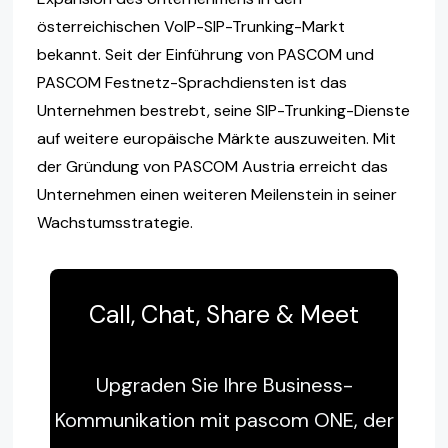
österreichischen VoIP-SIP-Trunking-Markt
bekannt. Seit der Einführung von PASCOM und
PASCOM Festnetz-Sprachdiensten ist das
Unternehmen bestrebt, seine SIP-Trunking-Dienste
auf weitere europäische Märkte auszuweiten. Mit
der Gründung von PASCOM Austria erreicht das
Unternehmen einen weiteren Meilenstein in seiner
Wachstumsstrategie.
Call, Chat, Share & Meet
Upgraden Sie Ihre Business-
Kommunikation mit pascom ONE, der