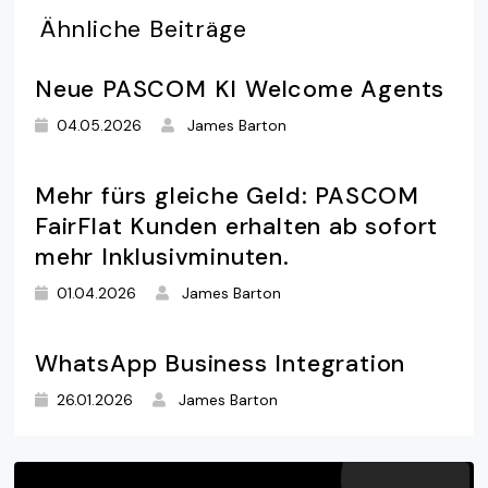
Ähnliche
Beiträge
Neue PASCOM KI Welcome Agents
04.05.2026
James Barton
Mehr fürs gleiche Geld: PASCOM
FairFlat Kunden erhalten ab sofort
mehr Inklusivminuten.
01.04.2026
James Barton
WhatsApp Business Integration
26.01.2026
James Barton