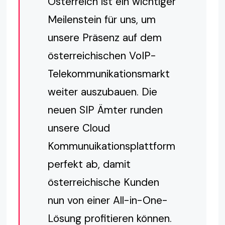
Österreich ist ein wichtiger
Meilenstein für uns, um
unsere Präsenz auf dem
österreichischen VoIP-
Telekommunikationsmarkt
weiter auszubauen. Die
neuen SIP Ämter runden
unsere Cloud
Kommunuikationsplattform
perfekt ab, damit
österreichische Kunden
nun von einer All-in-One-
Lösung profitieren können.