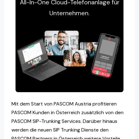
All-In-One Cloud-Telefonanlage für
Unternehmen.
Mit dem Start von PASCOM Austria profitieren
PASCOM Kunden in Österreich zusätzlich von den
PASCOM SIP-Trunking Services. Darüber hinaus
werden die neuen SIP Trunking Dienste den
PASCOM Partnern in Österreich weitere Vorteile