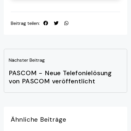
Beitrag teilen:
Nächster Beitrag
PASCOM - Neue Telefonielösung
von PASCOM veröffentlicht
Ähnliche
Beiträge