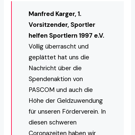
Manfred Karger, 1.
Vorsitzender, Sportler
helfen Sportlern 1997 e.V.
Völlig überrascht und
geplättet hat uns die
Nachricht über die
Spendenaktion von
PASCOM und auch die
Höhe der Geldzuwendung
für unseren Förderverein. In
diesen schweren
Coronazeiten haben wir