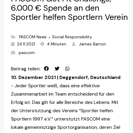
6.000 € Spende an den
Sportler helfen Sportlern Verein
PASCOM News
Social Responsibility
●
24.11.2021
4 Minuten
James Barton
pascom
Beitrag teilen:
10. Dezember 2021 | Deggendorf, Deutschland
- Jeder Sportler weiß, dass eine effektive
Zusammenarbeit im Team entscheidend für den
Erfolg ist. Das gilt für alle Bereiche des Lebens. Mit
der Unterstützung des Vereins “Sportler helfen
Sportlern 1997 e.V.” unterstützt PASCOM eine
lokale gemeinnützige Sportorganisation, deren Ziel