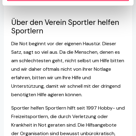
Über den Verein Sportler helfen
Sportlern
Die Not beginnt vor der eigenen Haustür. Dieser
Satz, sagt so viel aus. Da die Menschen, denen es
am schlechtesten geht, nicht selbst um Hilfe bitten
und wir daher oftmals nicht von ihrer Notlage
erfahren, bitten wir um Ihre Hilfe und
Unterstützung, damit wir schnell mit der dringend
benötigten Hilfe agieren können.
Sportler helfen Sportlern hilft seit 1997 Hobby- und
Freizeitsportlern, die durch Verletzung oder
Krankheit in Not geraten sind. Die Hilfsangebote
der Organisation sind bewusst unbürokratisch,