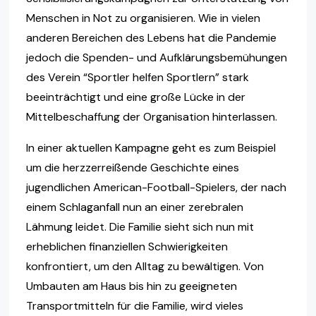
Menschen in Not zu organisieren. Wie in vielen
anderen Bereichen des Lebens hat die Pandemie
jedoch die Spenden- und Aufklärungsbemühungen
des Verein “Sportler helfen Sportlern” stark
beeinträchtigt und eine große Lücke in der
Mittelbeschaffung der Organisation hinterlassen.
In einer aktuellen Kampagne geht es zum Beispiel
um die herzzerreißende Geschichte eines
jugendlichen American-Football-Spielers, der nach
einem Schlaganfall nun an einer zerebralen
Lähmung leidet. Die Familie sieht sich nun mit
erheblichen finanziellen Schwierigkeiten
konfrontiert, um den Alltag zu bewältigen. Von
Umbauten am Haus bis hin zu geeigneten
Transportmitteln für die Familie, wird vieles