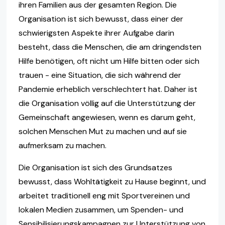
ihren Familien aus der gesamten Region. Die
Organisation ist sich bewusst, dass einer der
schwierigsten Aspekte ihrer Aufgabe darin
besteht, dass die Menschen, die am dringendsten
Hilfe benötigen, oft nicht um Hilfe bitten oder sich
trauen - eine Situation, die sich während der
Pandemie erheblich verschlechtert hat. Daher ist
die Organisation völlig auf die Unterstützung der
Gemeinschaft angewiesen, wenn es darum geht,
solchen Menschen Mut zu machen und auf sie
aufmerksam zu machen.
Die Organisation ist sich des Grundsatzes
bewusst, dass Wohltätigkeit zu Hause beginnt, und
arbeitet traditionell eng mit Sportvereinen und
lokalen Medien zusammen, um Spenden- und
Sensibilisierungskampagnen zur Unterstützung von