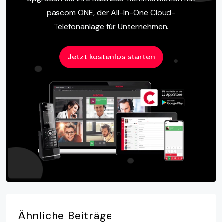
pascom ONE, der All-In-One Cloud-
Telefonanlage für Unternehmen.
Jetzt kostenlos starten
Ähnliche
Beiträge