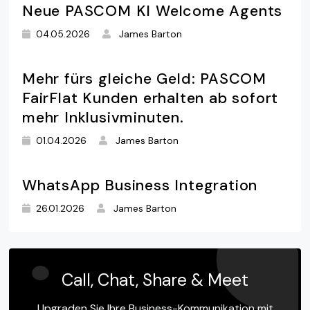
Neue PASCOM KI Welcome Agents
04.05.2026
James Barton
Mehr fürs gleiche Geld: PASCOM
FairFlat Kunden erhalten ab sofort
mehr Inklusivminuten.
01.04.2026
James Barton
WhatsApp Business Integration
26.01.2026
James Barton
Call, Chat, Share & Meet
Upgraden Sie Ihre Business-Kommunikation mit