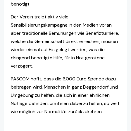
benötigt.
Der Verein treibt aktiv viele
Sensibilisierungskampagne in den Medien voran,
aber traditionelle Bemühungen wie Benefizturniere,
welche die Gemeinschaft direkt erreichen, müssen
wieder einmal auf Eis gelegt werden, was die
dringend benötigte Hilfe, für in Not geratene,
verzögert.
PASCOM hofft, dass die 6.000 Euro Spende dazu
beitragen wird, Menschen in ganz Deggendorf und
Umgebung zu helfen, die sich in einer ähnlichen
Notlage befinden, um ihnen dabei zu helfen, so weit
wie möglich zur Normalität zurückzukehren.