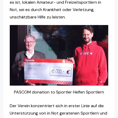
es ist, lokalen Amateur- und Freizeitsportlern in
Not, sei es durch Krankheit oder Verletzung,
unschätzbare Hilfe zu leisten.
PASCOM donation to Sportler Helfen Sportlern
Der Verein konzentriert sich in erster Linie auf die
Unterstützung von in Not geratenen Sportlern und