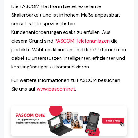
Die PASCOM Plattform bietet exzellente
Skalierbarkeit und ist in hohem Maße anpassbar,
um selbst die spezifischsten
Kundenanforderungen exakt zu erfüllen. Aus
diesem Grund sind
PASCOM Telefonanlagen
die
perfekte Wahl, um kleine und mittlere Unternehmen
dabei zu unterstützen, intelligenter, effizienter und
kostengünstiger zu kommunizieren.
Für weitere Informationen zu PASCOM besuchen
Sie uns auf
www.pascom.net
.