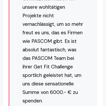
unsere wohltätigen
Projekte nicht
vernachlässigt, um so mehr
freut es uns, das es Firmen
wie PASCOM gibt. Es ist
absolut fantastisch, was
das PASCOM Team bei
ihrer Get Fit Challenge
sportlich geleistet hat, um
uns diese sensationelle
Summe von 6000.- € zu
spenden.