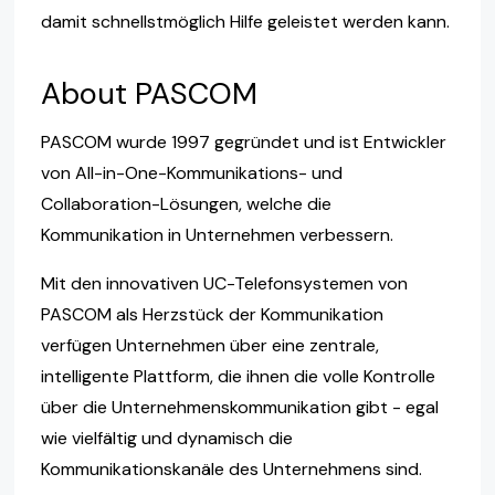
damit schnellstmöglich Hilfe geleistet werden kann.
About PASCOM
PASCOM wurde 1997 gegründet und ist Entwickler
von All-in-One-Kommunikations- und
Collaboration-Lösungen, welche die
Kommunikation in Unternehmen verbessern.
Mit den innovativen UC-Telefonsystemen von
PASCOM als Herzstück der Kommunikation
verfügen Unternehmen über eine zentrale,
intelligente Plattform, die ihnen die volle Kontrolle
über die Unternehmenskommunikation gibt - egal
wie vielfältig und dynamisch die
Kommunikationskanäle des Unternehmens sind.