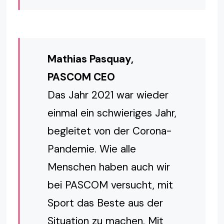
Mathias Pasquay,
PASCOM CEO
Das Jahr 2021 war wieder
einmal ein schwieriges Jahr,
begleitet von der Corona-
Pandemie. Wie alle
Menschen haben auch wir
bei PASCOM versucht, mit
Sport das Beste aus der
Situation zu machen. Mit