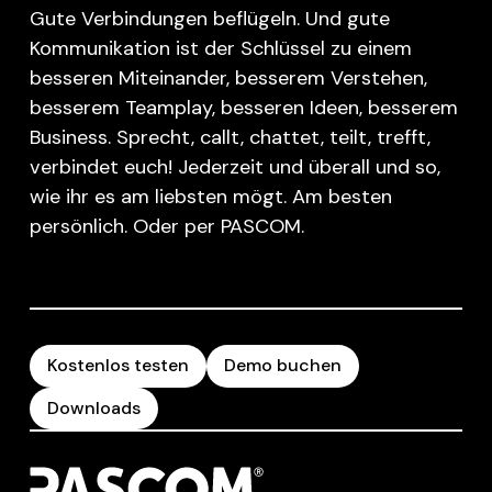
Gute Verbindungen beflügeln. Und gute
Kommunikation ist der Schlüssel zu einem
besseren Miteinander, besserem Verstehen,
besserem Teamplay, besseren Ideen, besserem
Business. Sprecht, callt, chattet, teilt, trefft,
verbindet euch! Jederzeit und überall und so,
wie ihr es am liebsten mögt. Am besten
persönlich. Oder per PASCOM.
Kostenlos testen
Demo buchen
Downloads