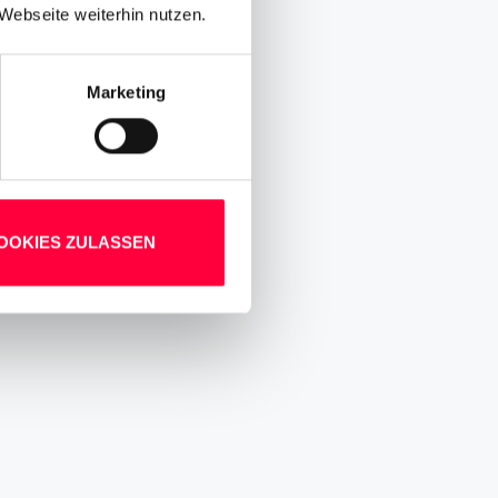
Webseite weiterhin nutzen.
Marketing
OOKIES ZULASSEN