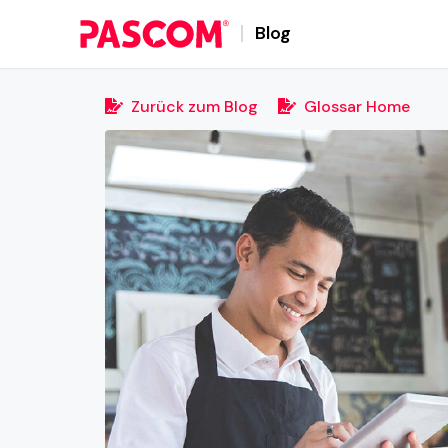
Blog
Zurück zum Blog
Glossar Home