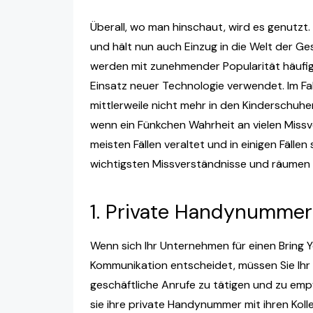
Überall, wo man hinschaut, wird es genutzt
und hält nun auch Einzug in die Welt der G
werden mit zunehmender Popularität häufig
Einsatz neuer Technologie verwendet. Im Fal
mittlerweile nicht mehr in den Kinderschuhen
wenn ein Fünkchen Wahrheit an vielen Missv
meisten Fällen veraltet und in einigen Fällen 
wichtigsten Missverständnisse und räumen 
1. Private Handynummer 
Wenn sich Ihr Unternehmen für einen Bring 
Kommunikation entscheidet, müssen Sie Ihr
geschäftliche Anrufe zu tätigen und zu empf
sie ihre private Handynummer mit ihren Koll