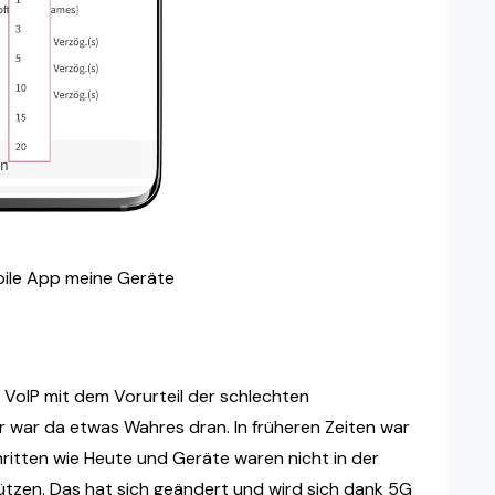
le App meine Geräte
VoIP mit dem Vorurteil der schlechten
er war da etwas Wahres dran. In früheren Zeiten war
ritten wie Heute und Geräte waren nicht in der
ützen. Das hat sich geändert und wird sich dank 5G