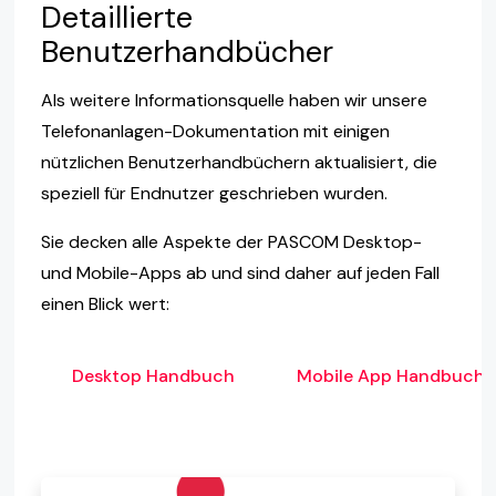
Detaillierte
Benutzerhandbücher
Als weitere Informationsquelle haben wir unsere
Telefonanlagen-Dokumentation mit einigen
nützlichen Benutzerhandbüchern aktualisiert, die
speziell für Endnutzer geschrieben wurden.
Sie decken alle Aspekte der PASCOM Desktop-
und Mobile-Apps ab und sind daher auf jeden Fall
einen Blick wert:
Desktop Handbuch
Mobile App Handbuch