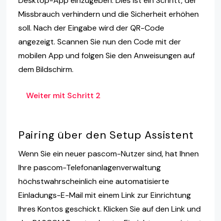
Desktop-App einzugeben. Dies ist ein Schritt, der
Missbrauch verhindern und die Sicherheit erhöhen
soll. Nach der Eingabe wird der QR-Code
angezeigt. Scannen Sie nun den Code mit der
mobilen App und folgen Sie den Anweisungen auf
dem Bildschirm.
Weiter mit Schritt 2
Pairing über den Setup Assistent
Wenn Sie ein neuer pascom-Nutzer sind, hat Ihnen
Ihre pascom-Telefonanlagenverwaltung
höchstwahrscheinlich eine automatisierte
Einladungs-E-Mail mit einem Link zur Einrichtung
Ihres Kontos geschickt. Klicken Sie auf den Link und