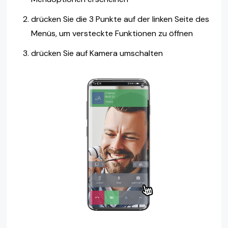
drücken Sie die 3 Punkte auf der linken Seite des
Menüs, um versteckte Funktionen zu öffnen
drücken Sie auf Kamera umschalten