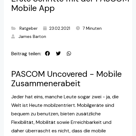
Mobile App
Ratgeber
23.02.2021
7 Minuten
James Barton
Beitrag teilen:
PASCOM Uncovered - Mobile
Zusammenerabeit
Jeder hat eins, manche Leute sogar zwei - ja, die
Welt ist Heute mobilzentriert. Mobilgeräte sind
bequem zu benutzen, bieten zusätzliche
Flexibilität, Mobilität sowie Erreichbarkeit und
daher überrascht es nicht, dass die mobile