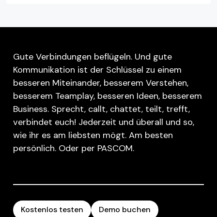
Gute Verbindungen beflügeln. Und gute
Kommunikation ist der Schlüssel zu einem
besseren Miteinander, besserem Verstehen,
besserem Teamplay, besseren Ideen, besserem
Business. Sprecht, callt, chattet, teilt, trefft,
verbindet euch! Jederzeit und überall und so,
wie ihr es am liebsten mögt. Am besten
persönlich. Oder per PASCOM.
Kostenlos testen
Demo buchen