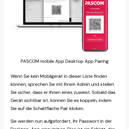
PASCOM mobile App Desktop App Pairing
Wenn Sie kein Mobilgerät in dieser Liste finden
können, sprechen Sie mit Ihrem Admin und stellen
Sie sicher, dass er Ihnen eines zuweist. Sobald das
Gerät sichtbar ist, können Sie es koppeln, indem
Sie auf die Schaltfläche Pair klicken.
Sie werden nun aufgefordert, Ihr Passwort in der