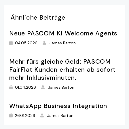
Ähnliche
Beiträge
Neue PASCOM KI Welcome Agents
04.05.2026
James Barton
Mehr fürs gleiche Geld: PASCOM
FairFlat Kunden erhalten ab sofort
mehr Inklusivminuten.
01.04.2026
James Barton
WhatsApp Business Integration
26.01.2026
James Barton