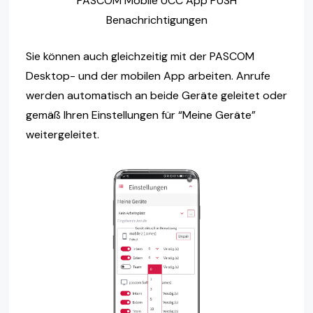
PASCOM Mobile UCC App PUSH
Benachrichtigungen
Sie können auch gleichzeitig mit der PASCOM
Desktop- und der mobilen App arbeiten. Anrufe
werden automatisch an beide Geräte geleitet oder
gemäß Ihren Einstellungen für “Meine Geräte”
weitergeleitet.