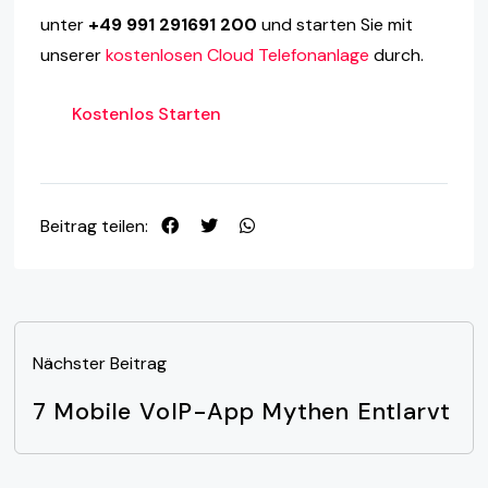
unter
+49 991 291691 200
und starten Sie mit
unserer
kostenlosen Cloud Telefonanlage
durch.
Kostenlos Starten
Beitrag teilen:
Nächster Beitrag
7 Mobile VoIP-App Mythen Entlarvt