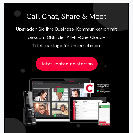
Call, Chat, Share & Meet
Upgraden Sie Ihre Business-Kommunikation mit
pascom ONE, der All-In-One Cloud-
Telefonanlage für Unternehmen.
Jetzt kostenlos starten