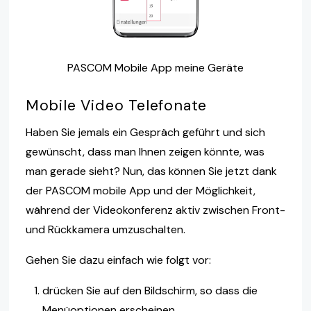
PASCOM Mobile App meine Geräte
Mobile Video Telefonate
Haben Sie jemals ein Gespräch geführt und sich
gewünscht, dass man Ihnen zeigen könnte, was
man gerade sieht? Nun, das können Sie jetzt dank
der PASCOM mobile App und der Möglichkeit,
während der Videokonferenz aktiv zwischen Front-
und Rückkamera umzuschalten.
Gehen Sie dazu einfach wie folgt vor:
drücken Sie auf den Bildschirm, so dass die
Menüoptionen erscheinen