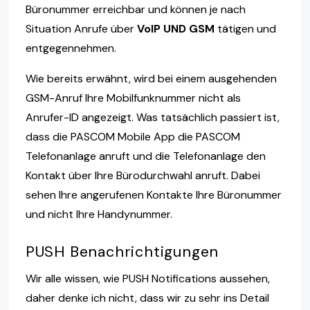
Büronummer erreichbar und können je nach
Situation Anrufe über
VoIP UND GSM
tätigen und
entgegennehmen.
Wie bereits erwähnt, wird bei einem ausgehenden
GSM-Anruf Ihre Mobilfunknummer nicht als
Anrufer-ID angezeigt. Was tatsächlich passiert ist,
dass die PASCOM Mobile App die PASCOM
Telefonanlage anruft und die Telefonanlage den
Kontakt über Ihre Bürodurchwahl anruft. Dabei
sehen Ihre angerufenen Kontakte Ihre Büronummer
und nicht Ihre Handynummer.
PUSH Benachrichtigungen
Wir alle wissen, wie PUSH Notifications aussehen,
daher denke ich nicht, dass wir zu sehr ins Detail