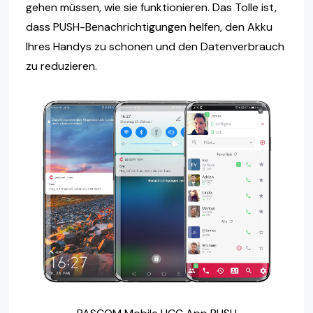
gehen müssen, wie sie funktionieren. Das Tolle ist,
dass PUSH-Benachrichtigungen helfen, den Akku
Ihres Handys zu schonen und den Datenverbrauch
zu reduzieren.