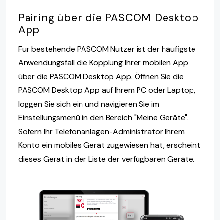
Pairing über die PASCOM Desktop
App
Für bestehende PASCOM Nutzer ist der häufigste
Anwendungsfall die Kopplung Ihrer mobilen App
über die PASCOM Desktop App. Öffnen Sie die
PASCOM Desktop App auf Ihrem PC oder Laptop,
loggen Sie sich ein und navigieren Sie im
Einstellungsmenü in den Bereich "Meine Geräte".
Sofern Ihr Telefonanlagen-Administrator Ihrem
Konto ein mobiles Gerät zugewiesen hat, erscheint
dieses Gerät in der Liste der verfügbaren Geräte.