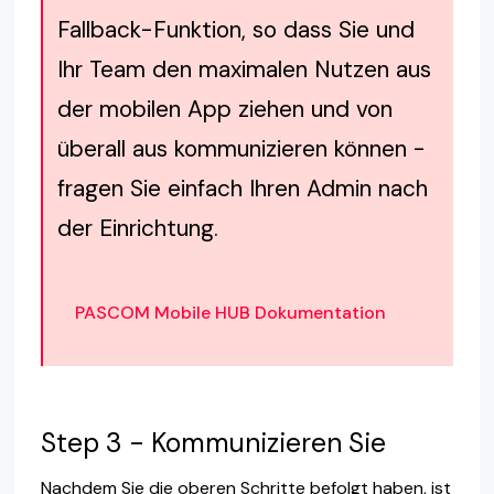
Fallback-Funktion, so dass Sie und
Ihr Team den maximalen Nutzen aus
der mobilen App ziehen und von
überall aus kommunizieren können -
fragen Sie einfach Ihren Admin nach
der Einrichtung.
PASCOM Mobile HUB Dokumentation
Step 3 - Kommunizieren Sie
Nachdem Sie die oberen Schritte befolgt haben, ist