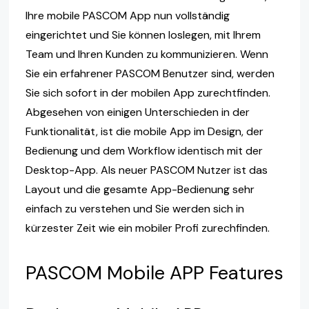
Ihre mobile PASCOM App nun vollständig
eingerichtet und Sie können loslegen, mit Ihrem
Team und Ihren Kunden zu kommunizieren. Wenn
Sie ein erfahrener PASCOM Benutzer sind, werden
Sie sich sofort in der mobilen App zurechtfinden.
Abgesehen von einigen Unterschieden in der
Funktionalität, ist die mobile App im Design, der
Bedienung und dem Workflow identisch mit der
Desktop-App. Als neuer PASCOM Nutzer ist das
Layout und die gesamte App-Bedienung sehr
einfach zu verstehen und Sie werden sich in
kürzester Zeit wie ein mobiler Profi zurechfinden.
PASCOM Mobile APP Features