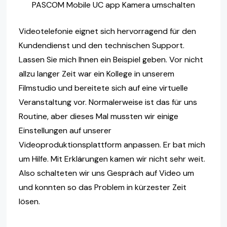
PASCOM Mobile UC app Kamera umschalten
Videotelefonie eignet sich hervorragend für den
Kundendienst und den technischen Support.
Lassen Sie mich Ihnen ein Beispiel geben. Vor nicht
allzu langer Zeit war ein Kollege in unserem
Filmstudio und bereitete sich auf eine virtuelle
Veranstaltung vor. Normalerweise ist das für uns
Routine, aber dieses Mal mussten wir einige
Einstellungen auf unserer
Videoproduktionsplattform anpassen. Er bat mich
um Hilfe. Mit Erklärungen kamen wir nicht sehr weit.
Also schalteten wir uns Gespräch auf Video um
und konnten so das Problem in kürzester Zeit
lösen.