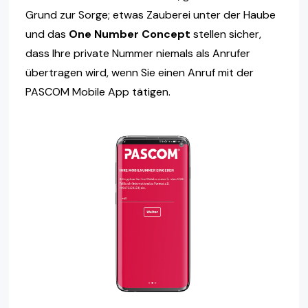
Grund zur Sorge; etwas Zauberei unter der Haube
und das
One Number Concept
stellen sicher,
dass Ihre private Nummer niemals als Anrufer
übertragen wird, wenn Sie einen Anruf mit der
PASCOM Mobile App tätigen.