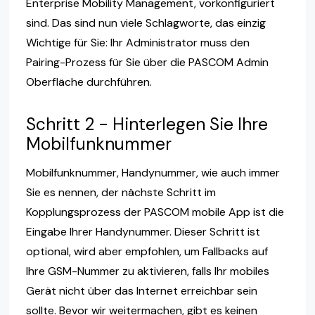
Enterprise Mobility Management, vorkonfiguriert
sind. Das sind nun viele Schlagworte, das einzig
Wichtige für Sie: Ihr Administrator muss den
Pairing-Prozess für Sie über die PASCOM Admin
Oberfläche durchführen.
Schritt 2 - Hinterlegen Sie Ihre
Mobilfunknummer
Mobilfunknummer, Handynummer, wie auch immer
Sie es nennen, der nächste Schritt im
Kopplungsprozess der PASCOM mobile App ist die
Eingabe Ihrer Handynummer. Dieser Schritt ist
optional, wird aber empfohlen, um Fallbacks auf
Ihre GSM-Nummer zu aktivieren, falls Ihr mobiles
Gerät nicht über das Internet erreichbar sein
sollte. Bevor wir weitermachen, gibt es keinen