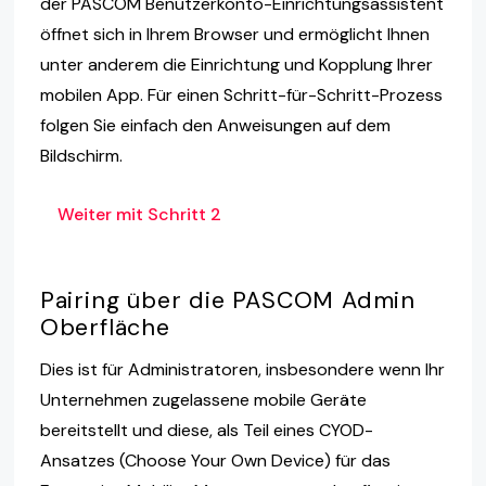
der PASCOM Benutzerkonto-Einrichtungsassistent
öffnet sich in Ihrem Browser und ermöglicht Ihnen
unter anderem die Einrichtung und Kopplung Ihrer
mobilen App. Für einen Schritt-für-Schritt-Prozess
folgen Sie einfach den Anweisungen auf dem
Bildschirm.
Weiter mit Schritt 2
Pairing über die PASCOM Admin
Oberfläche
Dies ist für Administratoren, insbesondere wenn Ihr
Unternehmen zugelassene mobile Geräte
bereitstellt und diese, als Teil eines CYOD-
Ansatzes (Choose Your Own Device) für das