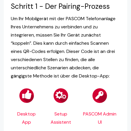
Schritt 1 - Der Pairing-Prozess
Um Ihr Mobilgerät mit der PASCOM Telefonanlage
Ihres Unternehmens zu verbinden und zu
integrieren, müssen Sie Ihr Gerät zunächst
“koppeln”. Dies kann durch einfaches Scannen
eines QR-Codes erfolgen. Dieser Code ist an drei
verschiedenen Stellen zu finden, die alle
unterschiedliche Szenarien abdecken, die
gängigste Methode ist über die Desktop-App:
Desktop
Setup
PASCOM Admin
App
Assistent
UI