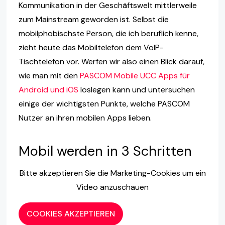
Kommunikation in der Geschäftswelt mittlerweile
zum Mainstream geworden ist. Selbst die
mobilphobischste Person, die ich beruflich kenne,
zieht heute das Mobiltelefon dem VoIP-
Tischtelefon vor. Werfen wir also einen Blick darauf,
wie man mit den
PASCOM Mobile UCC Apps für
Android und iOS
loslegen kann und untersuchen
einige der wichtigsten Punkte, welche PASCOM
Nutzer an ihren mobilen Apps lieben.
Mobil werden in 3 Schritten
Bitte akzeptieren Sie die Marketing-Cookies um ein
Video anzuschauen
COOKIES AKZEPTIEREN