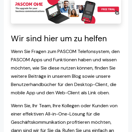
Wir sind hier um zu helfen
Wenn Sie Fragen zum PASCOM Telefonsystem, den
PASCOM Apps und Funktionen haben und wissen
möchten, wie Sie diese nutzen können, finden Sie
weitere Beiträge in unserem Blog sowie unsere
Benutzerhandbücher für den Desktop-Client, die
mobile App und den Web-Client als Link oben.
Wenn Sie, Ihr Team, Ihre Kollegen oder Kunden von
einer effektiven All-in-One-Lösung für die
Geschäftskommunikation profitieren möchten,
dann sind wir für Sie da. Rufen Sie uns einfach an