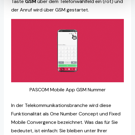
Taste
GSM
über dem Telefonwählfeld ein (rot) und
der Anruf wird über GSM gestartet.
PASCOM Mobile App GSM Nummer
In der Telekommunikationsbranche wird diese
Funktionalität als One Number Concept und Fixed
Mobile Convergence bezeichnet. Was das für Sie
bedeutet, ist einfach: Sie bleiben unter Ihrer