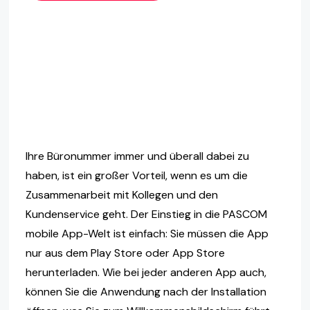
Ihre Büronummer immer und überall dabei zu
haben, ist ein großer Vorteil, wenn es um die
Zusammenarbeit mit Kollegen und den
Kundenservice geht. Der Einstieg in die PASCOM
mobile App-Welt ist einfach: Sie müssen die App
nur aus dem Play Store oder App Store
herunterladen. Wie bei jeder anderen App auch,
können Sie die Anwendung nach der Installation