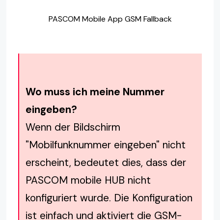
PASCOM Mobile App GSM Fallback
Wo muss ich meine Nummer
eingeben?
Wenn der Bildschirm
"Mobilfunknummer eingeben" nicht
erscheint, bedeutet dies, dass der
PASCOM mobile HUB nicht
konfiguriert wurde. Die Konfiguration
ist einfach und aktiviert die GSM-