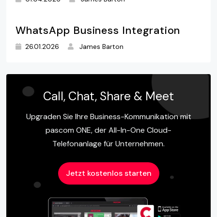
WhatsApp Business Integration
26.01.2026
James Barton
Call, Chat, Share & Meet
Upgraden Sie Ihre Business-Kommunikation mit
pascom ONE, der All-In-One Cloud-
Telefonanlage für Unternehmen.
Jetzt kostenlos starten