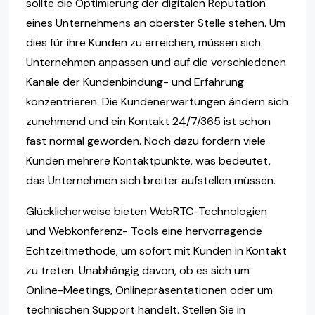
sollte die Optimierung der digitalen Reputation
eines Unternehmens an oberster Stelle stehen. Um
dies für ihre Kunden zu erreichen, müssen sich
Unternehmen anpassen und auf die verschiedenen
Kanäle der Kundenbindung- und Erfahrung
konzentrieren. Die Kundenerwartungen ändern sich
zunehmend und ein Kontakt 24/7/365 ist schon
fast normal geworden. Noch dazu fordern viele
Kunden mehrere Kontaktpunkte, was bedeutet,
das Unternehmen sich breiter aufstellen müssen.
Glücklicherweise bieten WebRTC-Technologien
und Webkonferenz- Tools eine hervorragende
Echtzeitmethode, um sofort mit Kunden in Kontakt
zu treten. Unabhängig davon, ob es sich um
Online-Meetings, Onlinepräsentationen oder um
technischen Support handelt. Stellen Sie in