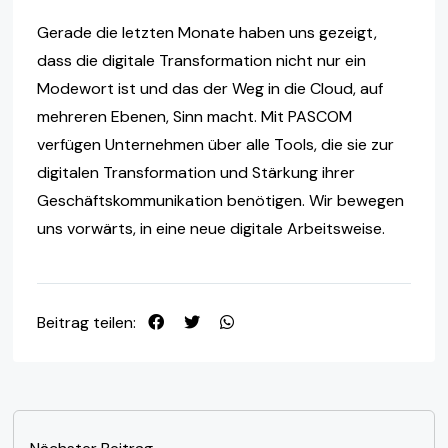
Gerade die letzten Monate haben uns gezeigt,
dass die digitale Transformation nicht nur ein
Modewort ist und das der Weg in die Cloud, auf
mehreren Ebenen, Sinn macht. Mit PASCOM
verfügen Unternehmen über alle Tools, die sie zur
digitalen Transformation und Stärkung ihrer
Geschäftskommunikation benötigen. Wir bewegen
uns vorwärts, in eine neue digitale Arbeitsweise.
Beitrag teilen: