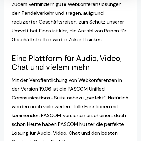
Zudem vermindern gute Webkonferenzlösungen
den Pendelverkehr und tragen, aufgrund
reduzierter Geschäftsreisen, zum Schutz unserer
Umwelt bei. Eines ist klar, die Anzahl von Reisen für
Geschäftstreffen wird in Zukunft sinken.
Eine Plattform für Audio, Video,
Chat und vielem mehr
Mit der Veröffentlichung von Webkonferenzen in
der Version 19.06 ist die PASCOM Unified
Communications- Suite nahezu „perfekt“. Natürlich
werden noch viele weitere tolle Funktionen mit
kommenden PASCOM Versionen erscheinen, doch
schon Heute haben PASCOM Nutzer die perfekte
Lösung für Audio, Video, Chat und den besten