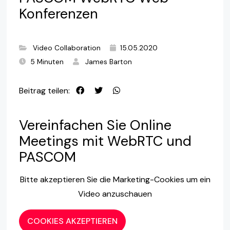
Konferenzen
Video Collaboration
15.05.2020
5 Minuten
James Barton
Beitrag teilen:
Vereinfachen Sie Online
Meetings mit WebRTC und
PASCOM
Bitte akzeptieren Sie die Marketing-Cookies um ein
Video anzuschauen
COOKIES AKZEPTIEREN