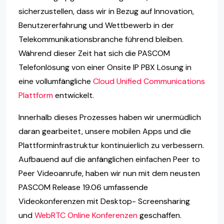
sicherzustellen, dass wir in Bezug auf Innovation,
Benutzererfahrung und Wettbewerb in der
Telekommunikationsbranche führend bleiben.
Während dieser Zeit hat sich die PASCOM
Telefonlösung von einer Onsite IP PBX Lösung in
eine vollumfängliche
Cloud Unified Communications
Plattform
entwickelt.
Innerhalb dieses Prozesses haben wir unermüdlich
daran gearbeitet, unsere mobilen Apps und die
Plattforminfrastruktur kontinuierlich zu verbessern.
Aufbauend auf die anfänglichen einfachen Peer to
Peer Videoanrufe, haben wir nun mit dem neusten
PASCOM Release 19.06 umfassende
Videokonferenzen mit Desktop- Screensharing
und
WebRTC Online Konferenzen
geschaffen.