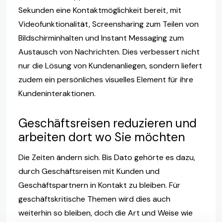
Sekunden eine Kontaktmöglichkeit bereit, mit
Videofunktionalität, Screensharing zum Teilen von
Bildschirminhalten und Instant Messaging zum
Austausch von Nachrichten. Dies verbessert nicht
nur die Lösung von Kundenanliegen, sondern liefert
zudem ein persönliches visuelles Element für ihre
Kundeninteraktionen.
Geschäftsreisen reduzieren und
arbeiten dort wo Sie möchten
Die Zeiten ändern sich. Bis Dato gehörte es dazu,
durch Geschäftsreisen mit Kunden und
Geschäftspartnern in Kontakt zu bleiben. Für
geschäftskritische Themen wird dies auch
weiterhin so bleiben, doch die Art und Weise wie