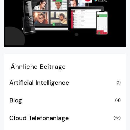
Ähnliche
Beiträge
Artificial Intelligence
(1)
Blog
(4)
Cloud Telefonanlage
(28)