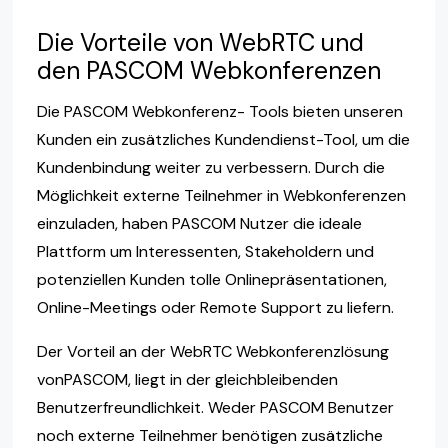
Die Vorteile von WebRTC und
den PASCOM Webkonferenzen
Die PASCOM Webkonferenz- Tools bieten unseren
Kunden ein zusätzliches Kundendienst-Tool, um die
Kundenbindung weiter zu verbessern. Durch die
Möglichkeit externe Teilnehmer in Webkonferenzen
einzuladen, haben PASCOM Nutzer die ideale
Plattform um Interessenten, Stakeholdern und
potenziellen Kunden tolle Onlinepräsentationen,
Online-Meetings oder Remote Support zu liefern.
Der Vorteil an der WebRTC Webkonferenzlösung
vonPASCOM, liegt in der gleichbleibenden
Benutzerfreundlichkeit. Weder PASCOM Benutzer
noch externe Teilnehmer benötigen zusätzliche