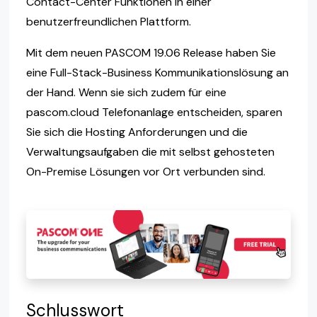
Contact-Center Funktionen in einer
benutzerfreundlichen Plattform.
Mit dem neuen PASCOM 19.06 Release haben Sie
eine Full-Stack-Business Kommunikationslösung an
der Hand. Wenn sie sich zudem für eine
pascom.cloud Telefonanlage entscheiden, sparen
Sie sich die Hosting Anforderungen und die
Verwaltungsaufgaben die mit selbst gehosteten
On-Premise Lösungen vor Ort verbunden sind.
Schlusswort