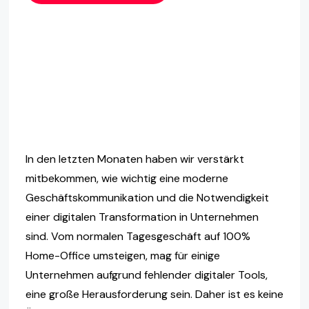
In den letzten Monaten haben wir verstärkt
mitbekommen, wie wichtig eine moderne
Geschäftskommunikation und die Notwendigkeit
einer digitalen Transformation in Unternehmen
sind. Vom normalen Tagesgeschäft auf 100%
Home-Office umsteigen, mag für einige
Unternehmen aufgrund fehlender digitaler Tools,
eine große Herausforderung sein. Daher ist es keine