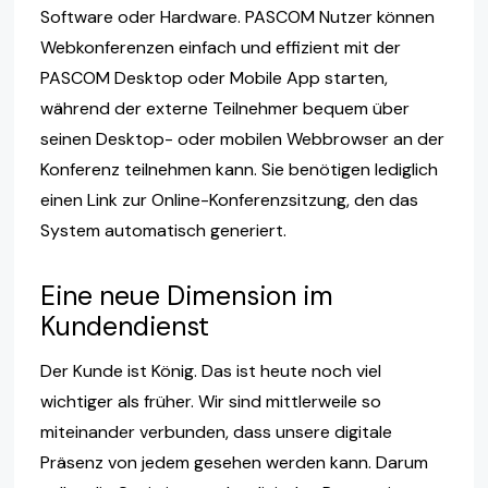
Software oder Hardware. PASCOM Nutzer können
Webkonferenzen einfach und effizient mit der
PASCOM Desktop oder Mobile App starten,
während der externe Teilnehmer bequem über
seinen Desktop- oder mobilen Webbrowser an der
Konferenz teilnehmen kann. Sie benötigen lediglich
einen Link zur Online-Konferenzsitzung, den das
System automatisch generiert.
Eine neue Dimension im
Kundendienst
Der Kunde ist König. Das ist heute noch viel
wichtiger als früher. Wir sind mittlerweile so
miteinander verbunden, dass unsere digitale
Präsenz von jedem gesehen werden kann. Darum