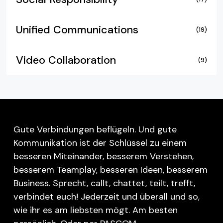
Unified Communications
(19)
Video Collaboration
(9)
Gute Verbindungen beflügeln. Und gute
Kommunikation ist der Schlüssel zu einem
besseren Miteinander, besserem Verstehen,
besserem Teamplay, besseren Ideen, besserem
Business. Sprecht, callt, chattet, teilt, trefft,
verbindet euch! Jederzeit und überall und so,
wie ihr es am liebsten mögt. Am besten