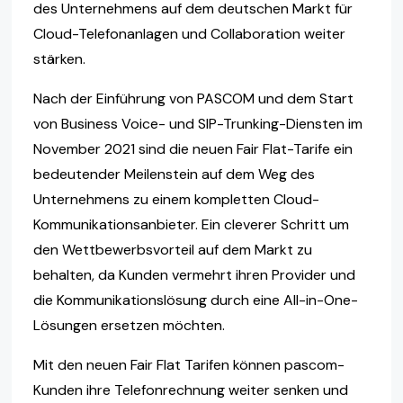
des Unternehmens auf dem deutschen Markt für
Cloud-Telefonanlagen und Collaboration weiter
stärken.
Nach der Einführung von PASCOM und dem Start
von Business Voice- und SIP-Trunking-Diensten im
November 2021 sind die neuen Fair Flat-Tarife ein
bedeutender Meilenstein auf dem Weg des
Unternehmens zu einem kompletten Cloud-
Kommunikationsanbieter. Ein cleverer Schritt um
den Wettbewerbsvorteil auf dem Markt zu
behalten, da Kunden vermehrt ihren Provider und
die Kommunikationslösung durch eine All-in-One-
Lösungen ersetzen möchten.
Mit den neuen Fair Flat Tarifen können pascom-
Kunden ihre Telefonrechnung weiter senken und