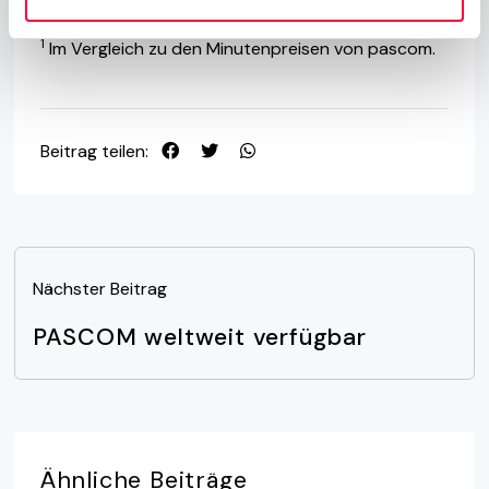
Telefonanlage
.
1
Im Vergleich zu den Minutenpreisen von pascom.
Beitrag teilen:
Nächster Beitrag
PASCOM weltweit verfügbar
Ähnliche
Beiträge