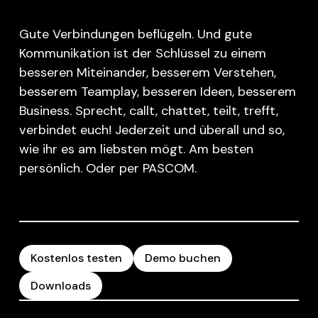
Gute Verbindungen beflügeln. Und gute
Kommunikation ist der Schlüssel zu einem
besseren Miteinander, besserem Verstehen,
besserem Teamplay, besseren Ideen, besserem
Business. Sprecht, callt, chattet, teilt, trefft,
verbindet euch! Jederzeit und überall und so,
wie ihr es am liebsten mögt. Am besten
persönlich. Oder per PASCOM.
Kostenlos testen
Demo buchen
Downloads