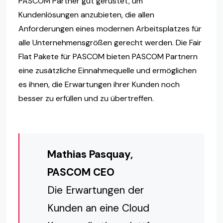
PASCOM Partner gut gerüstet, um
Kundenlösungen anzubieten, die allen
Anforderungen eines modernen Arbeitsplatzes für
alle Unternehmensgrößen gerecht werden. Die Fair
Flat Pakete für PASCOM bieten PASCOM Partnern
eine zusätzliche Einnahmequelle und ermöglichen
es ihnen, die Erwartungen ihrer Kunden noch
besser zu erfüllen und zu übertreffen.
Mathias Pasquay,
PASCOM CEO
Die Erwartungen der
Kunden an eine Cloud