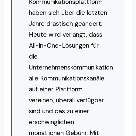
Kommunikationsplattform
haben sich über die letzten
Jahre drastisch geändert.
Heute wird verlangt, dass
All-in-One-Lösungen für
die
Unternehmenskommunikation
alle Kommunikationskanäle
auf einer Plattform
vereinen, überall verfügbar
sind und das zu einer
erschwinglichen
monatlichen Gebühr. Mit