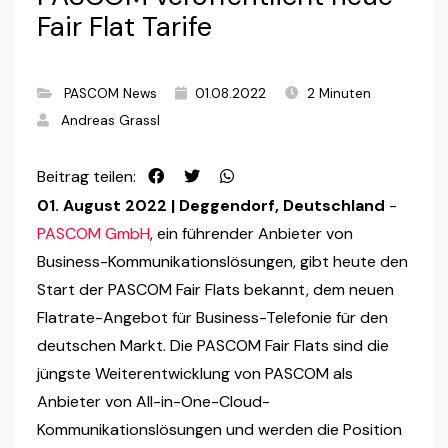
Fair Flat Tarife
PASCOM News
01.08.2022
2 Minuten
Andreas Grassl
Beitrag teilen:
01. August 2022 | Deggendorf, Deutschland
-
PASCOM GmbH
, ein führender Anbieter von
Business-Kommunikationslösungen, gibt heute den
Start der PASCOM Fair Flats bekannt, dem neuen
Flatrate-Angebot für Business-Telefonie für den
deutschen Markt. Die PASCOM Fair Flats sind die
jüngste Weiterentwicklung von PASCOM als
Anbieter von All-in-One-Cloud-
Kommunikationslösungen und werden die Position