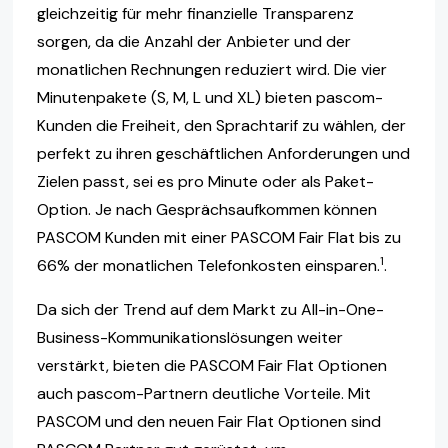
gleichzeitig für mehr finanzielle Transparenz
sorgen, da die Anzahl der Anbieter und der
monatlichen Rechnungen reduziert wird. Die vier
Minutenpakete (S, M, L und XL) bieten pascom-
Kunden die Freiheit, den Sprachtarif zu wählen, der
perfekt zu ihren geschäftlichen Anforderungen und
Zielen passt, sei es pro Minute oder als Paket-
Option. Je nach Gesprächsaufkommen können
PASCOM Kunden mit einer PASCOM Fair Flat bis zu
1
66% der monatlichen Telefonkosten einsparen.
.
Da sich der Trend auf dem Markt zu All-in-One-
Business-Kommunikationslösungen weiter
verstärkt, bieten die PASCOM Fair Flat Optionen
auch pascom-Partnern deutliche Vorteile. Mit
PASCOM und den neuen Fair Flat Optionen sind