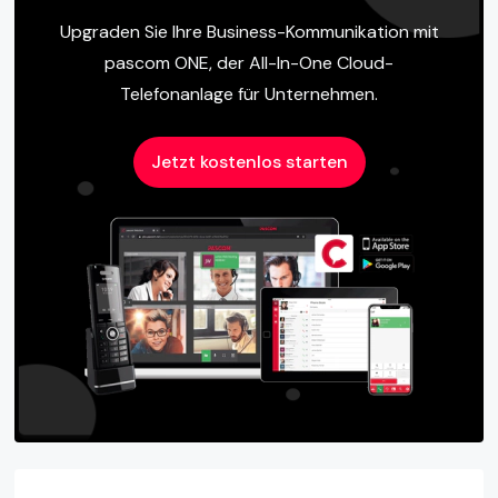
Upgraden Sie Ihre Business-Kommunikation mit
pascom ONE, der All-In-One Cloud-
Telefonanlage für Unternehmen.
Jetzt kostenlos starten