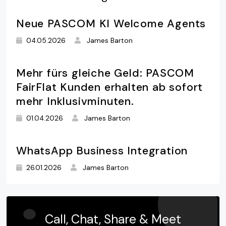
Neue PASCOM KI Welcome Agents
04.05.2026
James Barton
Mehr fürs gleiche Geld: PASCOM
FairFlat Kunden erhalten ab sofort
mehr Inklusivminuten.
01.04.2026
James Barton
WhatsApp Business Integration
26.01.2026
James Barton
Call, Chat, Share & Meet