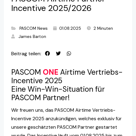
Incentive 2025/2026
PASCOM News
01.08.2025
2 Minuten
James Barton
Beitrag teilen:
PASCOM
ONE
Airtime Vertriebs-
Incentive 2025
Eine Win-Win-Situation für
PASCOM Partner!
Wir freuen uns, das PASCOM Airtime Vertriebs-
Incentive 2025 anzukündigen, welches exklusiv für
unsere geschätzten PASCOM Partner gestartet
wurde. Das Incentive läuft vom 01.08.2025 bis zum