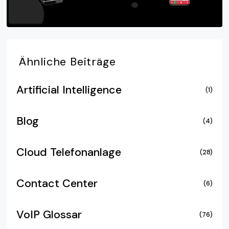
Ähnliche
Beiträge
Artificial Intelligence
(1)
Blog
(4)
Cloud Telefonanlage
(28)
Contact Center
(6)
VoIP Glossar
(76)