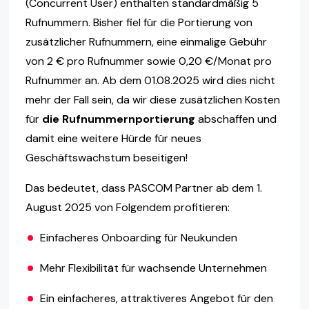
(Concurrent User) enthalten standardmäßig 5
Rufnummern. Bisher fiel für die Portierung von
zusätzlicher Rufnummern, eine einmalige Gebühr
von 2 € pro Rufnummer sowie 0,20 €/Monat pro
Rufnummer an. Ab dem 01.08.2025 wird dies nicht
mehr der Fall sein, da wir diese zusätzlichen Kosten
für
die Rufnummernportierung
abschaffen und
damit eine weitere Hürde für neues
Geschäftswachstum beseitigen!
Das bedeutet, dass PASCOM Partner ab dem 1.
August 2025 von Folgendem profitieren:
Einfacheres Onboarding für Neukunden
Mehr Flexibilität für wachsende Unternehmen
Ein einfacheres, attraktiveres Angebot für den