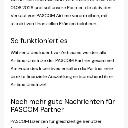
01.08.2026 und soll unsere Partner, die aktiv den
Verkauf von PASCOM Airtime vorantreiben, mit
attraktiven finanziellen Prämien belohnen.
So funktioniert es
Während des Incentive-Zeitraums werden alle
Airtime-Umsätze der PASCOM Partner gesammelt.
Am Ende des Incentives erhalten die Partner eine
direkte finanzielle Auszahlung entsprechend ihrer
Airtime Umsätze!
Noch mehr gute Nachrichten für
PASCOM Partner
PASCOM Lizenzen für gleichzeitige Benutzer