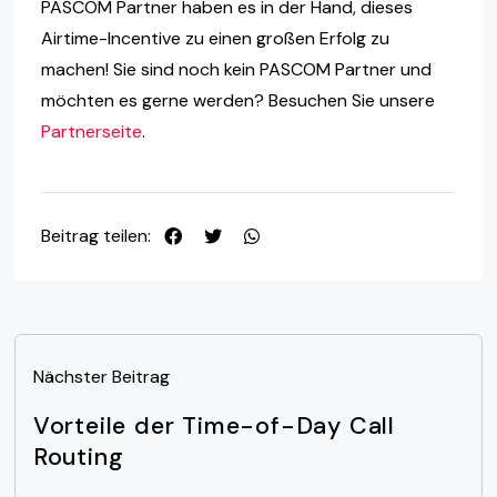
PASCOM Partner haben es in der Hand, dieses
Airtime-Incentive zu einen großen Erfolg zu
machen! Sie sind noch kein PASCOM Partner und
möchten es gerne werden? Besuchen Sie unsere
Partnerseite
.
Beitrag teilen:
Nächster Beitrag
Vorteile der Time-of-Day Call
Routing