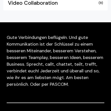
Video Collaboration
(9)
Gute Verbindungen beflügeln. Und gute
Kommunikation ist der Schlüssel zu einem
besseren Miteinander, besserem Verstehen,
besserem Teamplay, besseren Ideen, besserem
Business. Sprecht, callt, chattet, teilt, trefft,
verbindet euch! Jederzeit und überall und so,
wie ihr es am liebsten mögt. Am besten
persönlich. Oder per PASCOM.