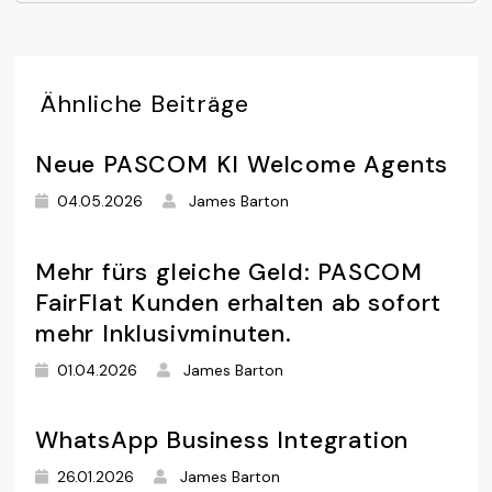
Ähnliche
Beiträge
Neue PASCOM KI Welcome Agents
04.05.2026
James Barton
Mehr fürs gleiche Geld: PASCOM
FairFlat Kunden erhalten ab sofort
mehr Inklusivminuten.
01.04.2026
James Barton
WhatsApp Business Integration
26.01.2026
James Barton