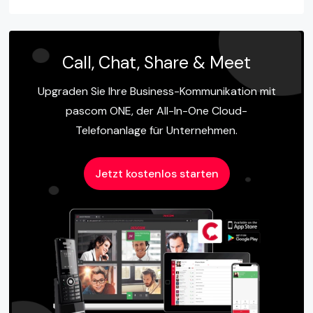
Call, Chat, Share & Meet
Upgraden Sie Ihre Business-Kommunikation mit
pascom ONE, der All-In-One Cloud-
Telefonanlage für Unternehmen.
Jetzt kostenlos starten