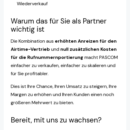
Wiederverkauf
Warum das für Sie als Partner
wichtig ist
Die Kombination aus
erhöhten Anreizen für den
Airtime-Vertrieb
und
null zusätzlichen Kosten
für die Rufnummernportierung
macht PASCOM
einfacher zu verkaufen, einfacher zu skalieren und
für Sie profitabler.
Dies ist Ihre Chance, Ihren Umsatz zu steigern, Ihre
Margen zu erhöhen und Ihren Kunden einen noch
größeren Mehrwert zu bieten.
Bereit, mit uns zu wachsen?