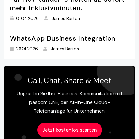
mehr Inklusivminuten.
01.04.2026
James Barton
WhatsApp Business Integration
26.01.2026
James Barton
Call, Chat, Share & Meet
Upgraden Sie Ihre Business-Kommunikation mit
pascom ONE, der All-In-One Cloud-
Telefonanlage für Unternehmen.
Jetzt kostenlos starten