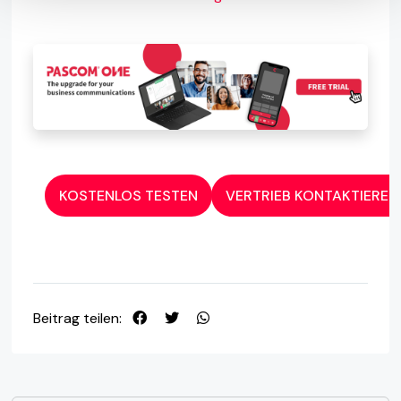
KOSTENLOS TESTEN
VERTRIEB KONTAKTIEREN
Beitrag teilen: