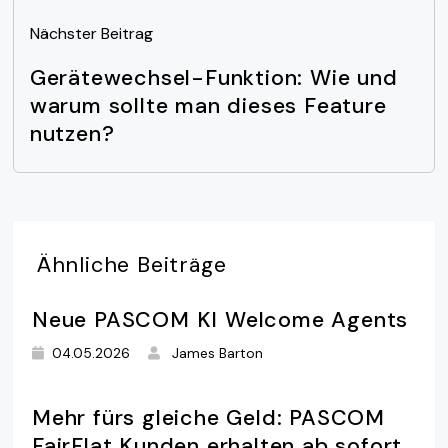
Nächster Beitrag
Gerätewechsel-Funktion: Wie und
warum sollte man dieses Feature
nutzen?
Ähnliche
Beiträge
Neue PASCOM KI Welcome Agents
04.05.2026
James Barton
Mehr fürs gleiche Geld: PASCOM
FairFlat Kunden erhalten ab sofort