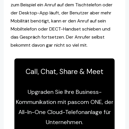
zum Beispiel ein Anruf auf dem Tischtelefon oder
der Desktop-App läuft, der Benutzer aber mehr
Mobilität benötigt, kann er den Anruf auf sein
Mobiltelefon oder DECT-Handset schieben und
das Gespräch fortsetzen. Der Anrufer selbst
bekommt davon gar nicht so viel mit.
Call, Chat, Share & Meet
Upgraden Sie Ihre Business-
Kommunikation mit pascom ONE, der
All-In-One Cloud-Telefonanlage für
Unternehmen.