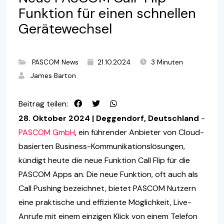
Funktion für einen schnellen
Gerätewechsel
PASCOM News
21.10.2024
3 Minuten
James Barton
Beitrag teilen:
28. Oktober 2024 | Deggendorf, Deutschland
-
PASCOM GmbH
, ein führender Anbieter von Cloud-
basierten Business-Kommunikationslösungen,
kündigt heute die neue Funktion Call Flip für die
PASCOM Apps an. Die neue Funktion, oft auch als
Call Pushing bezeichnet, bietet PASCOM Nutzern
eine praktische und effiziente Möglichkeit, Live-
Anrufe mit einem einzigen Klick von einem Telefon