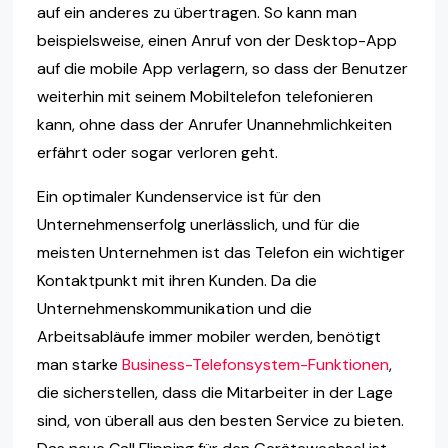
auf ein anderes zu übertragen. So kann man
beispielsweise, einen Anruf von der Desktop-App
auf die mobile App verlagern, so dass der Benutzer
weiterhin mit seinem Mobiltelefon telefonieren
kann, ohne dass der Anrufer Unannehmlichkeiten
erfährt oder sogar verloren geht.
Ein optimaler Kundenservice ist für den
Unternehmenserfolg unerlässlich, und für die
meisten Unternehmen ist das Telefon ein wichtiger
Kontaktpunkt mit ihren Kunden. Da die
Unternehmenskommunikation und die
Arbeitsabläufe immer mobiler werden, benötigt
man starke
Business-Telefonsystem-Funktionen
,
die sicherstellen, dass die Mitarbeiter in der Lage
sind, von überall aus den besten Service zu bieten.