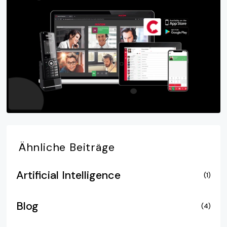
Ähnliche
Beiträge
Artificial Intelligence
(1)
Blog
(4)