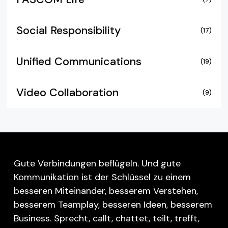
Social Responsibility
(17)
Unified Communications
(19)
Video Collaboration
(9)
Gute Verbindungen beflügeln. Und gute
Kommunikation ist der Schlüssel zu einem
besseren Miteinander, besserem Verstehen,
besserem Teamplay, besseren Ideen, besserem
Business. Sprecht, callt, chattet, teilt, trefft,