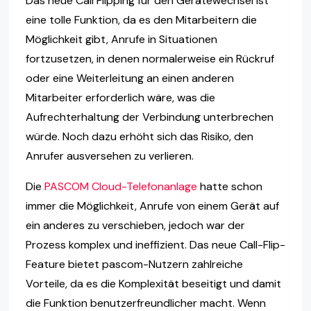
Das neue Call Flipping für den Gerätewechsel ist
eine tolle Funktion, da es den Mitarbeitern die
Möglichkeit gibt, Anrufe in Situationen
fortzusetzen, in denen normalerweise ein Rückruf
oder eine Weiterleitung an einen anderen
Mitarbeiter erforderlich wäre, was die
Aufrechterhaltung der Verbindung unterbrechen
würde. Noch dazu erhöht sich das Risiko, den
Anrufer ausversehen zu verlieren.
Die
PASCOM Cloud-Telefonanlage
hatte schon
immer die Möglichkeit, Anrufe von einem Gerät auf
ein anderes zu verschieben, jedoch war der
Prozess komplex und ineffizient. Das neue Call-Flip-
Feature bietet pascom-Nutzern zahlreiche
Vorteile, da es die Komplexität beseitigt und damit
die Funktion benutzerfreundlicher macht. Wenn