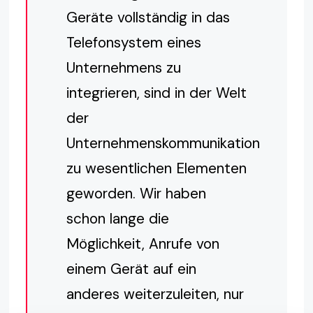
Geräte vollständig in das
Telefonsystem eines
Unternehmens zu
integrieren, sind in der Welt
der
Unternehmenskommunikation
zu wesentlichen Elementen
geworden. Wir haben
schon lange die
Möglichkeit, Anrufe von
einem Gerät auf ein
anderes weiterzuleiten, nur