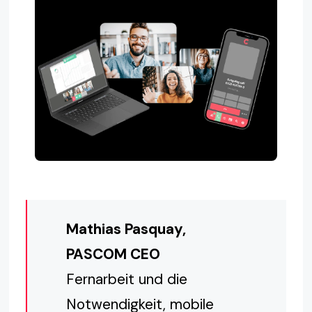
Mathias Pasquay,
PASCOM CEO
Fernarbeit und die
Notwendigkeit, mobile