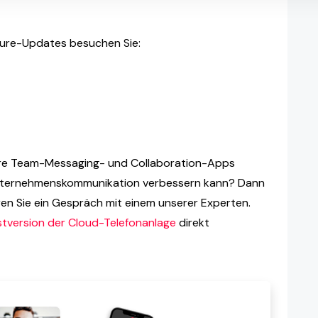
ature-Updates besuchen Sie:
re Team-Messaging- und Collaboration-Apps
Unternehmenskommunikation verbessern kann? Dann
en Sie ein Gespräch mit einem unserer Experten.
stversion der Cloud-Telefonanlage
direkt