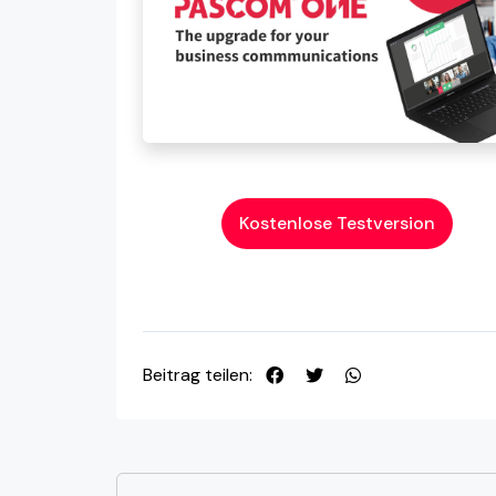
Kostenlose Testversion
Beitrag teilen: