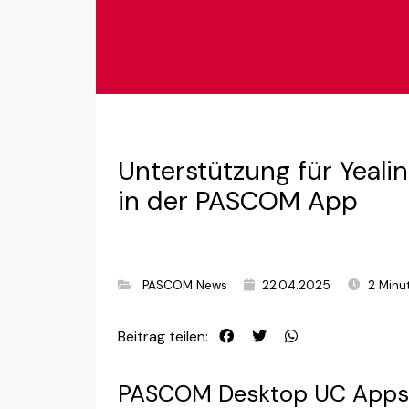
Unterstützung für Yea
in der PASCOM App
PASCOM News
22.04.2025
2 Minu
Beitrag teilen:
PASCOM Desktop UC Apps –