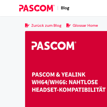
Blog
Zurück zum Blog
Glossar Home