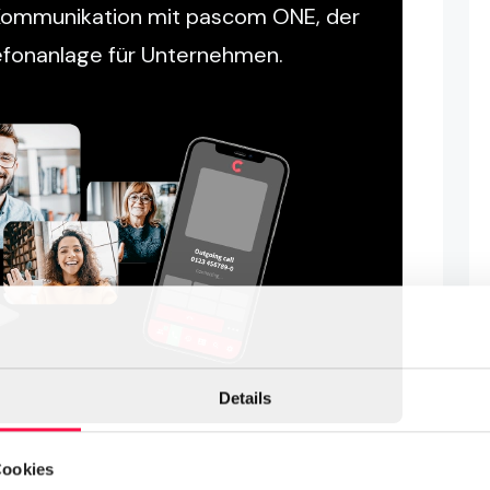
-Kommunikation mit pascom ONE, der
efonanlage für Unternehmen.
Details
Cookies