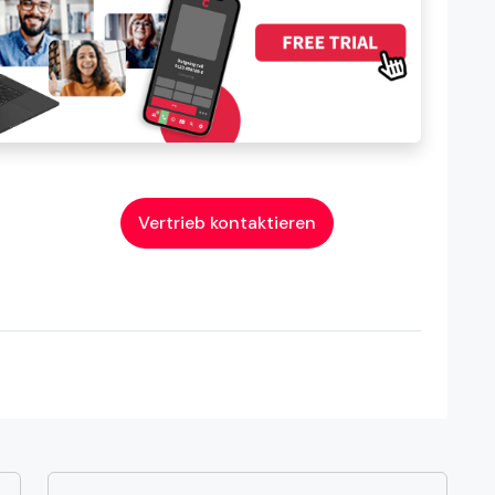
Vertrieb kontaktieren