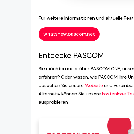
Für weitere Informationen und aktuelle Fe
whatsnew.pascom.net
Entdecke PASCOM
Sie möchten mehr über PASCOM ONE, unse
erfahren? Oder wissen, wie PASCOM Ihre 
besuchen Sie unsere
Website
und vereinbar
Alternativ können Sie unsere
kostenlose Te
ausprobieren.