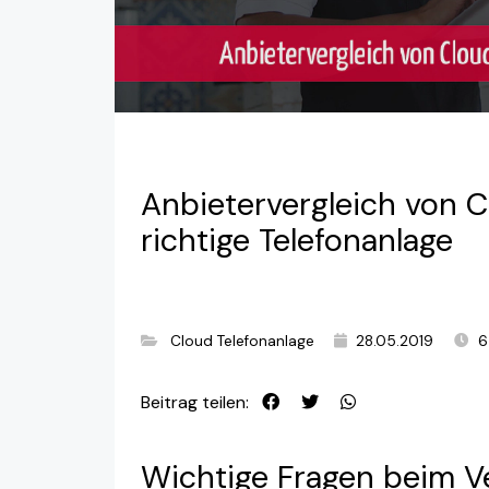
Anbietervergleich von C
richtige Telefonanlage
Cloud Telefonanlage
28.05.2019
6
Beitrag teilen:
Wichtige Fragen beim V