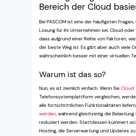
Bereich der Cloud basie
Bei PASCOM ist eine der häufigsten Fragen, 
Lösung für ihr Unternehmen sei: Cloud oder
dass aufgrund einer Reihe von Faktoren, wie z
der beste Weg ist. Es gibt aber auch viele 
wahrscheinlich besser mit einer virtuellen T
Warum ist das so?
Nun, es ist ziemlich einfach. Wenn Sie
Cloud 
Telefonsystemplattform vergleichen, werden
alle fortschrittlichen Funktionalitäten liefe
werden
, während gleichzeitig die Belastun
reduziert werden. Stattdessen kümmert si
Hosting, die Serverwartung und Updates zu