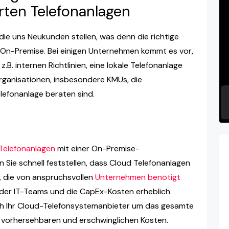
rten Telefonanlagen
die uns Neukunden stellen, was denn die richtige
 On-Premise. Bei einigen Unternehmen kommt es vor,
.B. internen Richtlinien, eine lokale Telefonanlage
Organisationen, insbesondere KMUs, die
elefonanlage beraten sind.
Telefonanlagen
mit einer On-Premise-
 Sie schnell feststellen, dass Cloud Telefonanlagen
rn, die von anspruchsvollen
Unternehmen benötigt
g der IT-Teams und die CapEx-Kosten erheblich
ch Ihr Cloud-Telefonsystemanbieter um das gesamte
 vorhersehbaren und erschwinglichen Kosten.