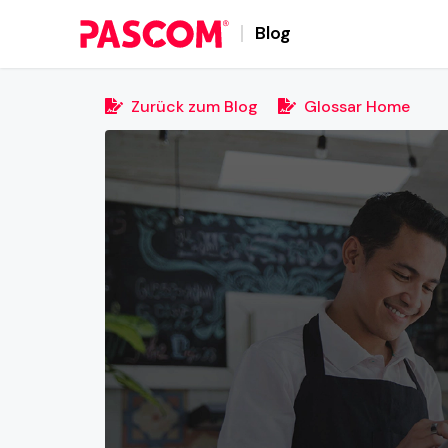
Blog
Zurück zum Blog
Glossar Home