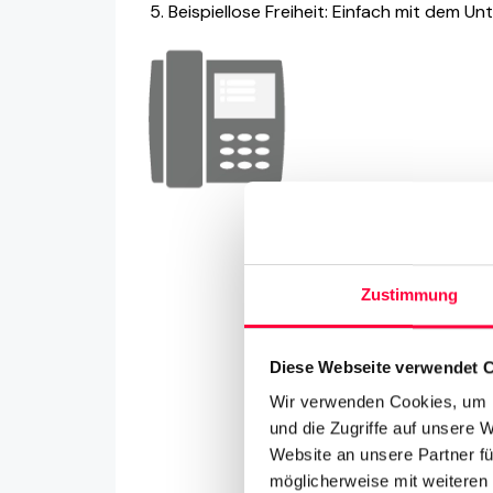
Beispiellose Freiheit: Einfach mit dem 
Zustimmung
Diese Webseite verwendet 
Wir verwenden Cookies, um I
und die Zugriffe auf unsere 
Website an unsere Partner fü
möglicherweise mit weiteren