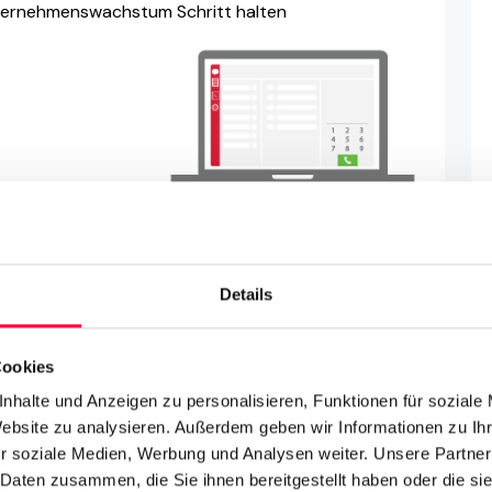
Unternehmenswachstum Schritt halten
Details
Cookies
nhalte und Anzeigen zu personalisieren, Funktionen für soziale
Website zu analysieren. Außerdem geben wir Informationen zu I
r soziale Medien, Werbung und Analysen weiter. Unsere Partner
 Daten zusammen, die Sie ihnen bereitgestellt haben oder die s