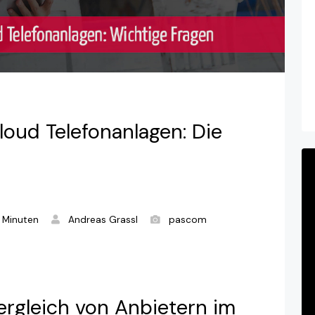
loud Telefonanlagen: Die
 Minuten
Andreas Grassl
pascom
ergleich von Anbietern im