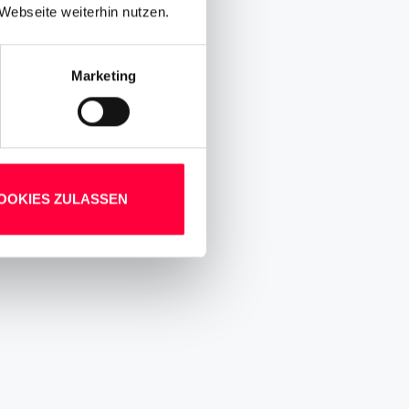
Webseite weiterhin nutzen.
Marketing
OOKIES ZULASSEN