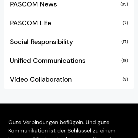
PASCOM News
(89)
PASCOM Life
(7)
Social Responsibility
(17)
Unified Communications
(19)
Video Collaboration
(9)
Gute Verbindungen beflügeln. Und gute
Kommunikation ist der Schlüssel zu einem