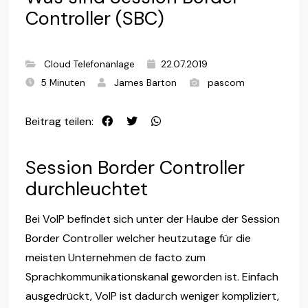
Controller (SBC)
Cloud Telefonanlage
22.07.2019
5 Minuten
James Barton
pascom
Beitrag teilen:
Session Border Controller
durchleuchtet
Bei VoIP befindet sich unter der Haube der Session
Border Controller welcher heutzutage für die
meisten Unternehmen de facto zum
Sprachkommunikationskanal geworden ist. Einfach
ausgedrückt, VoIP ist dadurch weniger kompliziert,