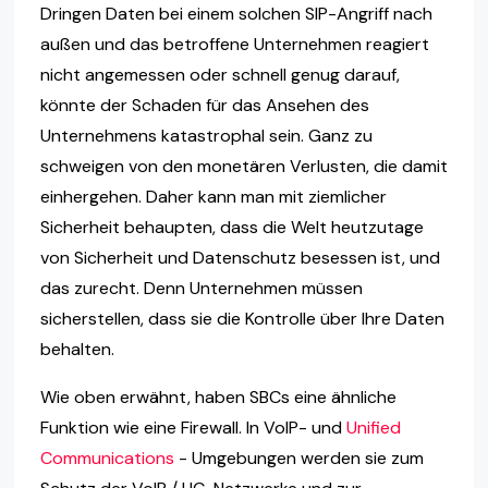
Dringen Daten bei einem solchen SIP-Angriff nach
außen und das betroffene Unternehmen reagiert
nicht angemessen oder schnell genug darauf,
könnte der Schaden für das Ansehen des
Unternehmens katastrophal sein. Ganz zu
schweigen von den monetären Verlusten, die damit
einhergehen. Daher kann man mit ziemlicher
Sicherheit behaupten, dass die Welt heutzutage
von Sicherheit und Datenschutz besessen ist, und
das zurecht. Denn Unternehmen müssen
sicherstellen, dass sie die Kontrolle über Ihre Daten
behalten.
Wie oben erwähnt, haben SBCs eine ähnliche
Funktion wie eine Firewall. In VoIP- und
Unified
Communications
- Umgebungen werden sie zum