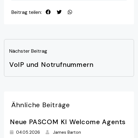
Beitrag teilen:
Nächster Beitrag
VoIP und Notrufnummern
Ähnliche
Beiträge
Neue PASCOM KI Welcome Agents
04.05.2026
James Barton