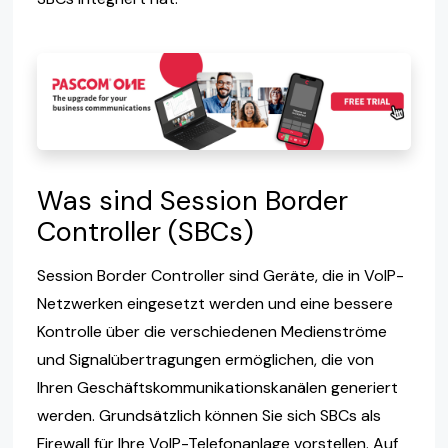
Was sind Session Border
Controller (SBCs)
Session Border Controller sind Geräte, die in VoIP-
Netzwerken eingesetzt werden und eine bessere
Kontrolle über die verschiedenen Medienströme
und Signalübertragungen ermöglichen, die von
Ihren Geschäftskommunikationskanälen generiert
werden. Grundsätzlich können Sie sich SBCs als
Firewall für Ihre VoIP-Telefonanlage vorstellen. Auf