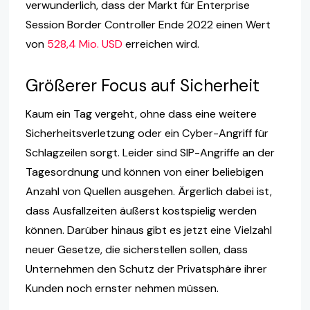
verwunderlich, dass der Markt für Enterprise
Session Border Controller Ende 2022 einen Wert
von
528,4 Mio. USD
erreichen wird.
Größerer Focus auf Sicherheit
Kaum ein Tag vergeht, ohne dass eine weitere
Sicherheitsverletzung oder ein Cyber-Angriff für
Schlagzeilen sorgt. Leider sind SIP-Angriffe an der
Tagesordnung und können von einer beliebigen
Anzahl von Quellen ausgehen. Ärgerlich dabei ist,
dass Ausfallzeiten äußerst kostspielig werden
können. Darüber hinaus gibt es jetzt eine Vielzahl
neuer Gesetze, die sicherstellen sollen, dass
Unternehmen den Schutz der Privatsphäre ihrer
Kunden noch ernster nehmen müssen.