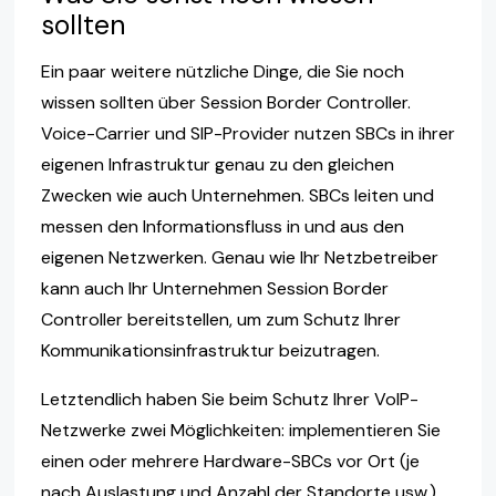
sollten
Ein paar weitere nützliche Dinge, die Sie noch
wissen sollten über Session Border Controller.
Voice-Carrier und SIP-Provider nutzen SBCs in ihrer
eigenen Infrastruktur genau zu den gleichen
Zwecken wie auch Unternehmen. SBCs leiten und
messen den Informationsfluss in und aus den
eigenen Netzwerken. Genau wie Ihr Netzbetreiber
kann auch Ihr Unternehmen Session Border
Controller bereitstellen, um zum Schutz Ihrer
Kommunikationsinfrastruktur beizutragen.
Letztendlich haben Sie beim Schutz Ihrer VoIP-
Netzwerke zwei Möglichkeiten: implementieren Sie
einen oder mehrere Hardware-SBCs vor Ort (je
nach Auslastung und Anzahl der Standorte usw.)