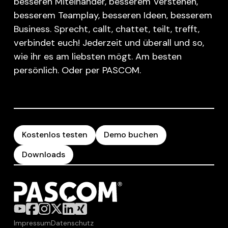
besseren Miteinander, besserem Verstehen,
besserem Teamplay, besseren Ideen, besserem
Business. Sprecht, callt, chattet, teilt, trefft,
verbindet euch! Jederzeit und überall und so,
wie ihr es am liebsten mögt. Am besten
persönlich. Oder per PASCOM.
Kostenlos testen
Demo buchen
Downloads
Impressum
Datenschutz