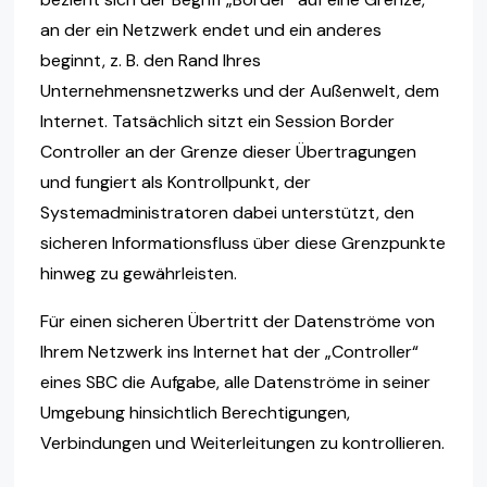
an der ein Netzwerk endet und ein anderes
beginnt, z. B. den Rand Ihres
Unternehmensnetzwerks und der Außenwelt, dem
Internet. Tatsächlich sitzt ein Session Border
Controller an der Grenze dieser Übertragungen
und fungiert als Kontrollpunkt, der
Systemadministratoren dabei unterstützt, den
sicheren Informationsfluss über diese Grenzpunkte
hinweg zu gewährleisten.
Für einen sicheren Übertritt der Datenströme von
Ihrem Netzwerk ins Internet hat der „Controller“
eines SBC die Aufgabe, alle Datenströme in seiner
Umgebung hinsichtlich Berechtigungen,
Verbindungen und Weiterleitungen zu kontrollieren.