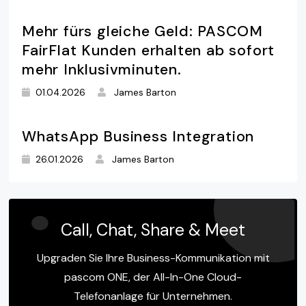
Mehr fürs gleiche Geld: PASCOM
FairFlat Kunden erhalten ab sofort
mehr Inklusivminuten.
01.04.2026
James Barton
WhatsApp Business Integration
26.01.2026
James Barton
Call, Chat, Share & Meet
Upgraden Sie Ihre Business-Kommunikation mit
pascom ONE, der All-In-One Cloud-
Telefonanlage für Unternehmen.