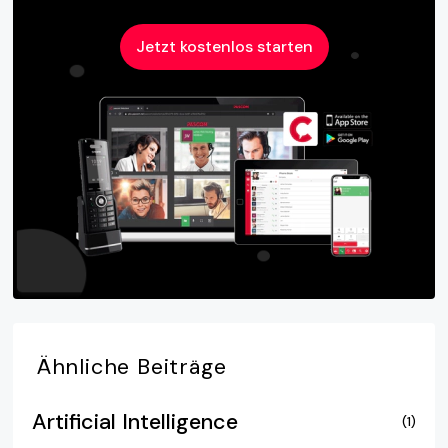
Jetzt kostenlos starten
Ähnliche
Beiträge
Artificial Intelligence
(1)