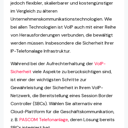
jedoch flexibler, skalierbarer und kostengünstiger
im Vergleich zu älteren
Unternehmenskommunikationstechnologien. Wie
bei allen Technologien ist VoIP auch mit einer Reihe
von Herausforderungen verbunden, die bewältigt
werden müssen. Insbesondere die Sicherheit Ihrer
IP-Telefonalage Infrastruktur.
Während bei der Aufrechterhaltung der
VoIP-
Sicherheit
viele Aspekte zu berücksichtigen sind,
ist einer der wichtigsten Schritte zur
Gewährleistung der Sicherheit in Ihrem VoIP-
Netzwerk, die Bereitstellung eines Session Border
Controller (SBCs). Wählen Sie alternativ eine
Cloud-Plattform für die Geschäftskommunikation,
z. B.
PASCOM Telefonanlage
, deren Lösung bereits
SBCs integriert hat.