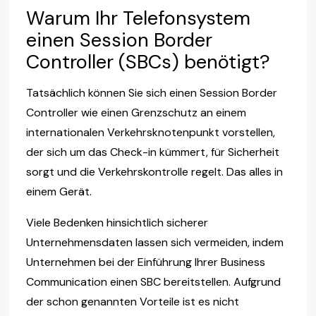
Warum Ihr Telefonsystem
einen Session Border
Controller (SBCs) benötigt?
Tatsächlich können Sie sich einen Session Border
Controller wie einen Grenzschutz an einem
internationalen Verkehrsknotenpunkt vorstellen,
der sich um das Check-in kümmert, für Sicherheit
sorgt und die Verkehrskontrolle regelt. Das alles in
einem Gerät.
Viele Bedenken hinsichtlich sicherer
Unternehmensdaten lassen sich vermeiden, indem
Unternehmen bei der Einführung Ihrer Business
Communication einen SBC bereitstellen. Aufgrund
der schon genannten Vorteile ist es nicht