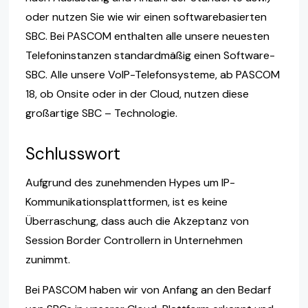
oder nutzen Sie wie wir einen softwarebasierten
SBC. Bei PASCOM enthalten alle unsere neuesten
Telefoninstanzen standardmäßig einen Software-
SBC. Alle unsere VoIP-Telefonsysteme, ab PASCOM
18, ob Onsite oder in der Cloud, nutzen diese
großartige SBC – Technologie.
Schlusswort
Aufgrund des zunehmenden Hypes um IP-
Kommunikationsplattformen, ist es keine
Überraschung, dass auch die Akzeptanz von
Session Border Controllern in Unternehmen
zunimmt.
Bei PASCOM haben wir von Anfang an den Bedarf