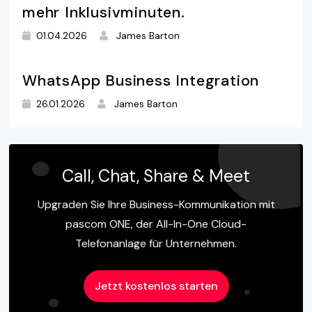
mehr Inklusivminuten.
01.04.2026
James Barton
WhatsApp Business Integration
26.01.2026
James Barton
Call, Chat, Share & Meet
Upgraden Sie Ihre Business-Kommunikation mit
pascom ONE, der All-In-One Cloud-
Telefonanlage für Unternehmen.
Jetzt kostenlos starten