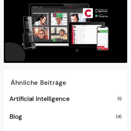
Ähnliche
Beiträge
Artificial Intelligence
(1)
Blog
(4)