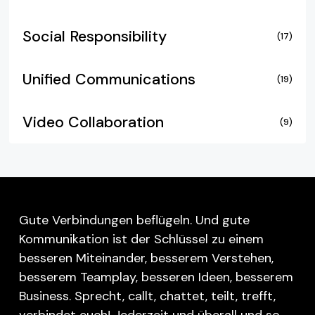
Social Responsibility
(17)
Unified Communications
(19)
Video Collaboration
(9)
Gute Verbindungen beflügeln. Und gute
Kommunikation ist der Schlüssel zu einem
besseren Miteinander, besserem Verstehen,
besserem Teamplay, besseren Ideen, besserem
Business. Sprecht, callt, chattet, teilt, trefft,