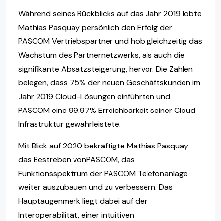
Während seines Rückblicks auf das Jahr 2019 lobte
Mathias Pasquay persönlich den Erfolg der
PASCOM Vertriebspartner und hob gleichzeitig das
Wachstum des Partnernetzwerks, als auch die
signifikante Absatzsteigerung, hervor. Die Zahlen
belegen, dass 75% der neuen Geschäftskunden im
Jahr 2019 Cloud-Lösungen einführten und
PASCOM eine 99.97% Erreichbarkeit seiner Cloud
Infrastruktur gewährleistete.
Mit Blick auf 2020 bekräftigte Mathias Pasquay
das Bestreben vonPASCOM, das
Funktionsspektrum der PASCOM Telefonanlage
weiter auszubauen und zu verbessern. Das
Hauptaugenmerk liegt dabei auf der
Interoperabilität, einer intuitiven