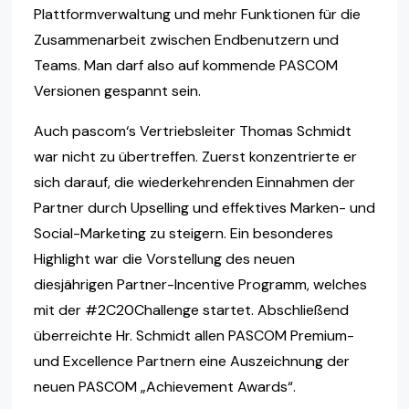
Plattformverwaltung und mehr Funktionen für die
Zusammenarbeit zwischen Endbenutzern und
Teams. Man darf also auf kommende PASCOM
Versionen gespannt sein.
Auch pascom‘s Vertriebsleiter Thomas Schmidt
war nicht zu übertreffen. Zuerst konzentrierte er
sich darauf, die wiederkehrenden Einnahmen der
Partner durch Upselling und effektives Marken- und
Social-Marketing zu steigern. Ein besonderes
Highlight war die Vorstellung des neuen
diesjährigen Partner-Incentive Programm, welches
mit der #2C20Challenge startet. Abschließend
überreichte Hr. Schmidt allen PASCOM Premium-
und Excellence Partnern eine Auszeichnung der
neuen PASCOM „Achievement Awards“.