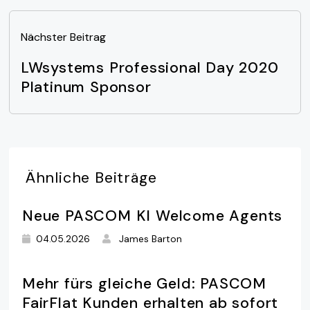
Nächster Beitrag
LWsystems Professional Day 2020
Platinum Sponsor
Ähnliche
Beiträge
Neue PASCOM KI Welcome Agents
04.05.2026
James Barton
Mehr fürs gleiche Geld: PASCOM
FairFlat Kunden erhalten ab sofort