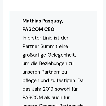
Mathias Pasquay,
PASCOM CEO:
In erster Linie ist der
Partner Summit eine
großartige Gelegenheit,
um die Beziehungen zu
unseren Partnern zu
pflegen und zu festigen. Da
das Jahr 2019 sowohl für
PASCOM als auch für
unsere Channel-Partner ein