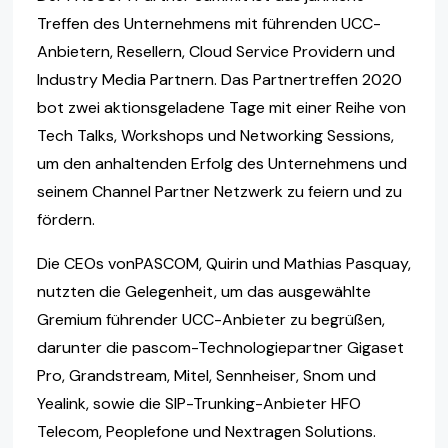
Treffen des Unternehmens mit führenden UCC-
Anbietern, Resellern, Cloud Service Providern und
Industry Media Partnern. Das Partnertreffen 2020
bot zwei aktionsgeladene Tage mit einer Reihe von
Tech Talks, Workshops und Networking Sessions,
um den anhaltenden Erfolg des Unternehmens und
seinem Channel Partner Netzwerk zu feiern und zu
fördern.
Die CEOs vonPASCOM, Quirin und Mathias Pasquay,
nutzten die Gelegenheit, um das ausgewählte
Gremium führender UCC-Anbieter zu begrüßen,
darunter die pascom-Technologiepartner Gigaset
Pro, Grandstream, Mitel, Sennheiser, Snom und
Yealink, sowie die SIP-Trunking-Anbieter HFO
Telecom, Peoplefone und Nextragen Solutions.