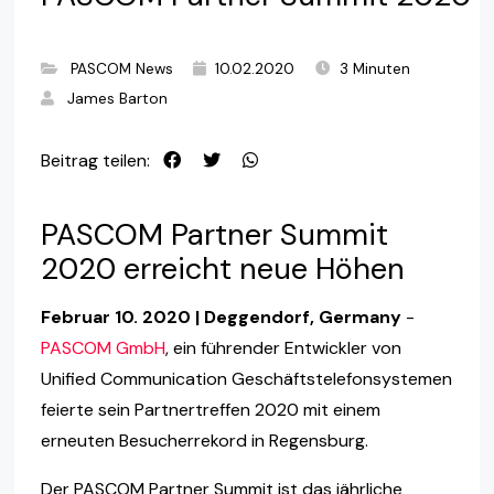
PASCOM News
10.02.2020
3 Minuten
James Barton
Beitrag teilen:
PASCOM Partner Summit
2020 erreicht neue Höhen
Februar 10. 2020 | Deggendorf, Germany
-
PASCOM GmbH
, ein führender Entwickler von
Unified Communication Geschäftstelefonsystemen
feierte sein Partnertreffen 2020 mit einem
erneuten Besucherrekord in Regensburg.
Der PASCOM Partner Summit ist das jährliche