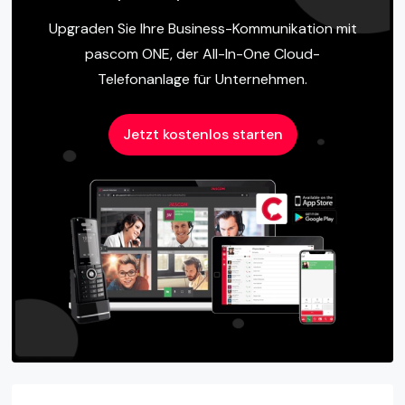
Upgraden Sie Ihre Business-Kommunikation mit
pascom ONE, der All-In-One Cloud-
Telefonanlage für Unternehmen.
Jetzt kostenlos starten