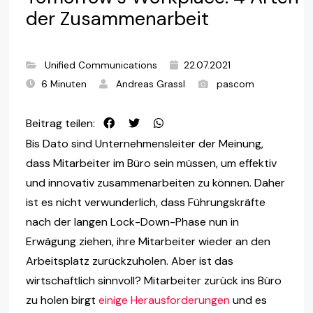
der Zusammenarbeit
Unified Communications
22.07.2021
6 Minuten
Andreas Grassl
pascom
Beitrag teilen:
Bis Dato sind Unternehmensleiter der Meinung,
dass Mitarbeiter im Büro sein müssen, um effektiv
und innovativ zusammenarbeiten zu können. Daher
ist es nicht verwunderlich, dass Führungskräfte
nach der langen Lock-Down-Phase nun in
Erwägung ziehen, ihre Mitarbeiter wieder an den
Arbeitsplatz zurückzuholen. Aber ist das
wirtschaftlich sinnvoll? Mitarbeiter zurück ins Büro
zu holen birgt
einige Herausforderungen
und es