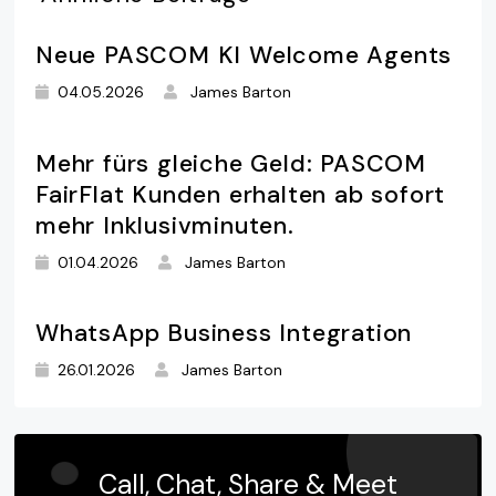
Neue PASCOM KI Welcome Agents
04.05.2026
James Barton
Mehr fürs gleiche Geld: PASCOM
FairFlat Kunden erhalten ab sofort
mehr Inklusivminuten.
01.04.2026
James Barton
WhatsApp Business Integration
26.01.2026
James Barton
Call, Chat, Share & Meet