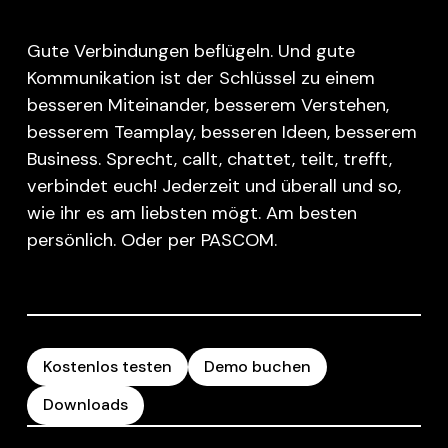
Gute Verbindungen beflügeln. Und gute
Kommunikation ist der Schlüssel zu einem
besseren Miteinander, besserem Verstehen,
besserem Teamplay, besseren Ideen, besserem
Business. Sprecht, callt, chattet, teilt, trefft,
verbindet euch! Jederzeit und überall und so,
wie ihr es am liebsten mögt. Am besten
persönlich. Oder per PASCOM.
Kostenlos testen
Demo buchen
Downloads