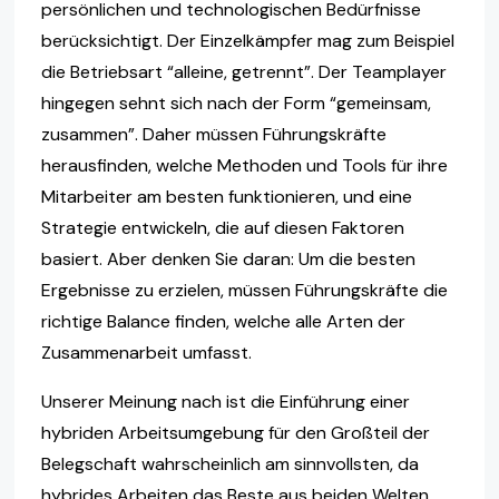
persönlichen und technologischen Bedürfnisse
berücksichtigt. Der Einzelkämpfer mag zum Beispiel
die Betriebsart “alleine, getrennt”. Der Teamplayer
hingegen sehnt sich nach der Form “gemeinsam,
zusammen”. Daher müssen Führungskräfte
herausfinden, welche Methoden und Tools für ihre
Mitarbeiter am besten funktionieren, und eine
Strategie entwickeln, die auf diesen Faktoren
basiert. Aber denken Sie daran: Um die besten
Ergebnisse zu erzielen, müssen Führungskräfte die
richtige Balance finden, welche alle Arten der
Zusammenarbeit umfasst.
Unserer Meinung nach ist die Einführung einer
hybriden Arbeitsumgebung für den Großteil der
Belegschaft wahrscheinlich am sinnvollsten, da
hybrides Arbeiten das Beste aus beiden Welten