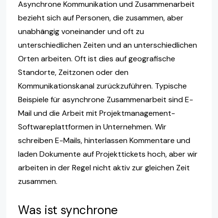
Asynchrone Kommunikation und Zusammenarbeit
bezieht sich auf Personen, die zusammen, aber
unabhängig voneinander und oft zu
unterschiedlichen Zeiten und an unterschiedlichen
Orten arbeiten. Oft ist dies auf geografische
Standorte, Zeitzonen oder den
Kommunikationskanal zurückzuführen. Typische
Beispiele für asynchrone Zusammenarbeit sind E-
Mail und die Arbeit mit Projektmanagement-
Softwareplattformen in Unternehmen. Wir
schreiben E-Mails, hinterlassen Kommentare und
laden Dokumente auf Projekttickets hoch, aber wir
arbeiten in der Regel nicht aktiv zur gleichen Zeit
zusammen.
Was ist synchrone