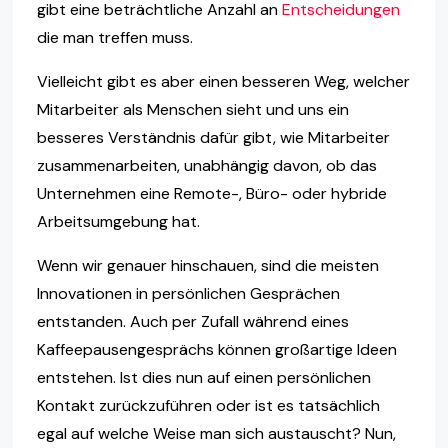
gibt eine beträchtliche Anzahl an
Entscheidungen
die man treffen muss.
Vielleicht gibt es aber einen besseren Weg, welcher
Mitarbeiter als Menschen sieht und uns ein
besseres Verständnis dafür gibt, wie Mitarbeiter
zusammenarbeiten, unabhängig davon, ob das
Unternehmen eine Remote-, Büro- oder hybride
Arbeitsumgebung hat.
Wenn wir genauer hinschauen, sind die meisten
Innovationen in persönlichen Gesprächen
entstanden. Auch per Zufall während eines
Kaffeepausengesprächs können großartige Ideen
entstehen. Ist dies nun auf einen persönlichen
Kontakt zurückzuführen oder ist es tatsächlich
egal auf welche Weise man sich austauscht? Nun,