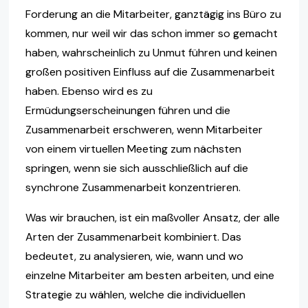
Forderung an die Mitarbeiter, ganztägig ins Büro zu
kommen, nur weil wir das schon immer so gemacht
haben, wahrscheinlich zu Unmut führen und keinen
großen positiven Einfluss auf die Zusammenarbeit
haben. Ebenso wird es zu
Ermüdungserscheinungen führen und die
Zusammenarbeit erschweren, wenn Mitarbeiter
von einem virtuellen Meeting zum nächsten
springen, wenn sie sich ausschließlich auf die
synchrone Zusammenarbeit konzentrieren.
Was wir brauchen, ist ein maßvoller Ansatz, der alle
Arten der Zusammenarbeit kombiniert. Das
bedeutet, zu analysieren, wie, wann und wo
einzelne Mitarbeiter am besten arbeiten, und eine
Strategie zu wählen, welche die individuellen