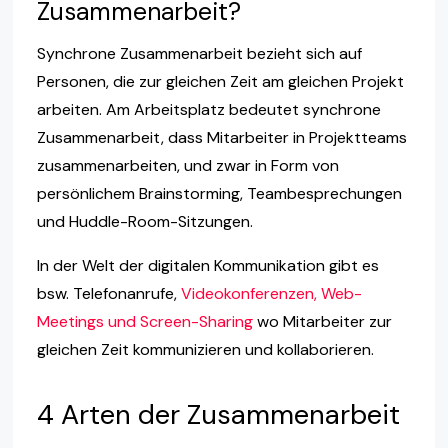
Zusammenarbeit?
Synchrone Zusammenarbeit bezieht sich auf
Personen, die zur gleichen Zeit am gleichen Projekt
arbeiten. Am Arbeitsplatz bedeutet synchrone
Zusammenarbeit, dass Mitarbeiter in Projektteams
zusammenarbeiten, und zwar in Form von
persönlichem Brainstorming, Teambesprechungen
und Huddle-Room-Sitzungen.
In der Welt der digitalen Kommunikation gibt es
bsw. Telefonanrufe,
Videokonferenzen, Web-
Meetings und Screen-Sharing
wo Mitarbeiter zur
gleichen Zeit kommunizieren und kollaborieren.
4 Arten der Zusammenarbeit