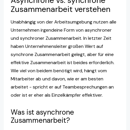
Asynchrone vs. synchrone
Zusammenarbeit verstehen
Unabhängig von der Arbeitsumgebung nutzen alle
Unternehmen irgendeine Form von asynchroner
und synchroner Zusammenarbeit. In letzter Zeit
haben Unternehmensleiter großen Wert auf
synchrone Zusammenarbeit gelegt, aber für eine
effektive Zusammenarbeit ist beides erforderlich.
Wie viel von beidem benötigt wird, hängt vom
Mitarbeiter ab und davon, wie er am besten
arbeitet - spricht er auf Teambesprechungen an
oder ist er eher als Einzelkämpfer effektiver.
Was ist asynchrone
Zusammenarbeit?