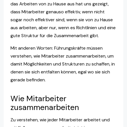
das Arbeiten von zu Hause aus hat uns gezeigt,
dass Mitarbeiter genauso effektiv, wenn nicht
sogar noch effektiver sind, wenn sie von zu Hause
aus arbeiten, aber nur, wenn es Richtlinien und eine
gute Struktur für die Zusammenarbeit gibt.
Mit anderen Worten: Führungskräfte müssen
verstehen, wie Mitarbeiter zusammenarbeiten, um
damit Möglichkeiten und Strukturen zu schaffen, in
denen sie sich entfalten können, egal wo sie sich
gerade befinden.
Wie Mitarbeiter
zusammenarbeiten
Zu verstehen, wie jeder Mitarbeiter arbeitet und