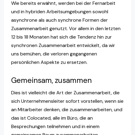
Wie bereits erwähnt, werden bei der Fernarbeit
und in hybriden Arbeitsumgebungen sowohl
asynchrone als auch synchrone Formen der
Zusammenarbeit genutzt. Vor allem in den letzten
12 bis 18 Monaten hat sich die Tendenz hin zur
synchronen Zusammenarbeit entwickelt, da wir
uns bemühen, die verloren gegangenen
persönlichen Aspekte zu ersetzen.
Gemeinsam, zusammen
Dies ist vielleicht die Art der Zusammenarbeit, die
sich Unternehmensleiter sofort vorstellen, wenn sie
an Mitarbeiter denken, die zusammenarbeiten, und
das ist Colocated, alle im Büro, die an
Besprechungen teilnehmen und in einem
gemeinsamen Raum zusammenarbeiten.