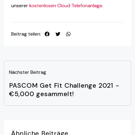
unserer
kostenlosen Cloud Telefonanlage
.
Beitrag teilen:
Nächster Beitrag
PASCOM Get Fit Challenge 2021 -
€5,000 gesammelt!
Ähnliche
Beiträge