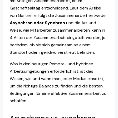
mit Kollegen zusammenarbeitet, ist im
Geschäftsalltag entscheidend. Laut dem Artikel
von Gartner erfolgt die Zusammenarbeit entweder
Asynchron oder Synchron
und die Art und
Weise, wie Mitarbeiter zusammenarbeiten, kann in
4 Arten der Zusammenarbeit eingeteilt werden, je
nachdem, ob sie sich gemainsam an einem
Standort oder irgendwo verstreut befinden.
Was in den heutigen Remote- und hybriden
Arbeitsumgebungen erforderlich ist, ist das
Wissen, wie und wann man jeden Modus einsetzt,
um die richtige Balance zu finden und die besten
Bedingungen für eine effektive Zusammenarbeit zu
schaffen.