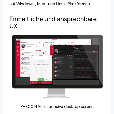
auf Windows-, Mac- und Linux-Plattformen.
Einheitliche und ansprechbare
UX
PASCOM 16 responsive desktop screen