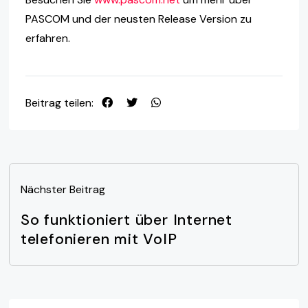
PASCOM und der neusten Release Version zu
erfahren.
Beitrag teilen:
Nächster Beitrag
So funktioniert über Internet
telefonieren mit VoIP