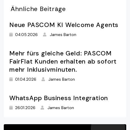
Ähnliche
Beiträge
Neue PASCOM KI Welcome Agents
04.05.2026
James Barton
Mehr fürs gleiche Geld: PASCOM
FairFlat Kunden erhalten ab sofort
mehr Inklusivminuten.
01.04.2026
James Barton
WhatsApp Business Integration
26.01.2026
James Barton