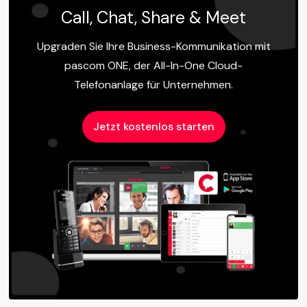
Call, Chat, Share & Meet
Upgraden Sie Ihre Business-Kommunikation mit
pascom ONE, der All-In-One Cloud-
Telefonanlage für Unternehmen.
Jetzt kostenlos starten