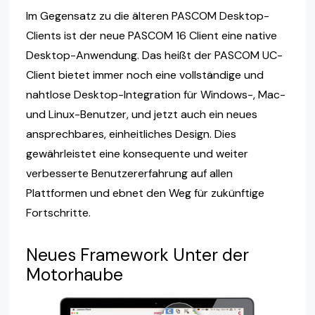
Im Gegensatz zu die älteren PASCOM Desktop-
Clients ist der neue PASCOM 16 Client eine native
Desktop-Anwendung. Das heißt der PASCOM UC-
Client bietet immer noch eine vollständige und
nahtlose Desktop-Integration für Windows-, Mac-
und Linux-Benutzer, und jetzt auch ein neues
ansprechbares, einheitliches Design. Dies
gewährleistet eine konsequente und weiter
verbesserte Benutzererfahrung auf allen
Plattformen und ebnet den Weg für zukünftige
Fortschritte.
Neues Framework Unter der
Motorhaube