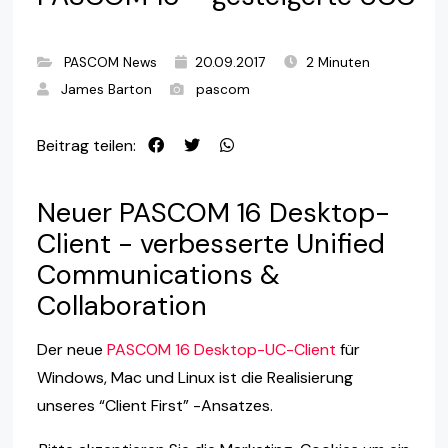
PASCOM News
20.09.2017
2 Minuten
James Barton
pascom
Beitrag teilen:
Neuer PASCOM 16 Desktop-
Client - verbesserte Unified
Communications &
Collaboration
Der neue
PASCOM 16 Desktop-UC-Client
für
Windows, Mac und Linux ist die Realisierung
unseres “Client First” -Ansatzes.