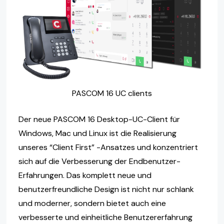
PASCOM 16 UC clients
Der neue PASCOM 16 Desktop-UC-Client für
Windows, Mac und Linux ist die Realisierung
unseres “Client First” -Ansatzes und konzentriert
sich auf die Verbesserung der Endbenutzer-
Erfahrungen. Das komplett neue und
benutzerfreundliche Design ist nicht nur schlank
und moderner, sondern bietet auch eine
verbesserte und einheitliche Benutzererfahrung