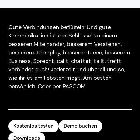
Gute Verbindungen beflügeln. Und gute
Kommunikation ist der Schlüssel zu einem
besseren Miteinander, besserem Verstehen,
besserem Teamplay, besseren Ideen, besserem
Business. Sprecht, callt, chattet, teilt, trefft,
verbindet euch! Jederzeit und überall und so,
wie ihr es am liebsten mögt. Am besten
persönlich. Oder per PASCOM.
Kostenlos testen
Demo buchen
Downloads