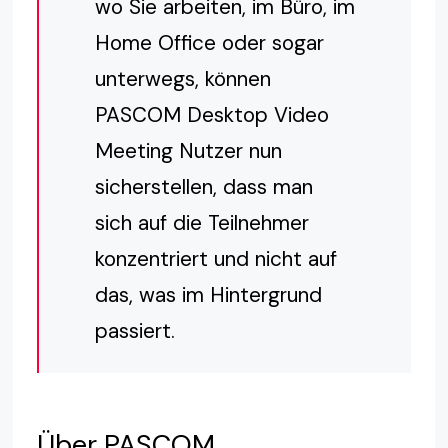
wo Sie arbeiten, im Büro, im
Home Office oder sogar
unterwegs, können
PASCOM Desktop Video
Meeting Nutzer nun
sicherstellen, dass man
sich auf die Teilnehmer
konzentriert und nicht auf
das, was im Hintergrund
passiert.
Über PASCOM