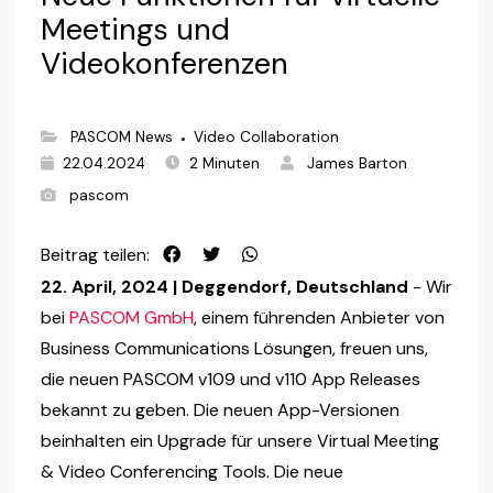
Meetings und
Videokonferenzen
PASCOM News
Video Collaboration
●
22.04.2024
2 Minuten
James Barton
pascom
Beitrag teilen:
22. April, 2024 | Deggendorf, Deutschland
- Wir
bei
PASCOM GmbH
, einem führenden Anbieter von
Business Communications Lösungen, freuen uns,
die neuen PASCOM v109 und v110 App Releases
bekannt zu geben. Die neuen App-Versionen
beinhalten ein Upgrade für unsere Virtual Meeting
& Video Conferencing Tools. Die neue