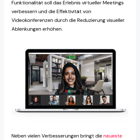
Funktionalität soll das Erlebnis virtueller Meetings
verbessern und die Effektivität von
Videokonferenzen durch die Reduzierung visueller
Ablenkungen erhöhen.
Neben vielen Verbesserungen bringt die
neueste