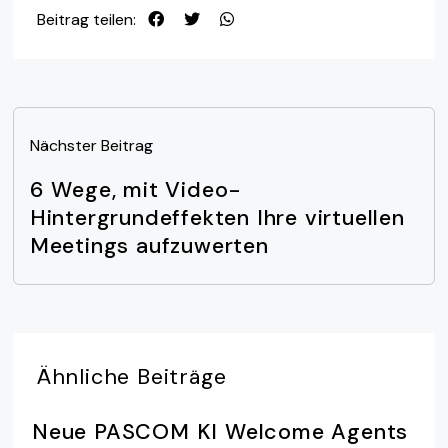
Beitrag teilen:
Nächster Beitrag
6 Wege, mit Video-
Hintergrundeffekten Ihre virtuellen
Meetings aufzuwerten
Ähnliche
Beiträge
Neue PASCOM KI Welcome Agents