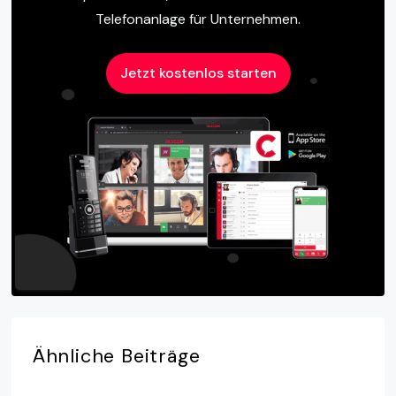
Telefonanlage für Unternehmen.
Jetzt kostenlos starten
Ähnliche
Beiträge