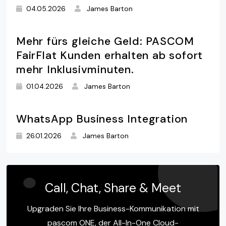
04.05.2026
James Barton
Mehr fürs gleiche Geld: PASCOM
FairFlat Kunden erhalten ab sofort
mehr Inklusivminuten.
01.04.2026
James Barton
WhatsApp Business Integration
26.01.2026
James Barton
Call, Chat, Share & Meet
Upgraden Sie Ihre Business-Kommunikation mit
pascom ONE, der All-In-One Cloud-