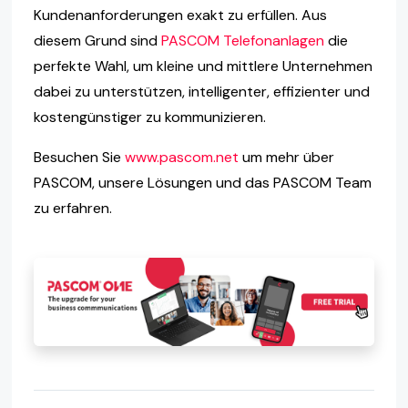
Kundenanforderungen exakt zu erfüllen. Aus
diesem Grund sind
PASCOM Telefonanlagen
die
perfekte Wahl, um kleine und mittlere Unternehmen
dabei zu unterstützen, intelligenter, effizienter und
kostengünstiger zu kommunizieren.
Besuchen Sie
www.pascom.net
um mehr über
PASCOM, unsere Lösungen und das PASCOM Team
zu erfahren.