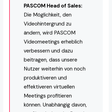
PASCOM Head of Sales:
Die Möglichkeit, den
Videohintergrund zu
ändern, wird PASCOM
Videomeetings erheblich
verbessern und dazu
beitragen, dass unsere
Nutzer weiterhin von noch
produktiveren und
effektiveren virtuellen
Meetings profitieren
können. Unabhängig davon,