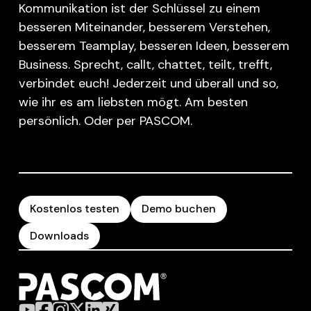
Kommunikation ist der Schlüssel zu einem
besseren Miteinander, besserem Verstehen,
besserem Teamplay, besseren Ideen, besserem
Business. Sprecht, callt, chattet, teilt, trefft,
verbindet euch! Jederzeit und überall und so,
wie ihr es am liebsten mögt. Am besten
persönlich. Oder per PASCOM.
Kostenlos testen
Demo buchen
Downloads