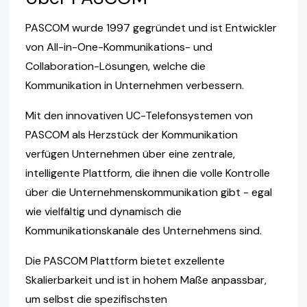
PASCOM wurde 1997 gegründet und ist Entwickler
von All-in-One-Kommunikations- und
Collaboration-Lösungen, welche die
Kommunikation in Unternehmen verbessern.
Mit den innovativen UC-Telefonsystemen von
PASCOM als Herzstück der Kommunikation
verfügen Unternehmen über eine zentrale,
intelligente Plattform, die ihnen die volle Kontrolle
über die Unternehmenskommunikation gibt - egal
wie vielfältig und dynamisch die
Kommunikationskanäle des Unternehmens sind.
Die PASCOM Plattform bietet exzellente
Skalierbarkeit und ist in hohem Maße anpassbar,
um selbst die spezifischsten