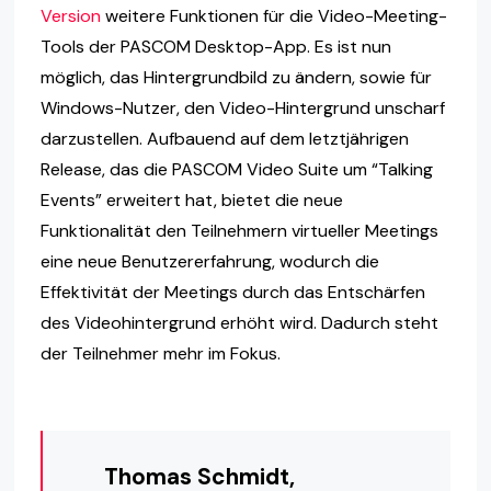
Version
weitere Funktionen für die Video-Meeting-
Tools der PASCOM Desktop-App. Es ist nun
möglich, das Hintergrundbild zu ändern, sowie für
Windows-Nutzer, den Video-Hintergrund unscharf
darzustellen. Aufbauend auf dem letztjährigen
Release, das die PASCOM Video Suite um “Talking
Events” erweitert hat, bietet die neue
Funktionalität den Teilnehmern virtueller Meetings
eine neue Benutzererfahrung, wodurch die
Effektivität der Meetings durch das Entschärfen
des Videohintergrund erhöht wird. Dadurch steht
der Teilnehmer mehr im Fokus.
Thomas Schmidt,