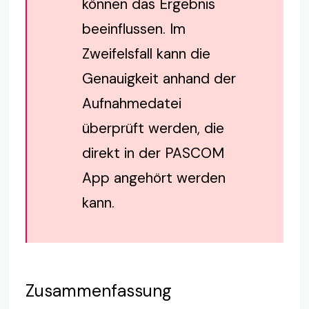
können das Ergebnis
beeinflussen. Im
Zweifelsfall kann die
Genauigkeit anhand der
Aufnahmedatei
überprüft werden, die
direkt in der PASCOM
App angehört werden
kann.
Zusammenfassung