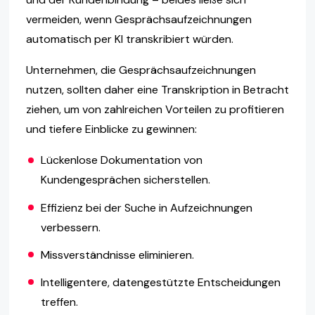
vermeiden, wenn Gesprächsaufzeichnungen
automatisch per KI transkribiert würden.
Unternehmen, die Gesprächsaufzeichnungen
nutzen, sollten daher eine Transkription in Betracht
ziehen, um von zahlreichen Vorteilen zu profitieren
und tiefere Einblicke zu gewinnen:
Lückenlose Dokumentation von
Kundengesprächen sicherstellen.
Effizienz bei der Suche in Aufzeichnungen
verbessern.
Missverständnisse eliminieren.
Intelligentere, datengestützte Entscheidungen
treffen.