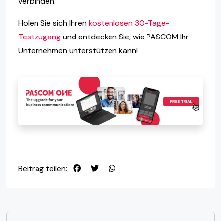
verbinden.
Holen Sie sich Ihren
kostenlosen 30-Tage-
Testzugang
und entdecken Sie, wie PASCOM Ihr
Unternehmen unterstützen kann!
Beitrag teilen: