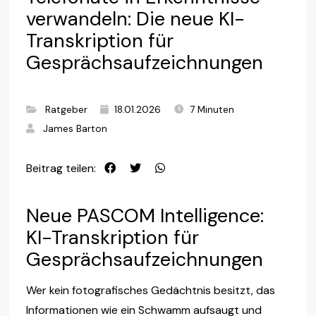
verwandeln: Die neue KI-
Transkription für
Gesprächsaufzeichnungen
Ratgeber
18.01.2026
7 Minuten
James Barton
Beitrag teilen:
Neue PASCOM Intelligence:
KI-Transkription für
Gesprächsaufzeichnungen
Wer kein fotografisches Gedächtnis besitzt, das
Informationen wie ein Schwamm aufsaugt und