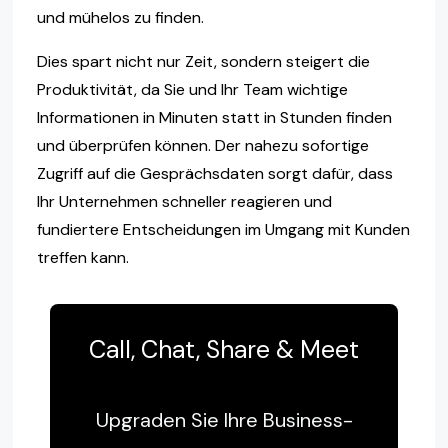
und mühelos zu finden.
Dies spart nicht nur Zeit, sondern steigert die
Produktivität, da Sie und Ihr Team wichtige
Informationen in Minuten statt in Stunden finden
und überprüfen können. Der nahezu sofortige
Zugriff auf die Gesprächsdaten sorgt dafür, dass
Ihr Unternehmen schneller reagieren und
fundiertere Entscheidungen im Umgang mit Kunden
treffen kann.
Call, Chat, Share & Meet
Upgraden Sie Ihre Business-