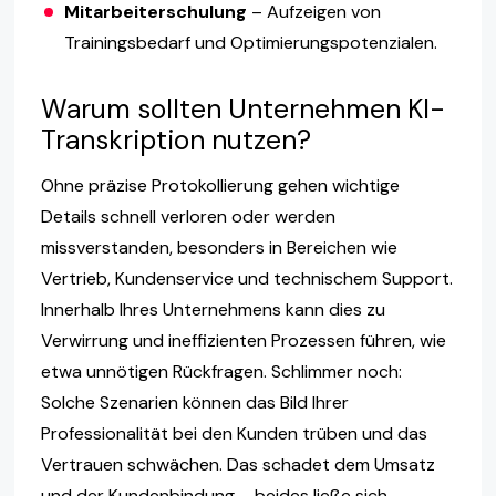
Mitarbeiterschulung
– Aufzeigen von
Trainingsbedarf und Optimierungspotenzialen.
Warum sollten Unternehmen KI-
Transkription nutzen?
Ohne präzise Protokollierung gehen wichtige
Details schnell verloren oder werden
missverstanden, besonders in Bereichen wie
Vertrieb, Kundenservice und technischem Support.
Innerhalb Ihres Unternehmens kann dies zu
Verwirrung und ineffizienten Prozessen führen, wie
etwa unnötigen Rückfragen. Schlimmer noch:
Solche Szenarien können das Bild Ihrer
Professionalität bei den Kunden trüben und das
Vertrauen schwächen. Das schadet dem Umsatz
und der Kundenbindung – beides ließe sich