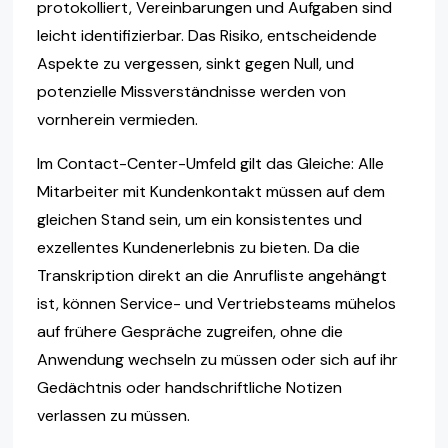
protokolliert, Vereinbarungen und Aufgaben sind
leicht identifizierbar. Das Risiko, entscheidende
Aspekte zu vergessen, sinkt gegen Null, und
potenzielle Missverständnisse werden von
vornherein vermieden.
Im Contact-Center-Umfeld gilt das Gleiche: Alle
Mitarbeiter mit Kundenkontakt müssen auf dem
gleichen Stand sein, um ein konsistentes und
exzellentes Kundenerlebnis zu bieten. Da die
Transkription direkt an die Anrufliste angehängt
ist, können Service- und Vertriebsteams mühelos
auf frühere Gespräche zugreifen, ohne die
Anwendung wechseln zu müssen oder sich auf ihr
Gedächtnis oder handschriftliche Notizen
verlassen zu müssen.