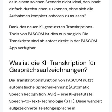
es in einem solchen Szenario nicht ideal, den Inhalt
einfach durchsuchen zu können, ohne sich alle
Aufnahmen komplett anhören zu müssen?
Dank des neuen KI-gestützten Transkriptions-
Tools von PASCOM ist dies nun möglich. Die
Transkripte sind ab sofort direkt in der PASCOM
App verfügbar.
Was ist die KI-Transkription für
Gesprächsaufzeichnungen?
Die Transkriptionsfunktion von PASCOM nutzt
automatische Spracherkennung (Automatic
Speech Recognition, ASR) – eine KI-gestützte
Speech-to-Text-Technologie (STT). Diese wandelt
aufgezeichnete Telefongespräche in