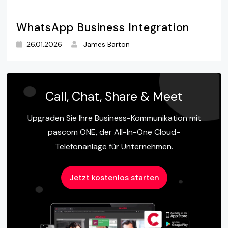
WhatsApp Business Integration
26.01.2026
James Barton
Call, Chat, Share & Meet
Upgraden Sie Ihre Business-Kommunikation mit
pascom ONE, der All-In-One Cloud-
Telefonanlage für Unternehmen.
Jetzt kostenlos starten