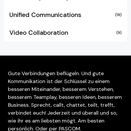
Unified Communications
(19)
Video Collaboration
(9)
Gute Verbindungen beflügeln. Und gute
Kommunikation ist der Schlüssel zu einem
besseren Miteinander, besserem Verstehen,
besserem Teamplay, besseren Ideen, besserem
Business. Sprecht, callt, chattet, teilt, trefft,
verbindet euch! Jederzeit und überall und so,
wie ihr es am liebsten mögt. Am besten
persönlich. Oder per PASCOM.