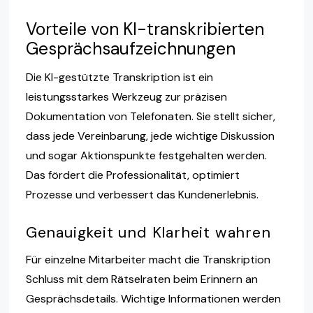
Vorteile von KI-transkribierten
Gesprächsaufzeichnungen
Die KI-gestützte Transkription ist ein
leistungsstarkes Werkzeug zur präzisen
Dokumentation von Telefonaten. Sie stellt sicher,
dass jede Vereinbarung, jede wichtige Diskussion
und sogar Aktionspunkte festgehalten werden.
Das fördert die Professionalität, optimiert
Prozesse und verbessert das Kundenerlebnis.
Genauigkeit und Klarheit wahren
Für einzelne Mitarbeiter macht die Transkription
Schluss mit dem Rätselraten beim Erinnern an
Gesprächsdetails. Wichtige Informationen werden