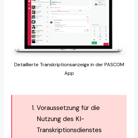
Detaillierte Transkriptionsanzeige in der PASCOM
App
Voraussetzung für die
Nutzung des KI-
Transkriptionsdienstes