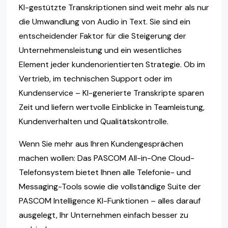
KI-gestützte Transkriptionen sind weit mehr als nur
die Umwandlung von Audio in Text. Sie sind ein
entscheidender Faktor für die Steigerung der
Unternehmensleistung und ein wesentliches
Element jeder kundenorientierten Strategie. Ob im
Vertrieb, im technischen Support oder im
Kundenservice – KI-generierte Transkripte sparen
Zeit und liefern wertvolle Einblicke in Teamleistung,
Kundenverhalten und Qualitätskontrolle.
Wenn Sie mehr aus Ihren Kundengesprächen
machen wollen: Das PASCOM All-in-One Cloud-
Telefonsystem bietet Ihnen alle Telefonie- und
Messaging-Tools sowie die vollständige Suite der
PASCOM Intelligence KI-Funktionen – alles darauf
ausgelegt, Ihr Unternehmen einfach besser zu