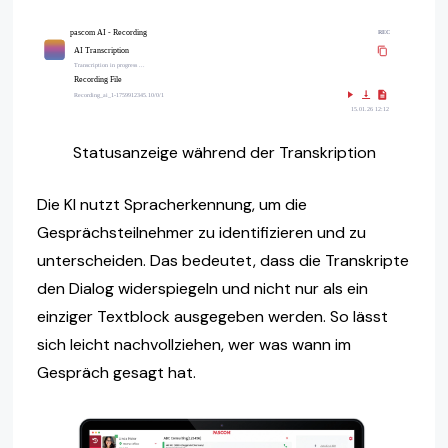
Statusanzeige während der Transkription
Die KI nutzt Spracherkennung, um die
Gesprächsteilnehmer zu identifizieren und zu
unterscheiden. Das bedeutet, dass die Transkripte
den Dialog widerspiegeln und nicht nur als ein
einziger Textblock ausgegeben werden. So lässt
sich leicht nachvollziehen, wer was wann im
Gespräch gesagt hat.