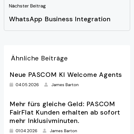
Nächster Beitrag
WhatsApp Business Integration
Ähnliche
Beiträge
Neue PASCOM KI Welcome Agents
04.05.2026
James Barton
Mehr fürs gleiche Geld: PASCOM
FairFlat Kunden erhalten ab sofort
mehr Inklusivminuten.
01.04.2026
James Barton