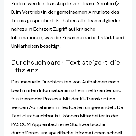
Zudem werden Transkripte von Team-Anrufen (z.
B. im Vertrieb) in der gemeinsamen Anrufliste des
Teams gespeichert. So haben alle Teammitglieder
nahezu in Echtzeit Zugriff auf kritische
Informationen, was die Zusammenarbeit stärkt und
Unklarheiten beseitigt.
Durchsuchbarer Text steigert die
Effizienz
Das manuelle Durchforsten von Aufnahmen nach
bestimmten Informationen ist ein ineffizienter und
frustrierender Prozess. Mit der KI-Transkription
werden Aufnahmen in Textdaten umgewandelt. Da
Text durchsuchbar ist, können Mitarbeiter in der
PASCOM App einfach eine Stichwortsuche
durchführen, um spezifische Informationen schnell