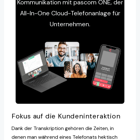
Kommunikation mit pascom ONE, der
All-In-One Cloud-Telefonanlage für
Unternehmen.
Fokus auf die Kundeninteraktion
Dank der Transkription gehören die Zeiten, in
denen man während eines Telefonats hektisch