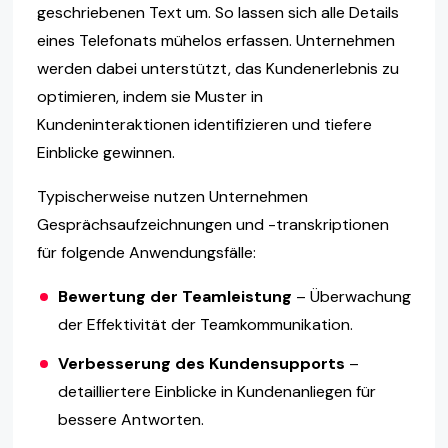
geschriebenen Text um. So lassen sich alle Details
eines Telefonats mühelos erfassen. Unternehmen
werden dabei unterstützt, das Kundenerlebnis zu
optimieren, indem sie Muster in
Kundeninteraktionen identifizieren und tiefere
Einblicke gewinnen.
Typischerweise nutzen Unternehmen
Gesprächsaufzeichnungen und -transkriptionen
für folgende Anwendungsfälle:
Bewertung der Teamleistung
– Überwachung
der Effektivität der Teamkommunikation.
Verbesserung des Kundensupports
–
detailliertere Einblicke in Kundenanliegen für
bessere Antworten.