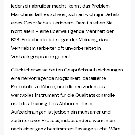
jederzeit abrufbar macht, kennt das Problem:
Manchmal fällt es schwer, sich an wichtige Details
eines Gesprächs zu erinnern. Damit stehen Sie
nicht allein – eine überwältigende Mehrheit der
B2B-Entscheider ist sogar der Meinung, dass
Vertriebsmitarbeiter oft unvorbereitet in
Verkaufsgespräche gehen!
Glücklicherweise bieten Gesprächsaufzeichnungen
eine hervorragende Möglichkeit, detaillierte
Protokolle zu führen, und dienen zudem als
wertvolles Instrument für die Qualitätskontrolle
und das Training. Das Abhören dieser
Aufzeichnungen ist jedoch ein mühsamer und
zeitintensiver Prozess, insbesondere wenn man
nach einer ganz bestimmten Passage sucht. Wäre