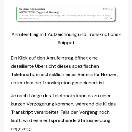
Anrufeintrag mit Aufzeichnung und Transkriptions-
Snippet
Ein Klick auf den Anrufeintrag öffnet eine
detaillierte Übersicht dieses spezifischen
Telefonats, einschließlich eines Reiters für Notizen,
unter dem die Transkription gespeichert ist.
Je nach Länge des Telefonats kann es zu einer
kurzen Verzögerung kommen, während die KI das
Transkript verarbeitet. Falls der Vorgang noch
läuft, wird eine entsprechende Statusmeldung
angezeigt.