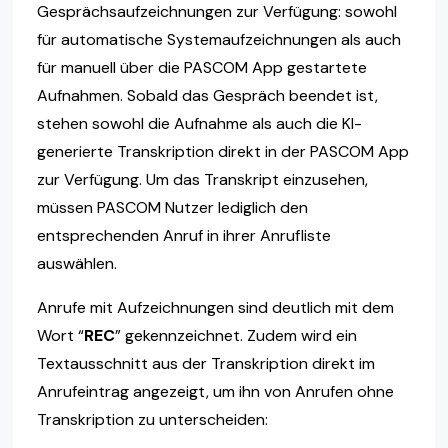
Gesprächsaufzeichnungen zur Verfügung: sowohl
für automatische Systemaufzeichnungen als auch
für manuell über die PASCOM App gestartete
Aufnahmen. Sobald das Gespräch beendet ist,
stehen sowohl die Aufnahme als auch die KI-
generierte Transkription direkt in der PASCOM App
zur Verfügung. Um das Transkript einzusehen,
müssen PASCOM Nutzer lediglich den
entsprechenden Anruf in ihrer Anrufliste
auswählen.
Anrufe mit Aufzeichnungen sind deutlich mit dem
Wort “
REC
” gekennzeichnet. Zudem wird ein
Textausschnitt aus der Transkription direkt im
Anrufeintrag angezeigt, um ihn von Anrufen ohne
Transkription zu unterscheiden: