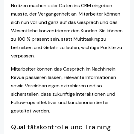
Notizen machen oder Daten ins CRM eingeben
musste, der Vergangenheit an. Mitarbeiter können
sich nun voll und ganz auf das Gespräch und das
Wesentliche konzentrieren: den Kunden. Sie können
zu 100 % präsent sein, statt Multitasking zu
betreiben und Gefahr zu laufen, wichtige Punkte zu
verpassen.
Mitarbeiter können das Gespräch im Nachhinein
Revue passieren lassen, relevante Informationen
sowie Vereinbarungen extrahieren und so
sicherstellen, dass zukünftige Interaktionen und
Follow-ups effektiver und kundenorientierter
gestaltet werden.
Qualitätskontrolle und Training