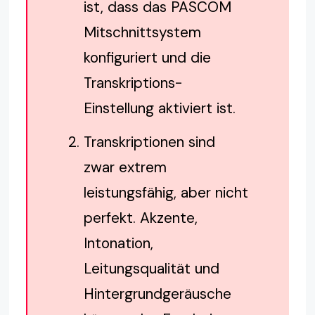
ist, dass das PASCOM
Mitschnittsystem
konfiguriert und die
Transkriptions-
Einstellung aktiviert ist.
Transkriptionen sind
zwar extrem
leistungsfähig, aber nicht
perfekt. Akzente,
Intonation,
Leitungsqualität und
Hintergrundgeräusche