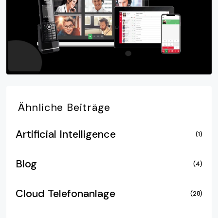
Ähnliche
Beiträge
Artificial Intelligence
(1)
Blog
(4)
Cloud Telefonanlage
(28)