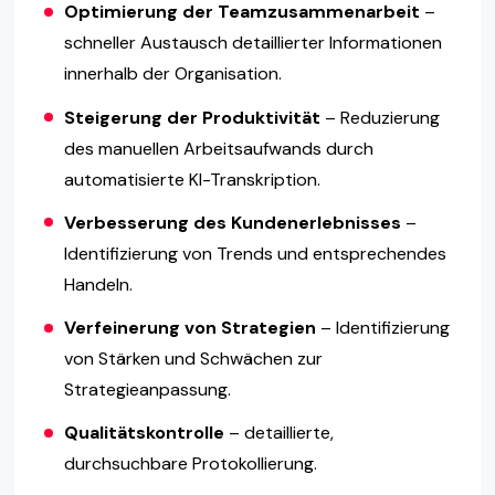
Optimierung der Teamzusammenarbeit
–
schneller Austausch detaillierter Informationen
innerhalb der Organisation.
Steigerung der Produktivität
– Reduzierung
des manuellen Arbeitsaufwands durch
automatisierte KI-Transkription.
Verbesserung des Kundenerlebnisses
–
Identifizierung von Trends und entsprechendes
Handeln.
Verfeinerung von Strategien
– Identifizierung
von Stärken und Schwächen zur
Strategieanpassung.
Qualitätskontrolle
– detaillierte,
durchsuchbare Protokollierung.