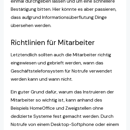
einmal durchgeben lassen und um eine schnellere
Bestätigung bitten. Hier könnte es aber passieren,
dass aufgrund Informationsüberflutung Dinge
übersehen werden.
Richtlinien für Mitarbeiter
Letztendlich sollten auch die Mitarbeiter richtig
eingewiesen und gebrieft werden, wann das
Geschäftstelefonsystem für Notrufe verwendet
werden kann und wann nicht.
Ein guter Grund dafür, warum das Instruieren der
Mitarbeiter so wichtig ist, kann anhand des
Beispiels HomeOffice und Zweigstellen ohne
dedizierte Systeme fest gemacht werden. Durch
Notrufe von einem Desktop-Softphone oder einem