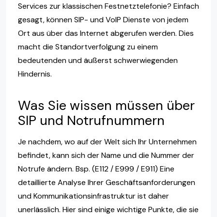
Services zur klassischen Festnetztelefonie? Einfach
gesagt, können SIP- und VoIP Dienste von jedem
Ort aus über das Internet abgerufen werden. Dies
macht die Standortverfolgung zu einem
bedeutenden und äußerst schwerwiegenden
Hindernis.
Was Sie wissen müssen über
SIP und Notrufnummern
Je nachdem, wo auf der Welt sich Ihr Unternehmen
befindet, kann sich der Name und die Nummer der
Notrufe ändern. Bsp. (E112 / E999 / E911) Eine
detaillierte Analyse Ihrer Geschäftsanforderungen
und Kommunikationsinfrastruktur ist daher
unerlässlich. Hier sind einige wichtige Punkte, die sie