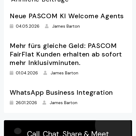
Neue PASCOM KI Welcome Agents
04.05.2026
James Barton
Mehr fürs gleiche Geld: PASCOM
FairFlat Kunden erhalten ab sofort
mehr Inklusivminuten.
01.04.2026
James Barton
WhatsApp Business Integration
26.01.2026
James Barton
Call, Chat, Share & Meet