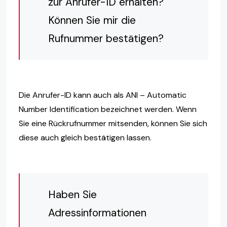
zur Anrufer-ID erhalten?
Können Sie mir die
Rufnummer bestätigen?
Die Anrufer-ID kann auch als ANI – Automatic
Number Identification bezeichnet werden. Wenn
Sie eine Rückrufnummer mitsenden, können Sie sich
diese auch gleich bestätigen lassen.
Haben Sie
Adressinformationen