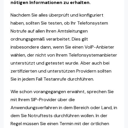
nötigen Informationen zu erhalten.
Nachdem Sie alles überprüft und konfiguriert
haben, sollten Sie testen, ob Ihr Telefonsystem
Notrufe auf allen Ihren Amtsleitungen
ordnungsgemäß verarbeitet. Dies gilt
insbesondere dann, wenn Sie einen VoIP-Anbieter
wählen, der nicht von Ihrem Telefonsystemanbieter
unterstützt und getestet wurde. Aber auch bei
zertifizierten und unterstützen Providern sollten
Sie in jedem Fall Testanrufe durchführen.
Wie schon vorangegangen erwähnt, sprechen Sie
mit Ihrem SIP-Provider über die
Anwendungsverfahren in dem Bereich oder Land, in
dem Sie Notruftests durchführen wollen. In der
Regel müssen Sie einen Termin mit der örtlichen