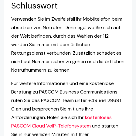
Schlusswort
Verwenden Sie im Zweifelsfall Ihr Mobiltelefon beim
absetzen von Notrufen. Denn egal wo Sie sich auf
der Welt befinden, durch das Wählen der 112
werden Sie immer mit dem örtlichen
Rettungsdienst verbunden. Zusätzlich schadet es
nicht auf Nummer sicher zu gehen und die örtlichen
Notrufnummern zu kennen.
Für weitere Informationen und eine kostenlose
Beratung zu PASCOM Business Communications
rufen Sie das PASCOM Team unter +49 991 29691
0 an und besprechen Sie mit uns Ihre
Anforderungen. Holen Sie sich Ihr
kostenloses
PASCOM Cloud VoIP-Telefonsystem
und starten
Sie in nur wenigen Minuten mit Ihrer