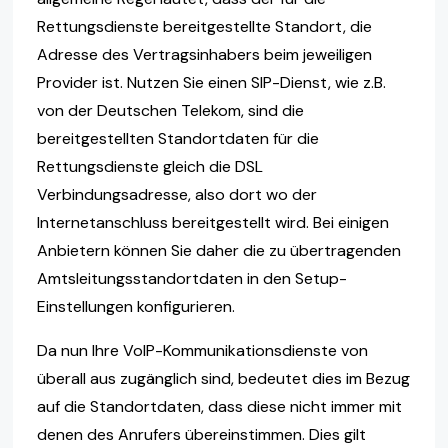
Rettungsdienste bereitgestellte Standort, die
Adresse des Vertragsinhabers beim jeweiligen
Provider ist. Nutzen Sie einen SIP-Dienst, wie z.B.
von der Deutschen Telekom, sind die
bereitgestellten Standortdaten für die
Rettungsdienste gleich die DSL
Verbindungsadresse, also dort wo der
Internetanschluss bereitgestellt wird. Bei einigen
Anbietern können Sie daher die zu übertragenden
Amtsleitungsstandortdaten in den Setup-
Einstellungen konfigurieren.
Da nun Ihre VoIP-Kommunikationsdienste von
überall aus zugänglich sind, bedeutet dies im Bezug
auf die Standortdaten, dass diese nicht immer mit
denen des Anrufers übereinstimmen. Dies gilt