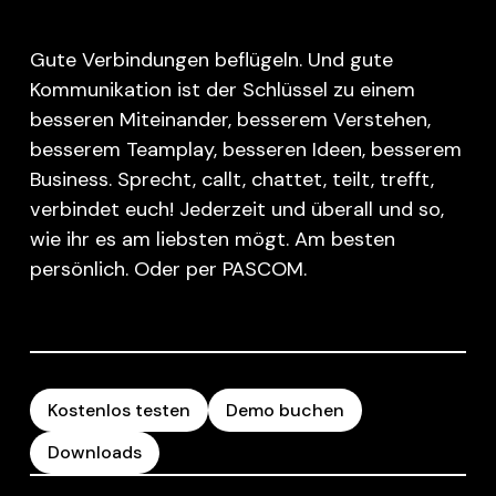
Gute Verbindungen beflügeln. Und gute
Kommunikation ist der Schlüssel zu einem
besseren Miteinander, besserem Verstehen,
besserem Teamplay, besseren Ideen, besserem
Business. Sprecht, callt, chattet, teilt, trefft,
verbindet euch! Jederzeit und überall und so,
wie ihr es am liebsten mögt. Am besten
persönlich. Oder per PASCOM.
Kostenlos testen
Demo buchen
Downloads