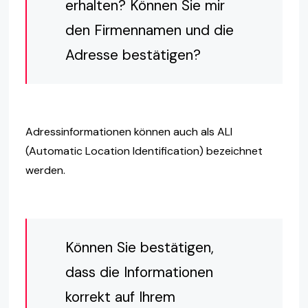
erhalten? Können Sie mir
den Firmennamen und die
Adresse bestätigen?
Adressinformationen können auch als ALI
(Automatic Location Identification) bezeichnet
werden.
Können Sie bestätigen,
dass die Informationen
korrekt auf Ihrem