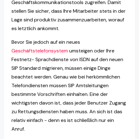
Geschäftskommunikationstools zugreifen. Damit
stellen Sie sicher, dass Ihre Mitarbeiter stets in der
Lage sind produktiv zusammenzuarbeiten, worauf
es letztlich ankommt.
Bevor Sie jedoch auf ein neues
Geschäftstelefonsystem
umsteigen oder Ihre
Festnetz- Sprachdienste von ISDN auf den neuen
SIP Standard migrieren, müssen einige Dinge
beachtet werden. Genau wie bei herkömmlichen
Telefondiensten müssen SIP Amtsleitungen
bestimmte Vorschriften einhalten. Eine der
wichtigsten davon ist, dass jeder Benutzer Zugang
zu Rettungsdiensten haben muss. An sich ist das
relativ einfach - denn es ist schließlich nur ein
Anruf.