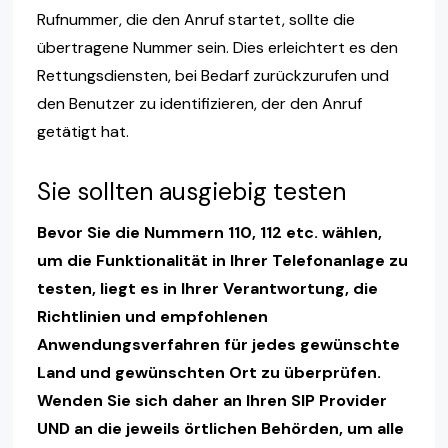
Rufnummer, die den Anruf startet, sollte die
übertragene Nummer sein. Dies erleichtert es den
Rettungsdiensten, bei Bedarf zurückzurufen und
den Benutzer zu identifizieren, der den Anruf
getätigt hat.
Sie sollten ausgiebig testen
Bevor Sie die Nummern 110, 112 etc. wählen,
um die Funktionalität in Ihrer Telefonanlage zu
testen, liegt es in Ihrer Verantwortung, die
Richtlinien und empfohlenen
Anwendungsverfahren für jedes gewünschte
Land und gewünschten Ort zu überprüfen.
Wenden Sie sich daher an Ihren SIP Provider
UND an die jeweils örtlichen Behörden, um alle