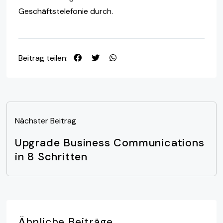
Geschäftstelefonie durch.
Beitrag teilen:
Nächster Beitrag
Upgrade Business Communications
in 8 Schritten
Ähnliche
Beiträge