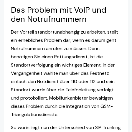
Das Problem mit VoIP und
den Notrufnummern
Der Vorteil standortunabhängig zu arbeiten, stellt
ein erhebliches Problem dar, wenn es darum geht
Notrufnummern anrufen zu müssen. Denn
benötigen Sie einen Rettungsdienst, ist die
Standortverfolgung ein wichtiges Element. In der
Vergangenheit wählte man über das Festnetz
einfach den Notdienst über 110 oder 112 und sein
Standort wurde über die Telefonleitung verfolgt
und protokolliert. Mobilfunkanbieter bewältigen
dieses Problem durch die Integration von GSM-
Triangulationsdienste.
So worin liegt nun der Unterschied von SIP Trunking