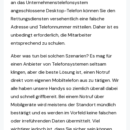
an das Unternehmenstelefonsystem
angeschlossene Desktop-Telefon können Sie den
Rettungsdiensten versehentlich eine falsche
Adresse und Telefonnummer mitteilen. Daher ist es
unbedingt erforderlich, die Mitarbeiter
entsprechend zu schulen.
Aber was tun bei solchen Szenarien? Es mag für
einen Anbieter von Telefonsystemen seltsam
klingen, aber die beste Lösung ist, einen Notruf
direkt vom eigenen Mobiltelefon aus zu tätigen. Wir
alle haben unsere Handys so ziemlich überall dabei
und schnell griffbereit. Bei einem Notruf über
Mobilgeräte wird meistens der Standort mündlich
bestätigt und es werden im Vorfeld keine falschen
oder irreführenden Daten übermittelt. Viel
wichtiger jedoch ist, dass Sie sicher sein können,