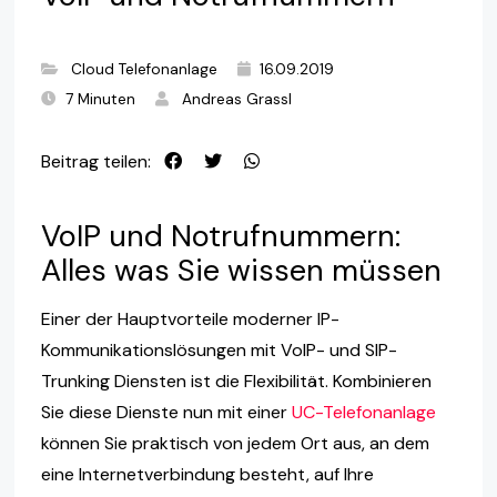
Cloud Telefonanlage
16.09.2019
7 Minuten
Andreas Grassl
Beitrag teilen:
VoIP und Notrufnummern:
Alles was Sie wissen müssen
Einer der Hauptvorteile moderner IP-
Kommunikationslösungen mit VoIP- und SIP-
Trunking Diensten ist die Flexibilität. Kombinieren
Sie diese Dienste nun mit einer
UC-Telefonanlage
können Sie praktisch von jedem Ort aus, an dem
eine Internetverbindung besteht, auf Ihre