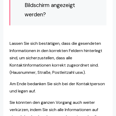
Bildschirm angezeigt
werden?
Lassen Sie sich bestätigen, dass die gesendeten
Informationen in den korrekten Feldern hinterlegt
sind, um sicherzustellen, dass alle
Kontaktinformationen korrekt zugeordnet sind.
(Hausnummer, Straße, Postleitzahl usw.).
Am Ende bedanken Sie sich bei der Kontaktperson
und legen auf.
Sie könnten den ganzen Vorgang auch weiter
verkürzen, indem Sie sich alle Informationen auf