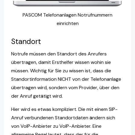
PASCOM Telefonanlagen Notrufnummern
einrichten
Standort
Notrufe müssen den Standort des Anrufers
übertragen, damit Ersthelfer wissen wohin sie
müssen. Wichtig für Sie zu wissen ist, dass die
Standortinformation NICHT von der Telefonanlage
übertragen wird, sondern vom Provider, über den
der Anruf getätigt wird.
Hier wird es etwas kompliziert. Die mit einem SIP-
Anruf verbundenen Standortdaten ändern sich
von VoIP-Anbieter zu VoIP-Anbieter. Eine
allgemeine Regel lautet, dass der für die