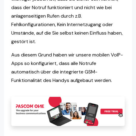
dass der Notruf funktioniert und nicht wie bei
anlagenseitigen Rufen durch z.B.
Fehlkonfigurationen, Kein Internetzugang oder
Umstände, auf die Sie selbst keinen Einfluss haben,
gestört ist.
Aus diesem Grund haben wir unsere mobilen VoIP-
Apps so konfiguriert, dass alle Notrufe
automatisch über die integrierte GSM-
Funktionalität des Handys aufgebaut werden.