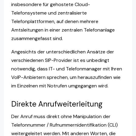
insbesondere für gehostete Cloud-
Telefonsysteme und zentralisierte
Telefonplattformen, auf denen mehrere
Amtsleitungen in einer zentralen Telefonanlage
zusammengefasst sind.
Angesichts der unterschiedlichen Ansätze der
verschiedenen SIP-Provider ist es unbedingt
notwendig, dass IT- und Telefonmanager mit Ihren
VoIP-Anbietern sprechen, um herauszufinden wie
im Einzelnen mit Notrufen umgegangen wird.
Direkte Anrufweiterleitung
Der Anruf muss direkt ohne Manipulation der
Telefonnummer / Rufnummernidentifikation (CLI)
weitergeleitet werden. Mit anderen Worten, die