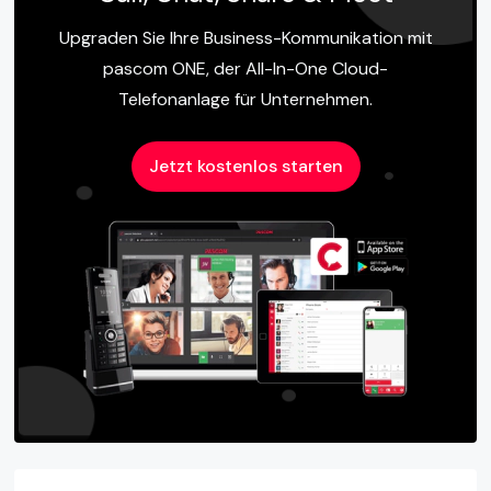
Upgraden Sie Ihre Business-Kommunikation mit
pascom ONE, der All-In-One Cloud-
Telefonanlage für Unternehmen.
Jetzt kostenlos starten