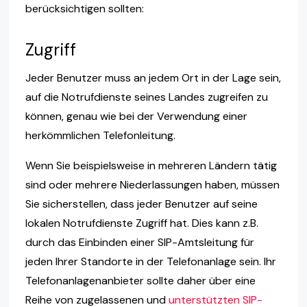
berücksichtigen sollten:
Zugriff
Jeder Benutzer muss an jedem Ort in der Lage sein,
auf die Notrufdienste seines Landes zugreifen zu
können, genau wie bei der Verwendung einer
herkömmlichen Telefonleitung.
Wenn Sie beispielsweise in mehreren Ländern tätig
sind oder mehrere Niederlassungen haben, müssen
Sie sicherstellen, dass jeder Benutzer auf seine
lokalen Notrufdienste Zugriff hat. Dies kann z.B.
durch das Einbinden einer SIP-Amtsleitung für
jeden Ihrer Standorte in der Telefonanlage sein. Ihr
Telefonanlagenanbieter sollte daher über eine
Reihe von zugelassenen und
unterstützten SIP-