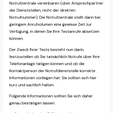
Notrufzentrale vereinbaren (über Ansprechpartner
der Dienststellen, nicht der direkten
Notrufnummer). Die Notrufzentrale stellt dann bei
geringem Anrufvolumen eine gewisse Zeit zur
Verfügung, in denen Sie Ihre Testanrufe absetzen
können.
Der Zweck Ihrer Tests besteht nun darin,
festzustellen ob Sie tatsächlich Notrufe über Ihre
Telefonanlage tätigen können und ob die
Kontaktperson der Notrufdienststelle korrekte
Informationen vorliegen hat. Sie sollten sich hier
kurz und sachlich halten.
Folgende Informationen sollten Sie sich daher
genau bestätigen lassen: