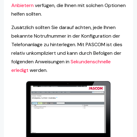
Anbietern
verfügen, die Ihnen mit solchen Optionen
helfen sollten.
Zusätzlich sollten Sie darauf achten, jede Ihnen
bekannte Notrufnummer in der Konfiguration der
Telefonanlage zu hinterlegen. Mit PASCOM ist dies
relativ unkompliziert und kann durch Befolgen der
folgenden Anweisungen in
Sekundenschnelle
erledigt
werden.