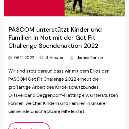
PASCOM unterstützt Kinder und
Familien in Not mit der Get Fit
Challenge Spendenaktion 2022
06.12.2022
4 Minuten
James Barton
Wir sind stolz darauf, dass wir mit dem Erlös der
PASCOM Get Fit Challenge 2022 erneut die
großartige Arbeit des Kinderschutzbundes
Ortsverband Deggendorf-Plattling e.V. unterstützen
können, welcher Kindern und Familien in unserer
Gemeinde unschätzbare Hilfe leistet.