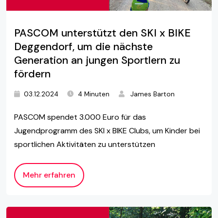
PASCOM unterstützt den SKI x BIKE
Deggendorf, um die nächste
Generation an jungen Sportlern zu
fördern
03.12.2024
4 Minuten
James Barton
PASCOM spendet 3.000 Euro für das
Jugendprogramm des SKI x BIKE Clubs, um Kinder bei
sportlichen Aktivitäten zu unterstützen
Mehr erfahren