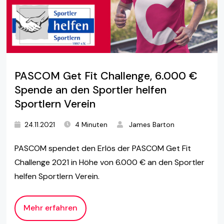
PASCOM Get Fit Challenge, 6.000 €
Spende an den Sportler helfen
Sportlern Verein
24.11.2021
4 Minuten
James Barton
PASCOM spendet den Erlös der PASCOM Get Fit
Challenge 2021 in Höhe von 6.000 € an den Sportler
helfen Sportlern Verein.
Mehr erfahren