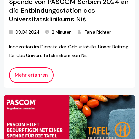
Spende von PASCOM Serbien 2024 an
die Entbindungsstation des
Universitätsklinikums Niš
09.04.2024
2 Minuten
Tanja Richter
Innovation im Dienste der Geburtshilfe: Unser Beitrag
für das Universitätsklinikum von Nis
Mehr erfahren