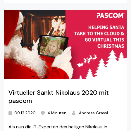
Virtueller Sankt Nikolaus 2020 mit
pascom
09.12.2020
4 Minuten
Andreas Grassl
Als nun die IT-Experten des heiligen Nikolaus in