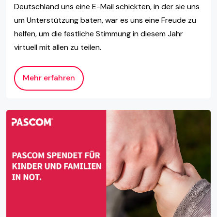
Deutschland uns eine E-Mail schickten, in der sie uns
um Unterstützung baten, war es uns eine Freude zu
helfen, um die festliche Stimmung in diesem Jahr
virtuell mit allen zu teilen.
Mehr erfahren