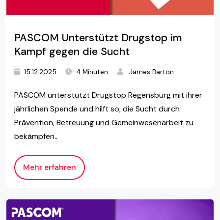
PASCOM Unterstützt Drugstop im
Kampf gegen die Sucht
15.12.2025
4 Minuten
James Barton
PASCOM unterstützt Drugstop Regensburg mit ihrer
jährlichen Spende und hilft so, die Sucht durch
Prävention, Betreuung und Gemeinwesenarbeit zu
bekämpfen..
Mehr erfahren