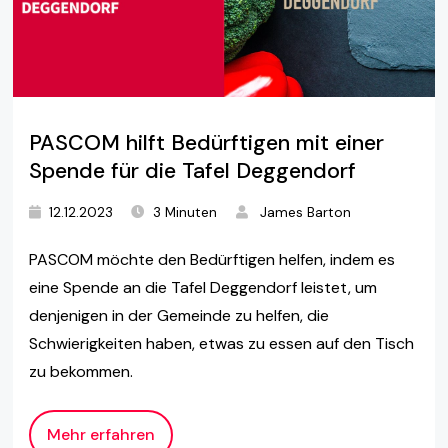
PASCOM hilft Bedürftigen mit einer
Spende für die Tafel Deggendorf
12.12.2023
3 Minuten
James Barton
PASCOM möchte den Bedürftigen helfen, indem es
eine Spende an die Tafel Deggendorf leistet, um
denjenigen in der Gemeinde zu helfen, die
Schwierigkeiten haben, etwas zu essen auf den Tisch
zu bekommen.
Mehr erfahren