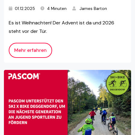
01.12.2025
4 Minuten
James Barton
Es ist Weihnachten! Der Advent ist da und 2026
steht vor der Tür.
Mehr erfahren