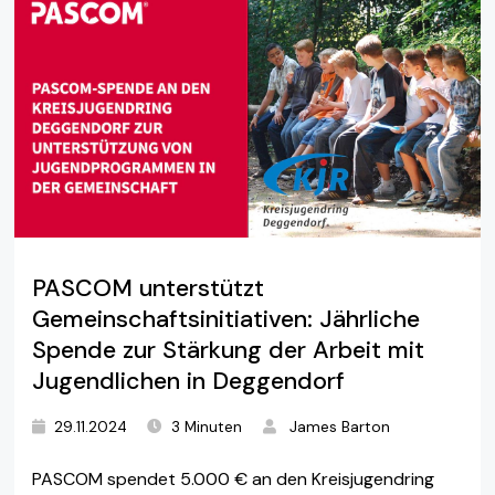
PASCOM unterstützt
Gemeinschaftsinitiativen: Jährliche
Spende zur Stärkung der Arbeit mit
Jugendlichen in Deggendorf
29.11.2024
3 Minuten
James Barton
PASCOM spendet 5.000 € an den Kreisjugendring