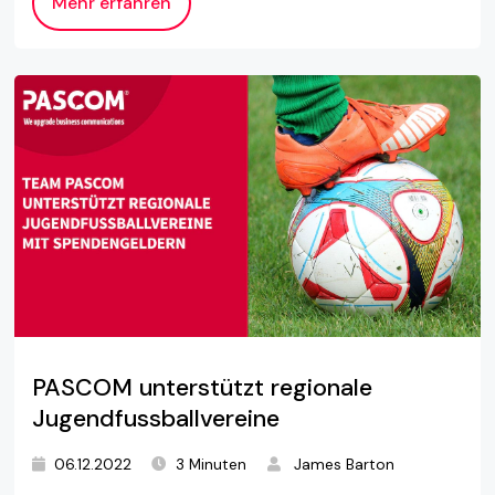
Mehr erfahren
PASCOM unterstützt regionale
Jugendfussballvereine
06.12.2022
3 Minuten
James Barton