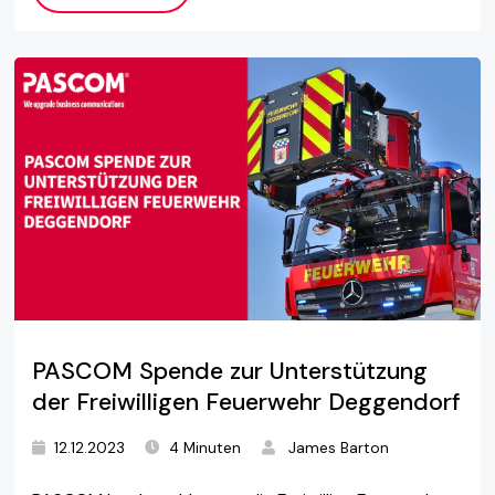
PASCOM Spende zur Unterstützung
der Freiwilligen Feuerwehr Deggendorf
12.12.2023
4 Minuten
James Barton