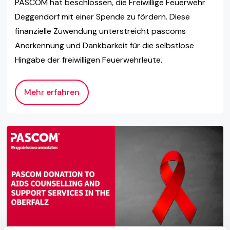
PASCOM hat beschlossen, die Freiwillige Feuerwehr
Deggendorf mit einer Spende zu fördern. Diese
finanzielle Zuwendung unterstreicht pascoms
Anerkennung und Dankbarkeit für die selbstlose
Hingabe der freiwilligen Feuerwehrleute.
Mehr erfahren