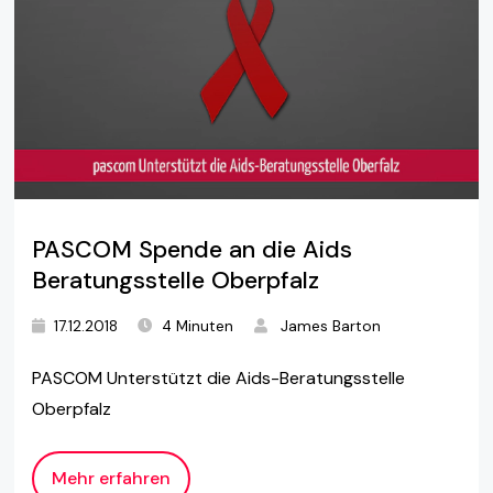
PASCOM Spende an die Aids
Beratungsstelle Oberpfalz
17.12.2018
4 Minuten
James Barton
PASCOM Unterstützt die Aids-Beratungsstelle
Oberpfalz
Mehr erfahren