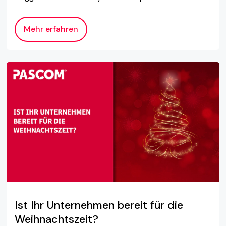
Mehr erfahren
Ist Ihr Unternehmen bereit für die
Weihnachtszeit?