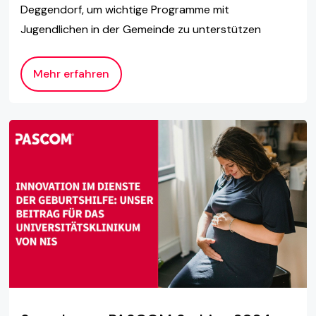
Deggendorf, um wichtige Programme mit
Jugendlichen in der Gemeinde zu unterstützen
Mehr erfahren