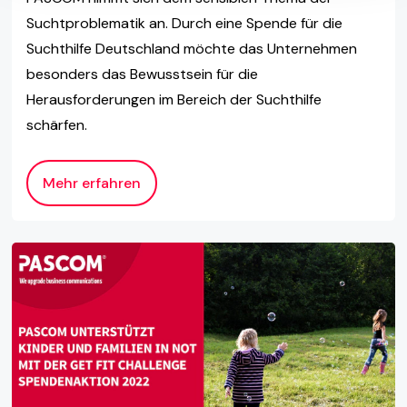
Suchtproblematik an. Durch eine Spende für die
Suchthilfe Deutschland möchte das Unternehmen
besonders das Bewusstsein für die
Herausforderungen im Bereich der Suchthilfe
schärfen.
Mehr erfahren