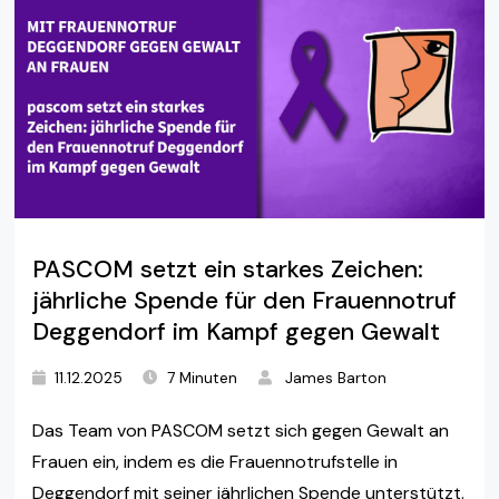
PASCOM setzt ein starkes Zeichen:
jährliche Spende für den Frauennotruf
Deggendorf im Kampf gegen Gewalt
11.12.2025
7 Minuten
James Barton
Das Team von PASCOM setzt sich gegen Gewalt an
Frauen ein, indem es die Frauennotrufstelle in
Deggendorf mit seiner jährlichen Spende unterstützt.