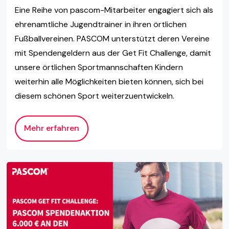
Eine Reihe von pascom-Mitarbeiter engagiert sich als
ehrenamtliche Jugendtrainer in ihren örtlichen
Fußballvereinen. PASCOM unterstützt deren Vereine
mit Spendengeldern aus der Get Fit Challenge, damit
unsere örtlichen Sportmannschaften Kindern
weiterhin alle Möglichkeiten bieten können, sich bei
diesem schönen Sport weiterzuentwickeln.
Mehr erfahren