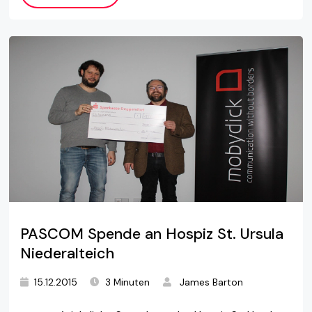
PASCOM Spende an Hospiz St. Ursula
Niederalteich
15.12.2015
3 Minuten
James Barton