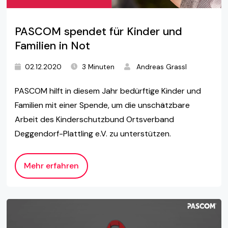
PASCOM spendet für Kinder und
Familien in Not
02.12.2020
3 Minuten
Andreas Grassl
PASCOM hilft in diesem Jahr bedürftige Kinder und
Familien mit einer Spende, um die unschätzbare
Arbeit des Kinderschutzbund Ortsverband
Deggendorf-Plattling e.V. zu unterstützen.
Mehr erfahren