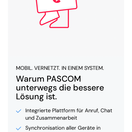
MOBIL. VERNETZT. IN EINEM SYSTEM.
Warum PASCOM
unterwegs die bessere
Lösung ist.
Integrierte Plattform für Anruf, Chat
und Zusammenarbeit
Synchronisation aller Geräte in