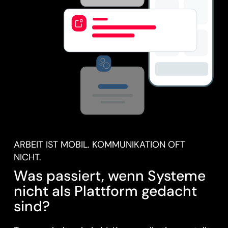
ARBEIT IST MOBIL. KOMMUNIKATION OFT
NICHT.
Was passiert, wenn Systeme
nicht als Plattform gedacht
sind?