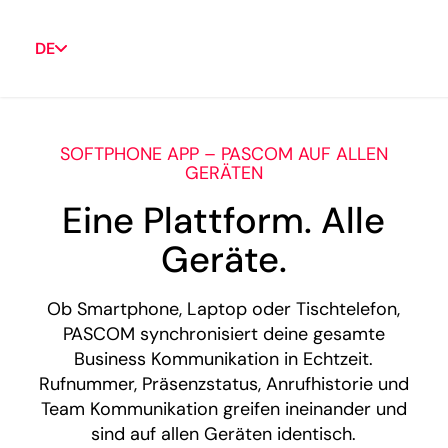
DE
SOFTPHONE APP – PASCOM AUF ALLEN
GERÄTEN
Eine Plattform. Alle
Geräte.
Ob Smartphone, Laptop oder Tischtelefon,
PASCOM synchronisiert deine gesamte
Business Kommunikation in Echtzeit.
Rufnummer, Präsenzstatus, Anrufhistorie und
Team Kommunikation greifen ineinander und
sind auf allen Geräten identisch.