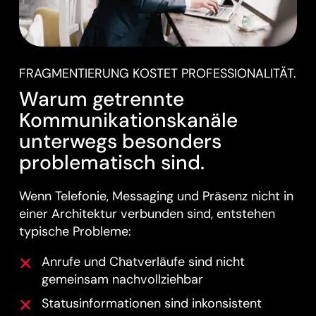
FRAGMENTIERUNG KOSTET PROFESSIONALITÄT.
Warum getrennte
Kommunikationskanäle
unterwegs besonders
problematisch sind.
Wenn Telefonie, Messaging und Präsenz nicht in
einer Architektur verbunden sind, entstehen
typische Probleme:
Anrufe und Chatverläufe sind nicht
gemeinsam nachvollziehbar
Statusinformationen sind inkonsistent