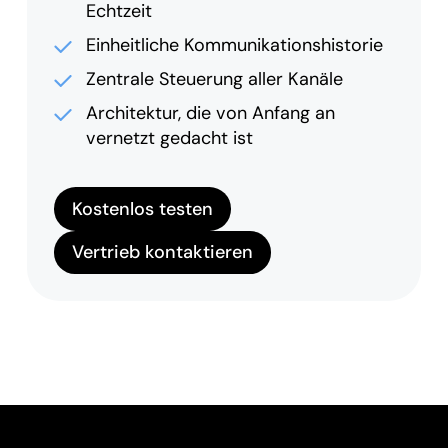
Echtzeit
Einheitliche Kommunikationshistorie
Zentrale Steuerung aller Kanäle
Architektur, die von Anfang an
vernetzt gedacht ist
Kostenlos testen
Vertrieb kontaktieren