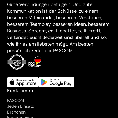
Gute Verbindungen beflügeln. Und gute
Kommunikation ist der Schlüssel zu einem
besseren Miteinander, besserem Verstehen,
besserem Teamplay, besseren Ideen
,
besserem
Business. Sprecht, callt, chattet, teilt, trefft
,
verbindet euch! Jederzeit
und
überall
und
so,
wie ihr es am liebsten mögt. Am besten
persönlich. Oder per PASCOM.
Funktionen
PASCOM
Jeden Einsatz
Branchen
Integrationen