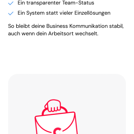
Ein transparenter Team-Status
Ein System statt vieler Einzellösungen
So bleibt deine Business Kommunikation stabil,
auch wenn dein Arbeitsort wechselt.