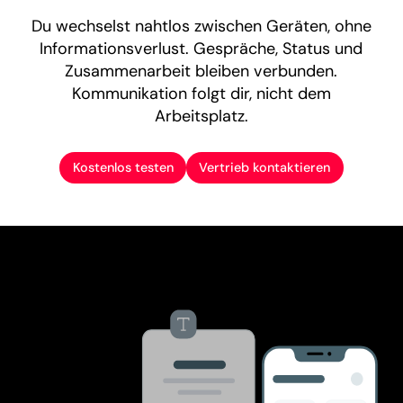
Du wechselst nahtlos zwischen Geräten, ohne
Informationsverlust. Gespräche, Status und
Zusammenarbeit bleiben verbunden.
Kommunikation folgt dir, nicht dem
Arbeitsplatz.
Kostenlos testen
Vertrieb kontaktieren