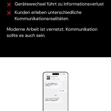
Gerätewechsel führt zu Informationsverlust
Kunden erleben unterschiedliche
Kommunikationsrealitäten
Moderne Arbeit ist vernetzt. Kommunikation
sollte es auch sein.