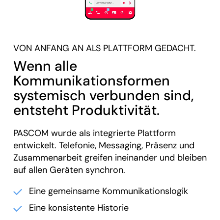
VON ANFANG AN ALS PLATTFORM GEDACHT.
Wenn alle
Kommunikationsformen
systemisch verbunden sind,
entsteht Produktivität.
PASCOM wurde als integrierte Plattform
entwickelt. Telefonie, Messaging, Präsenz und
Zusammenarbeit greifen ineinander und bleiben
auf allen Geräten synchron.
Eine gemeinsame Kommunikationslogik
Eine konsistente Historie