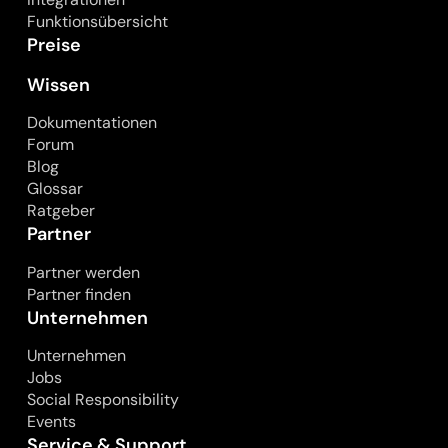
Funktionsübersicht
Preise
Wissen
Dokumentationen
Forum
Blog
Glossar
Ratgeber
Partner
Partner werden
Partner finden
Unternehmen
Unternehmen
Jobs
Social Responsibility
Events
Service & Support