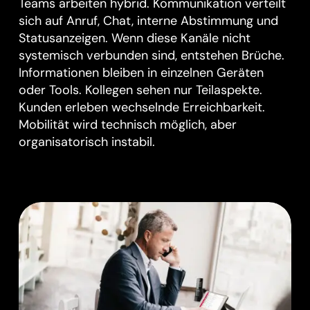
Teams arbeiten hybrid. Kommunikation verteilt
sich auf Anruf, Chat, interne Abstimmung und
Statusanzeigen. Wenn diese Kanäle nicht
systemisch verbunden sind, entstehen Brüche.
Informationen bleiben in einzelnen Geräten
oder Tools. Kollegen sehen nur Teilaspekte.
Kunden erleben wechselnde Erreichbarkeit.
Mobilität wird technisch möglich, aber
organisatorisch instabil.