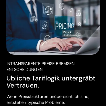
INTRANSPARENTE PREISE BREMSEN
ENTSCHEIDUNGEN.
Übliche Tariflogik untergräbt
Vertrauen.
Wenn Preisstrukturen unübersichtlich sind,
entstehen typische Probleme: