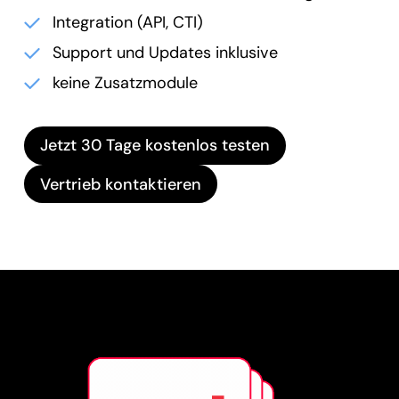
Integration (API, CTI)
Support und Updates inklusive
keine Zusatzmodule
Jetzt 30 Tage kostenlos testen
Vertrieb kontaktieren