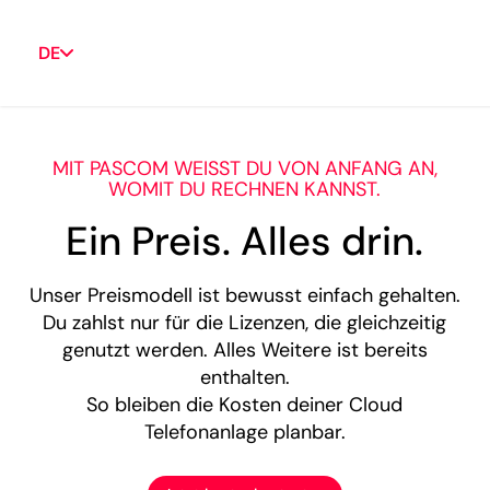
DE
MIT PASCOM WEISST DU VON ANFANG AN, W
OMIT DU RECHNEN KANNST.
Ein Preis. Alles drin.
Unser Preismodell ist bewusst einfach gehalten.
Du zahlst nur für die Lizenzen, die gleichzeitig
genutzt werden. Alles Weitere ist bereits
enthalten.
So bleiben die Kosten deiner Cloud
Telefonanlage planbar.