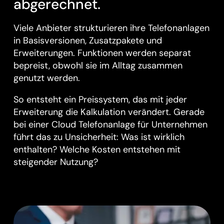
abgerechnet.
Viele Anbieter strukturieren ihre Telefonanlagen
in Basisversionen, Zusatzpakete und
Erweiterungen. Funktionen werden separat
bepreist, obwohl sie im Alltag zusammen
genutzt werden.
So entsteht ein Preissystem, das mit jeder
Erweiterung die Kalkulation verändert. Gerade
bei einer Cloud Telefonanlage für Unternehmen
führt das zu Unsicherheit: Was ist wirklich
enthalten? Welche Kosten entstehen mit
steigender Nutzung?