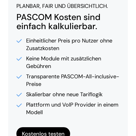
PLANBAR, FAIR UND ÜBERSICHTLICH.
PASCOM Kosten sind
einfach kalkulierbar.
Einheitlicher Preis pro Nutzer ohne
Zusatzkosten
Keine Module mit zusätzlichen
Gebühren
Transparente PASCOM-All-inclusive-
Preise
Skalierbar ohne neue Tariflogik
Plattform und VoIP Provider in einem
Modell
Kostenlos testen