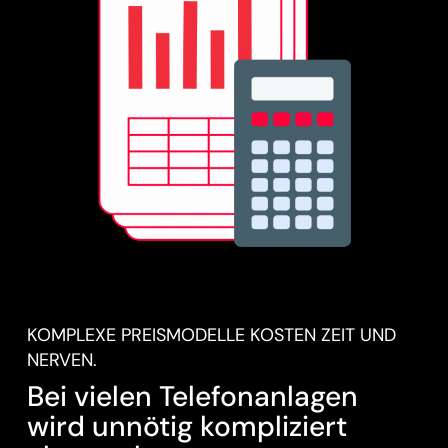
KOMPLEXE PREISMODELLE KOSTEN ZEIT UND
NERVEN.
Bei vielen Telefonanlagen
wird unnötig kompliziert