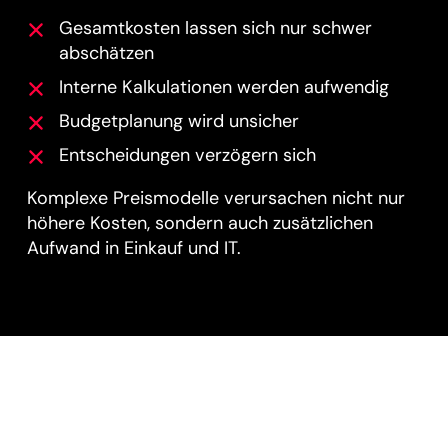
Gesamtkosten lassen sich nur schwer
abschätzen
Interne Kalkulationen werden aufwendig
Budgetplanung wird unsicher
Entscheidungen verzögern sich
Komplexe Preismodelle verursachen nicht nur
höhere Kosten, sondern auch zusätzlichen
Aufwand in Einkauf und IT.