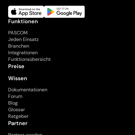
Funktionen
PASCOM
Jeden Einsatz
Branchen
Integrationen
Funktionsübersicht
Preise
Wissen
Dokumentationen
Forum
Blog
Glossar
Ratgeber
Partner
Partner werden