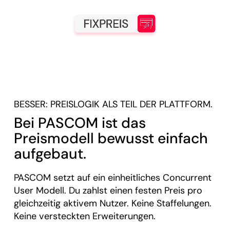
BESSER: PREISLOGIK ALS TEIL DER PLATTFORM.
Bei PASCOM ist das
Preismodell bewusst einfach
aufgebaut.
PASCOM setzt auf ein einheitliches Concurrent
User Modell. Du zahlst einen festen Preis pro
gleichzeitig aktivem Nutzer. Keine Staffelungen.
Keine versteckten Erweiterungen.