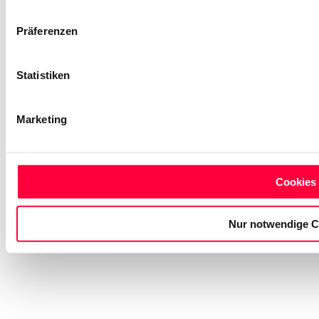
Präferenzen
Statistiken
Marketing
Cookies 
Nur notwendige C