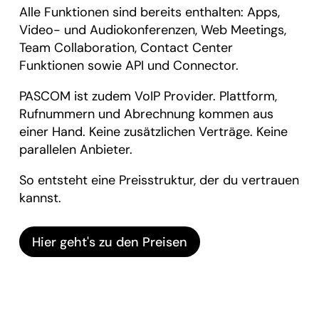
Alle Funktionen sind bereits enthalten: Apps,
Video- und Audiokonferenzen, Web Meetings,
Team Collaboration, Contact Center
Funktionen sowie API und Connector.
PASCOM ist zudem VoIP Provider. Plattform,
Rufnummern und Abrechnung kommen aus
einer Hand. Keine zusätzlichen Verträge. Keine
parallelen Anbieter.
So entsteht eine Preisstruktur, der du vertrauen
kannst.
Hier geht's zu den Preisen