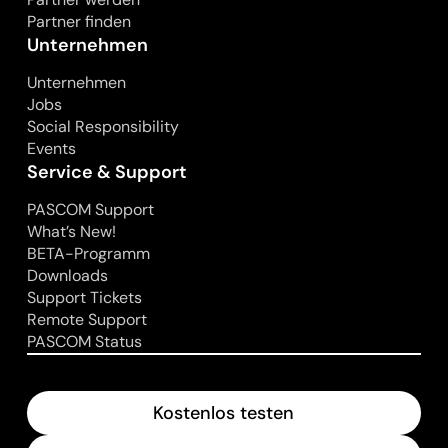
Partner finden
Unternehmen
Unternehmen
Jobs
Social Responsibility
Events
Service & Support
PASCOM Support
What’s New!
BETA-Programm
Downloads
Support Tickets
Remote Support
PASCOM Status
Kostenlos testen