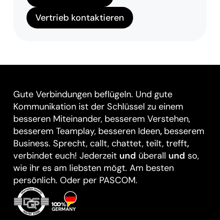
Vertrieb kontaktieren
Gute Verbindungen beflügeln. Und gute
Kommunikation ist der Schlüssel zu einem
besseren Miteinander, besserem Verstehen,
besserem Teamplay, besseren Ideen
,
besserem
Business. Sprecht, callt, chattet, teilt, trefft
,
verbindet euch! Jederzeit
und
überall
und
so,
wie ihr es am liebsten mögt. Am besten
persönlich. Oder per PASCOM.