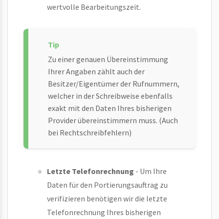
wertvolle Bearbeitungszeit.
Zu einer genauen Übereinstimmung
Ihrer Angaben zählt auch der
Besitzer/Eigentümer der Rufnummern,
welcher in der Schreibweise ebenfalls
exakt mit den Daten Ihres bisherigen
Provider übereinstimmern muss. (Auch
bei Rechtschreibfehlern)
Letzte Telefonrechnung
- Um Ihre
Daten für den Portierungsauftrag zu
verifizieren benötigen wir die letzte
Telefonrechnung Ihres bisherigen