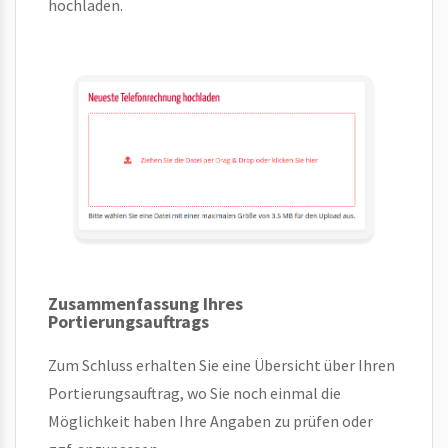
hochladen.
Zusammenfassung Ihres
Portierungsauftrags
Zum Schluss erhalten Sie eine Übersicht über Ihren
Portierungsauftrag, wo Sie noch einmal die
Möglichkeit haben Ihre Angaben zu prüfen oder