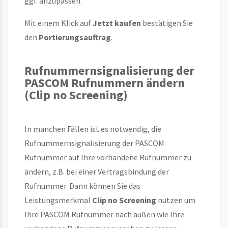
ggf. anzupassen.
Mit einem Klick auf
Jetzt kaufen
bestätigen Sie
den
Portierungsauftrag
.
Rufnummernsignalisierung der
PASCOM Rufnummern ändern
(Clip no Screening)
In manchen Fällen ist es notwendig, die
Rufnummernsignalisierung der PASCOM
Rufnummer auf Ihre vorhandene Rufnummer zu
ändern, z.B. bei einer Vertragsbindung der
Rufnummer. Dann können Sie das
Leistungsmerkmal
Clip no Screening
nutzen um
Ihre PASCOM Rufnummer nach außen wie Ihre