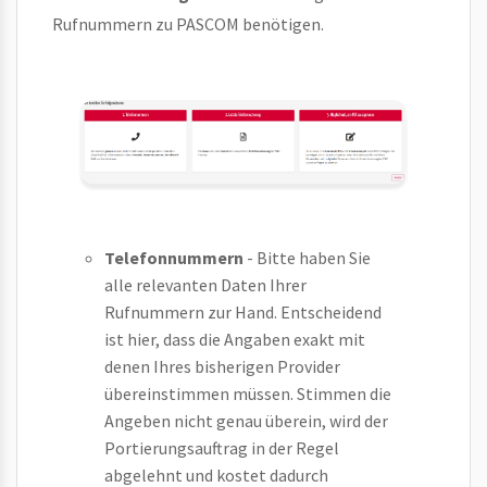
Rufnummern zu PASCOM benötigen.
Telefonnummern
- Bitte haben Sie
alle relevanten Daten Ihrer
Rufnummern zur Hand. Entscheidend
ist hier, dass die Angaben exakt mit
denen Ihres bisherigen Provider
übereinstimmen müssen. Stimmen die
Angeben nicht genau überein, wird der
Portierungsauftrag in der Regel
abgelehnt und kostet dadurch