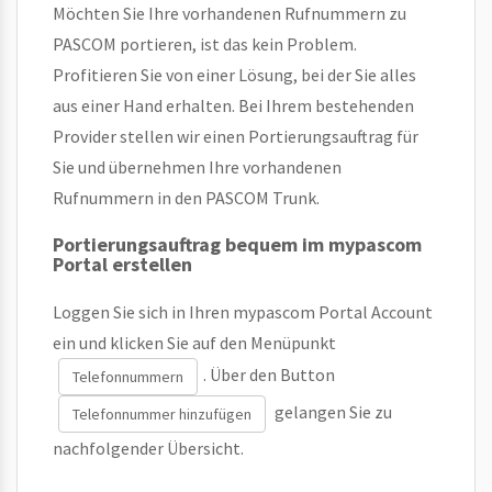
Möchten Sie Ihre vorhandenen Rufnummern zu
PASCOM portieren, ist das kein Problem.
Profitieren Sie von einer Lösung, bei der Sie alles
aus einer Hand erhalten. Bei Ihrem bestehenden
Provider stellen wir einen Portierungsauftrag für
Sie und übernehmen Ihre vorhandenen
Rufnummern in den PASCOM Trunk.
Portierungsauftrag bequem im mypascom
Portal erstellen
Loggen Sie sich in Ihren mypascom Portal Account
ein und klicken Sie auf den Menüpunkt
. Über den Button
Telefonnummern
gelangen Sie zu
Telefonnummer hinzufügen
nachfolgender Übersicht.