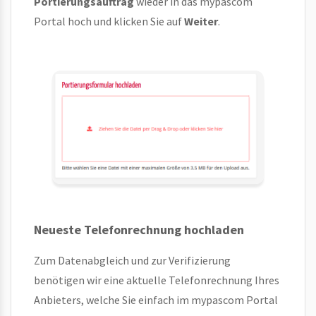
Portierungsauftrag
wieder in das mypascom
Portal hoch und klicken Sie auf
Weiter
.
Neueste Telefonrechnung hochladen
Zum Datenabgleich und zur Verifizierung
benötigen wir eine aktuelle Telefonrechnung Ihres
Anbieters, welche Sie einfach im mypascom Portal