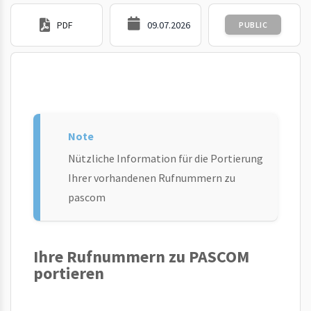
PDF
09.07.2026
PUBLIC
Nützliche Information für die Portierung
Ihrer vorhandenen Rufnummern zu
pascom
Ihre Rufnummern zu PASCOM
portieren