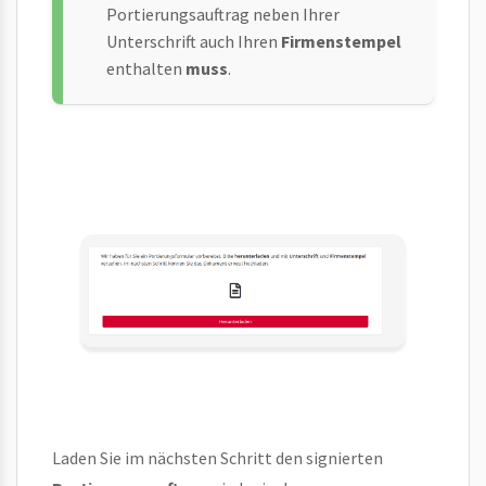
Portierungsauftrag neben Ihrer
Unterschrift auch Ihren
Firmenstempel
enthalten
muss
.
Laden Sie im nächsten Schritt den signierten