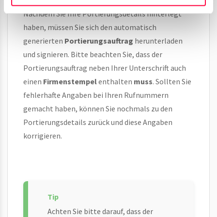
Nachdem Sie Ihre Portierungsdetails hinterlegt
haben, müssen Sie sich den automatisch
generierten
Portierungsauftrag
herunterladen
und signieren. Bitte beachten Sie, dass der
Portierungsauftrag neben Ihrer Unterschrift auch
einen
Firmenstempel
enthalten
muss
. Sollten Sie
fehlerhafte Angaben bei Ihren Rufnummern
gemacht haben, können Sie nochmals zu den
Portierungsdetails zurück und diese Angaben
korrigieren.
Achten Sie bitte darauf, dass der