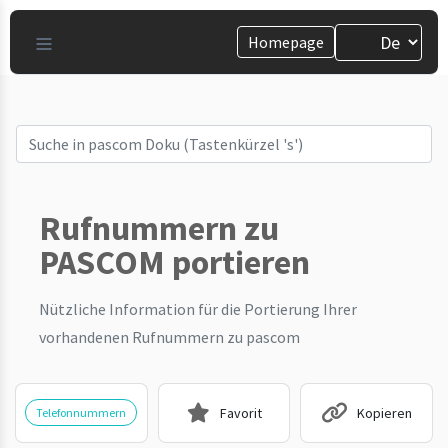
Homepage
Rufnummern zu
PASCOM portieren
Nützliche Information für die Portierung Ihrer
vorhandenen Rufnummern zu pascom
Favorit
Kopieren
Telefonnummern