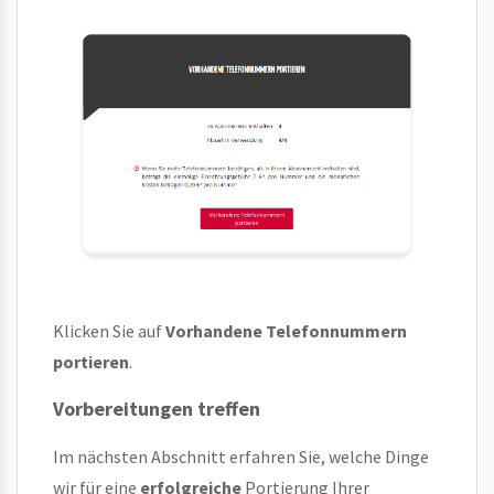
Klicken Sie auf
Vorhandene Telefonnummern
portieren
.
Vorbereitungen treffen
Im nächsten Abschnitt erfahren Sie, welche Dinge
wir für eine
erfolgreiche
Portierung Ihrer