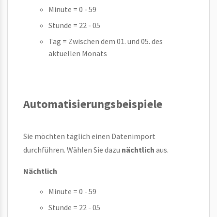
Minute = 0 - 59
Stunde = 22 - 05
Tag = Zwischen dem 01. und 05. des
aktuellen Monats
Automatisierungsbeispiele
Sie möchten täglich einen Datenimport
durchführen. Wählen Sie dazu
nächtlich
aus.
Nächtlich
Minute = 0 - 59
Stunde = 22 - 05