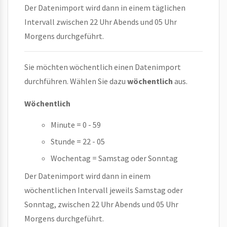
Der Datenimport wird dann in einem täglichen
Intervall zwischen 22 Uhr Abends und 05 Uhr
Morgens durchgeführt.
Sie möchten wöchentlich einen Datenimport
durchführen. Wählen Sie dazu
wöchentlich
aus.
Wöchentlich
Minute = 0 - 59
Stunde = 22 - 05
Wochentag = Samstag oder Sonntag
Der Datenimport wird dann in einem
wöchentlichen Intervall jeweils Samstag oder
Sonntag, zwischen 22 Uhr Abends und 05 Uhr
Morgens durchgeführt.