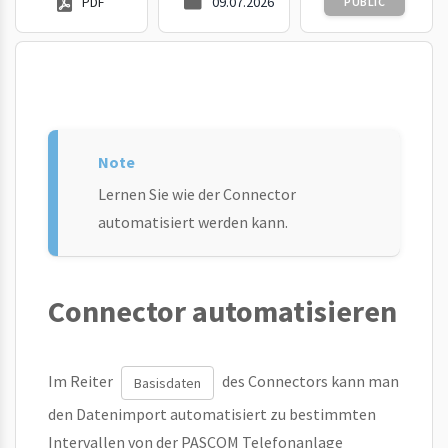
PDF
09.07.2026
PUBLIC
Lernen Sie wie der Connector
automatisiert werden kann.
Connector automatisieren
Im Reiter
des Connectors kann man
Basisdaten
den Datenimport automatisiert zu bestimmten
Intervallen von der PASCOM Telefonanlage