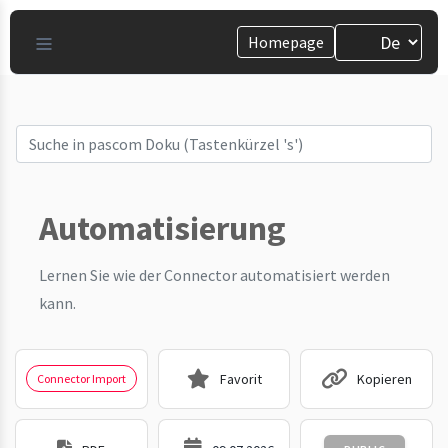
Homepage
Automatisierung
Lernen Sie wie der Connector automatisiert werden
kann.
Favorit
Kopieren
Connector Import