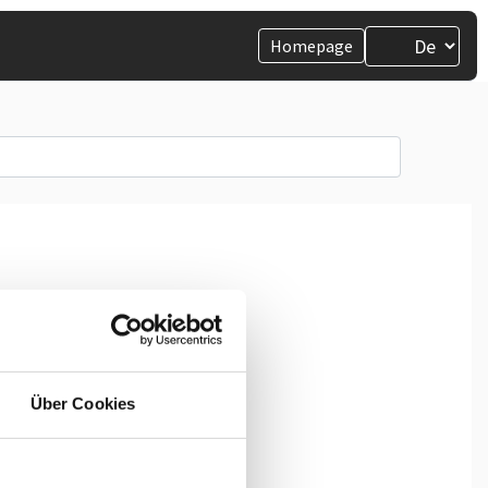
Homepage
Über Cookies