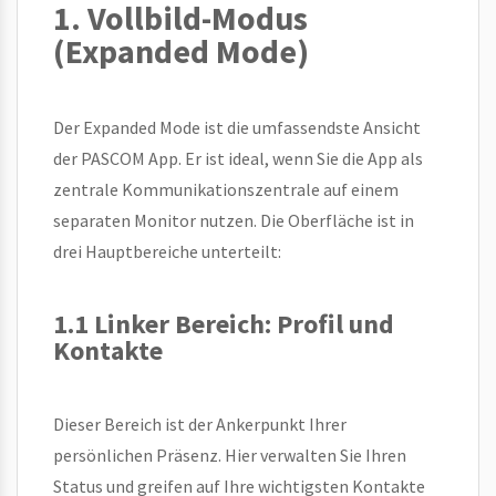
1. Vollbild-Modus
(Expanded Mode)
Der Expanded Mode ist die umfassendste Ansicht
der PASCOM App. Er ist ideal, wenn Sie die App als
zentrale Kommunikationszentrale auf einem
separaten Monitor nutzen. Die Oberfläche ist in
drei Hauptbereiche unterteilt:
1.1 Linker Bereich: Profil und
Kontakte
Dieser Bereich ist der Ankerpunkt Ihrer
persönlichen Präsenz. Hier verwalten Sie Ihren
Status und greifen auf Ihre wichtigsten Kontakte