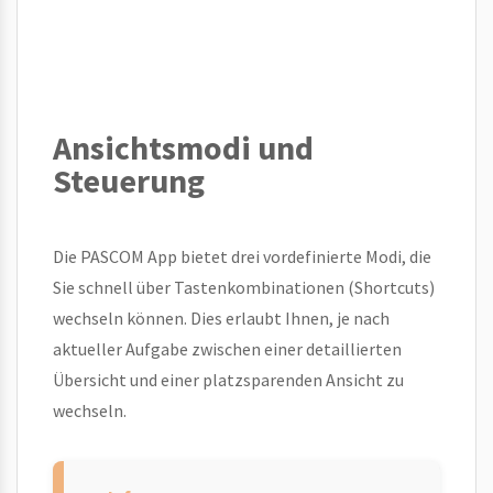
Ansichtsmodi und
Steuerung
Die PASCOM App bietet drei vordefinierte Modi, die
Sie schnell über Tastenkombinationen (Shortcuts)
wechseln können. Dies erlaubt Ihnen, je nach
aktueller Aufgabe zwischen einer detaillierten
Übersicht und einer platzsparenden Ansicht zu
wechseln.