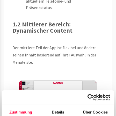
aktuellem Telefonie- und
Präsenzstatus.
1.2 Mittlerer Bereich:
Dynamischer Content
Der mittlere Teil der App ist flexibel und ändert
seinen Inhalt basierend auf Ihrer Auswahl in der
Menüleiste.
Zustimmung
Details
Über Cookies