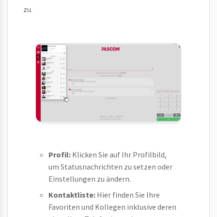
zu.
Profil:
Klicken Sie auf Ihr Profilbild,
um Statusnachrichten zu setzen oder
Einstellungen zu ändern.
Kontaktliste:
Hier finden Sie Ihre
Favoriten und Kollegen inklusive deren