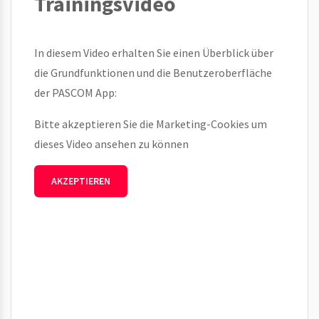
Trainingsvideo
In diesem Video erhalten Sie einen Überblick über
die Grundfunktionen und die Benutzeroberfläche
der PASCOM App:
Bitte akzeptieren Sie die Marketing-Cookies um
dieses Video ansehen zu können
AKZEPTIEREN