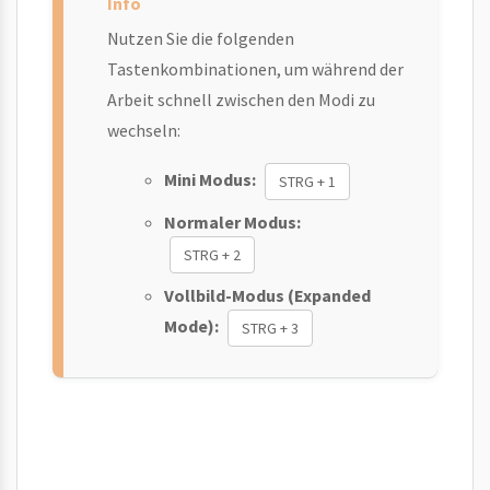
Nutzen Sie die folgenden
Tastenkombinationen, um während der
Arbeit schnell zwischen den Modi zu
wechseln:
Mini Modus:
STRG + 1
Normaler Modus:
STRG + 2
Vollbild-Modus (Expanded
Mode):
STRG + 3