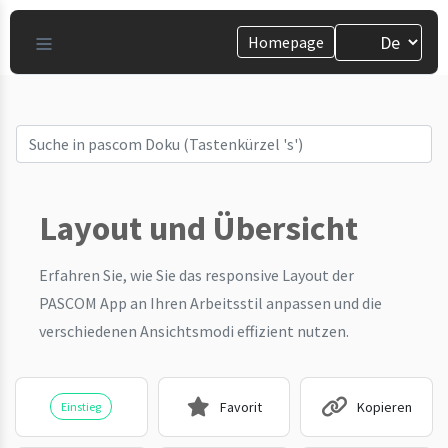
Homepage
Layout und Übersicht
Erfahren Sie, wie Sie das responsive Layout der
PASCOM App an Ihren Arbeitsstil anpassen und die
verschiedenen Ansichtsmodi effizient nutzen.
Favorit
Kopieren
Einstieg