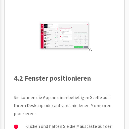
4.2 Fenster positionieren
Sie können die App an einer beliebigen Stelle auf
Ihrem Desktop oder auf verschiedenen Monitoren
platzieren.
Klicken und halten Sie die Maustaste auf der