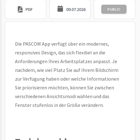
PDF
09.07.2026
PUBLIC
Die PASCOM App verfügt über ein modernes,
responsives Design, das sich flexibel an die
Anforderungen Ihres Arbeitsplatzes anpasst. Je
nachdem, wie viel Platz Sie auf Ihrem Bildschirm
zur Verfügung haben oder welche Informationen
Sie priorisieren möchten, können Sie zwischen
verschiedenen Ansichtsmodi wählen und das
Fenster stufenlos in der Größe verändern.