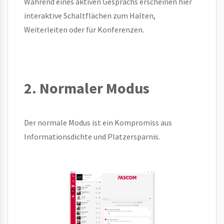
Während eines aktiven Gesprächs erscheinen hier
interaktive Schaltflächen zum Halten,
Weiterleiten oder für Konferenzen.
2. Normaler Modus
Der normale Modus ist ein Kompromiss aus
Informationsdichte und Platzersparnis.