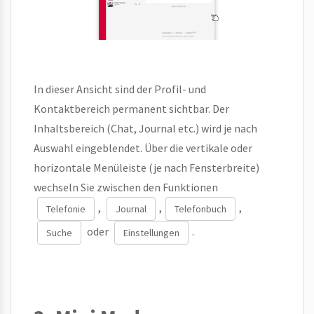
In dieser Ansicht sind der Profil- und
Kontaktbereich permanent sichtbar. Der
Inhaltsbereich (Chat, Journal etc.) wird je nach
Auswahl eingeblendet. Über die vertikale oder
horizontale Menüleiste (je nach Fensterbreite)
wechseln Sie zwischen den Funktionen
,
,
,
Telefonie
Journal
Telefonbuch
oder
.
Suche
Einstellungen