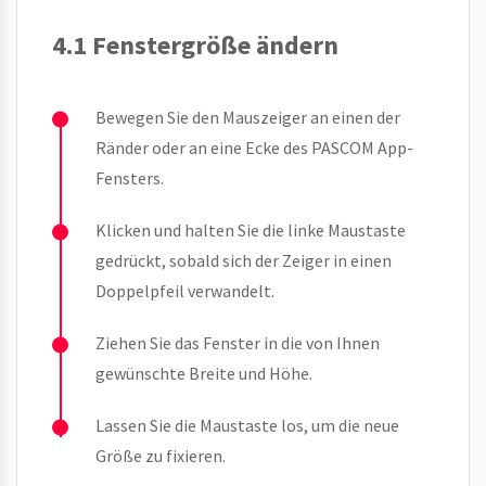
4.1 Fenstergröße ändern
Bewegen Sie den Mauszeiger an einen der
Ränder oder an eine Ecke des PASCOM App-
Fensters.
Klicken und halten Sie die linke Maustaste
gedrückt, sobald sich der Zeiger in einen
Doppelpfeil verwandelt.
Ziehen Sie das Fenster in die von Ihnen
gewünschte Breite und Höhe.
Lassen Sie die Maustaste los, um die neue
Größe zu fixieren.