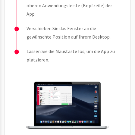
oberen Anwendungsleiste (Kopfzeile) der
App.
Verschieben Sie das Fenster an die
gewünschte Position auf Ihrem Desktop.
Lassen Sie die Maustaste los, um die App zu
platzieren.