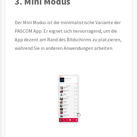
3. Mini Modus
Der Mini Modus ist die minimalistische Variante der
PASCOM App. Er eignet sich hervorragend, um die
App dezent am Rand des Bildschirms zu platzieren,
während Sie in anderen Anwendungen arbeiten.