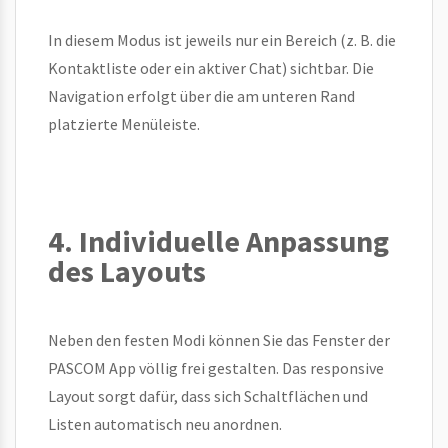
In diesem Modus ist jeweils nur ein Bereich (z. B. die
Kontaktliste oder ein aktiver Chat) sichtbar. Die
Navigation erfolgt über die am unteren Rand
platzierte Menüleiste.
4. Individuelle Anpassung
des Layouts
Neben den festen Modi können Sie das Fenster der
PASCOM App völlig frei gestalten. Das responsive
Layout sorgt dafür, dass sich Schaltflächen und
Listen automatisch neu anordnen.