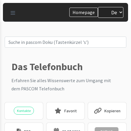
Homepage
Das Telefonbuch
Erfahren Sie alles Wissenswerte zum Umgang mit
dem PASCOM Telefonbuch
Favorit
Kopieren
Kontakte