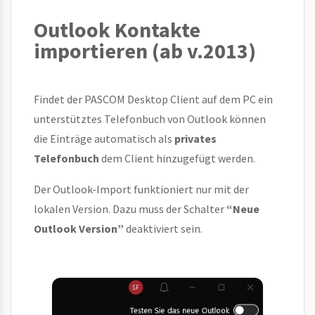
Outlook Kontakte
importieren (ab v.2013)
Findet der PASCOM Desktop Client auf dem PC ein
unterstütztes Telefonbuch von Outlook können
die Einträge automatisch als
privates
Telefonbuch
dem Client hinzugefügt werden.
Der Outlook-Import funktioniert nur mit der
lokalen Version. Dazu muss der Schalter
“Neue
Outlook Version”
deaktiviert sein.