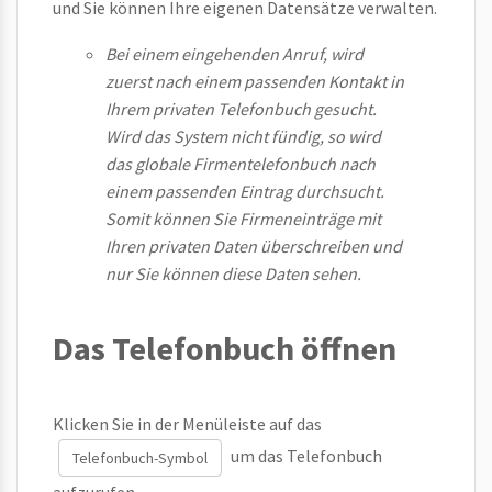
und Sie können Ihre eigenen Datensätze verwalten.
Bei einem eingehenden Anruf, wird
zuerst nach einem passenden Kontakt in
Ihrem privaten Telefonbuch gesucht.
Wird das System nicht fündig, so wird
das globale Firmentelefonbuch nach
einem passenden Eintrag durchsucht.
Somit können Sie Firmeneinträge mit
Ihren privaten Daten überschreiben und
nur Sie können diese Daten sehen.
Das Telefonbuch öffnen
Klicken Sie in der Menüleiste auf das
um das Telefonbuch
Telefonbuch-Symbol