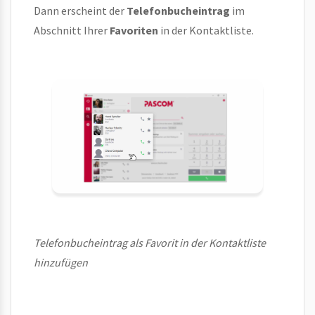
Dann erscheint der
Telefonbucheintrag
im
Abschnitt Ihrer
Favoriten
in der Kontaktliste.
Telefonbucheintrag als Favorit in der Kontaktliste
hinzufügen