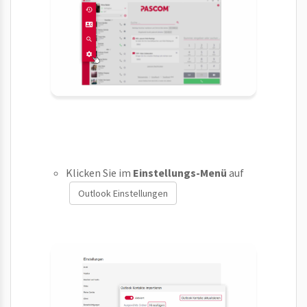
Klicken Sie im
Einstellungs-Menü
auf
Outlook Einstellungen