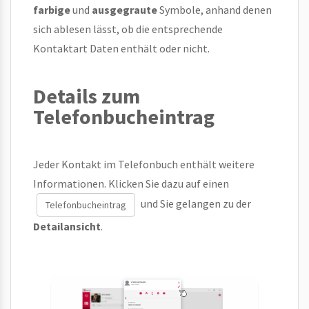
farbige
und
ausgegraute
Symbole, anhand denen
sich ablesen lässt, ob die entsprechende
Kontaktart Daten enthält oder nicht.
Details zum
Telefonbucheintrag
Jeder Kontakt im Telefonbuch enthält weitere
Informationen. Klicken Sie dazu auf einen
und Sie gelangen zu der
Telefonbucheintrag
Detailansicht
.