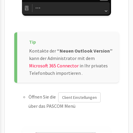
Kontakte der
“Neuen Outlook Version”
kann der Administrator mit dem
Microsoft 365 Connector
in Ihr privates
Telefonbuch importieren .
Öffnen Sie die
Client Einstellungen
über das PASCOM Menü