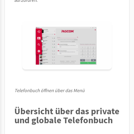
aufzurufen.
Telefonbuch öffnen über das Menü
Übersicht über das private
und globale Telefonbuch