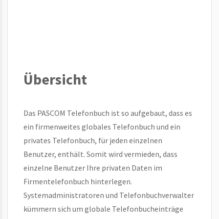
Übersicht
Das PASCOM Telefonbuch ist so aufgebaut, dass es
ein firmenweites globales Telefonbuch und ein
privates Telefonbuch, für jeden einzelnen
Benutzer, enthält. Somit wird vermieden, dass
einzelne Benutzer Ihre privaten Daten im
Firmentelefonbuch hinterlegen.
Systemadministratoren und Telefonbuchverwalter
kümmern sich um globale Telefonbucheinträge