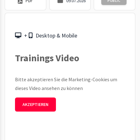
PDF
09.07.2026
PUBLIC
+
Desktop & Mobile
Trainings Video
Bitte akzeptieren Sie die Marketing-Cookies um
dieses Video ansehen zu können
AKZEPTIEREN