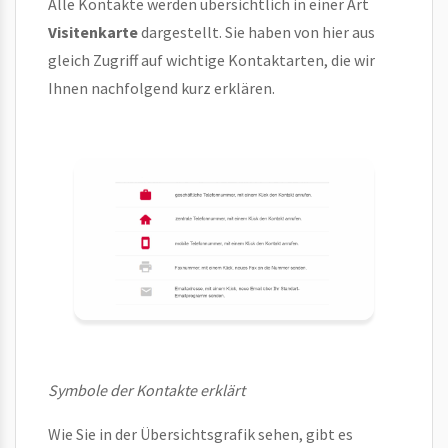
Alle Kontakte werden übersichtlich in einer Art
Visitenkarte
dargestellt. Sie haben von hier aus
gleich Zugriff auf wichtige Kontaktarten, die wir
Ihnen nachfolgend kurz erklären.
Symbole der Kontakte erklärt
Wie Sie in der Übersichtsgrafik sehen, gibt es