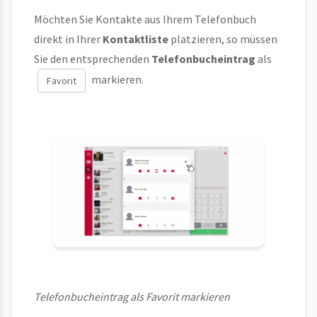
Möchten Sie Kontakte aus Ihrem Telefonbuch
direkt in Ihrer
Kontaktliste
platzieren, so müssen
Sie den entsprechenden
Telefonbucheintrag
als
markieren.
Favorit
Telefonbucheintrag als Favorit markieren