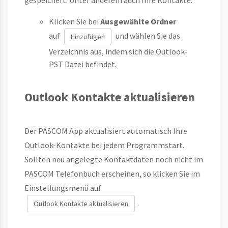
gespeichert. Unter anderem auch Ihre Kontakte.
Klicken Sie bei
Ausgewählte Ordner
auf
und wählen Sie das
Hinzufügen
Verzeichnis aus, indem sich die Outlook-
PST Datei befindet.
Outlook Kontakte aktualisieren
Der PASCOM App aktualisiert automatisch Ihre
Outlook-Kontakte bei jedem Programmstart.
Sollten neu angelegte Kontaktdaten noch nicht im
PASCOM Telefonbuch erscheinen, so klicken Sie im
Einstellungsmenü auf
.
Outlook Kontakte aktualisieren