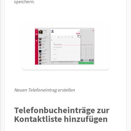
speichern.
Neuen Telefoneintrag erstellen
Telefonbucheinträge zur
Kontaktliste hinzufügen