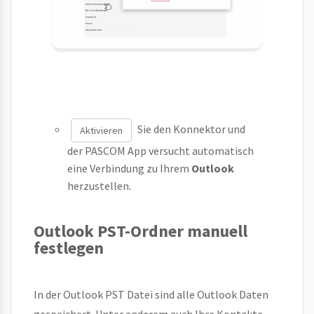
Sie den Konnektor und
Aktivieren
der PASCOM App versucht automatisch
eine Verbindung zu Ihrem
Outlook
herzustellen.
Outlook PST-Ordner manuell
festlegen
In der Outlook PST Datei sind alle Outlook Daten