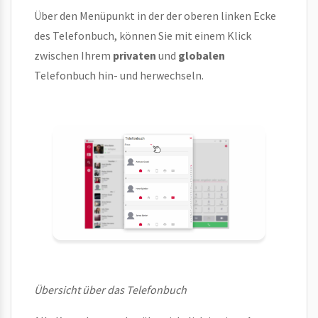
Über den Menüpunkt in der der oberen linken Ecke
des Telefonbuch, können Sie mit einem Klick
zwischen Ihrem
privaten
und
globalen
Telefonbuch hin- und herwechseln.
Übersicht über das Telefonbuch