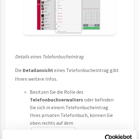
Details eines Telefonbucheintrag
Die
Detailansicht
eines Telefonbucheintrag gibt
Ihnen weitere Infos.
Besitzen Sie die Rolle des
Telefonbuchverwalters
oder befinden
Sie sich in einem Telefonbucheintrag
Ihres privaten Telefonbuch, können Sie
oben rechts auf dem
den
Bearbeiten-Symbol