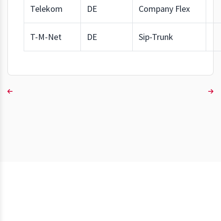
Telekom
DE
Company Flex
T-M-Net
DE
Sip-Trunk