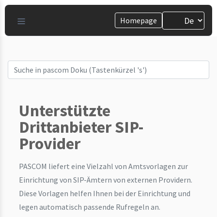
Homepage
Unterstützte
Drittanbieter SIP-
Provider
PASCOM liefert eine Vielzahl von Amtsvorlagen zur
Einrichtung von SIP-Ämtern von externen Providern.
Diese Vorlagen helfen Ihnen bei der Einrichtung und
legen automatisch passende Rufregeln an.