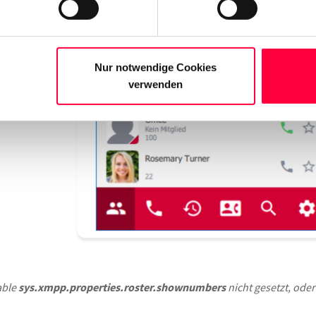
Nur notwendige Cookies
verwenden
able
sys.xmpp.properties.roster.shownumbers
nicht gesetzt, oder