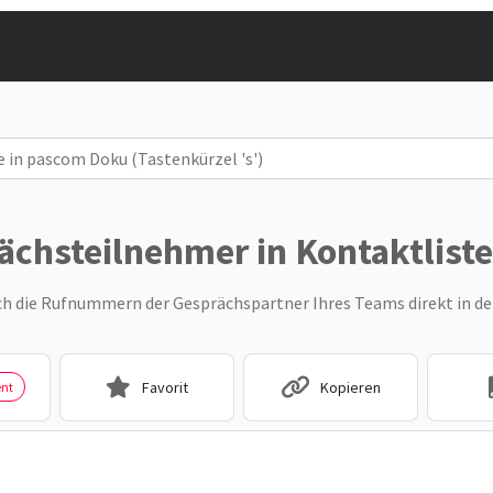
ächsteilnehmer in Kontaktlist
ich die Rufnummern der Gesprächspartner Ihres Teams direkt in d
Favorit
Kopieren
nt