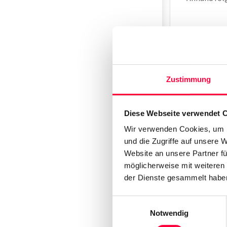
Zustimmung
Diese Webseite verwendet 
Wir verwenden Cookies, um I
und die Zugriffe auf unsere 
Website an unsere Partner fü
möglicherweise mit weiteren
der Dienste gesammelt haben
Einwilligungsauswahl
Notwendig