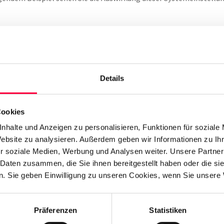
Details
Cookies
nhalte und Anzeigen zu personalisieren, Funktionen für soziale
Website zu analysieren. Außerdem geben wir Informationen zu I
r soziale Medien, Werbung und Analysen weiter. Unsere Partner
 Daten zusammen, die Sie ihnen bereitgestellt haben oder die s
. Sie geben Einwilligung zu unseren Cookies, wenn Sie unsere 
Präferenzen
Statistiken