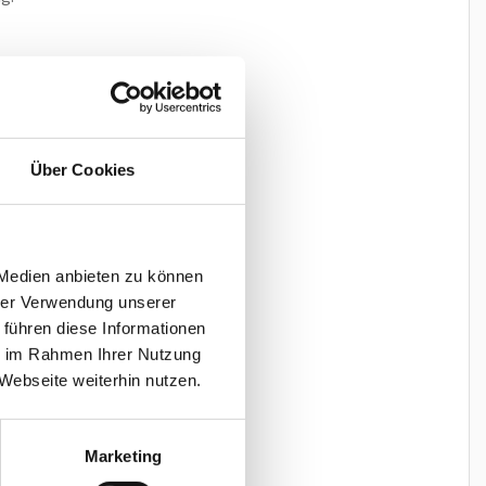
Über Cookies
 Medien anbieten zu können
hrer Verwendung unserer
 führen diese Informationen
ie im Rahmen Ihrer Nutzung
Webseite weiterhin nutzen.
Marketing