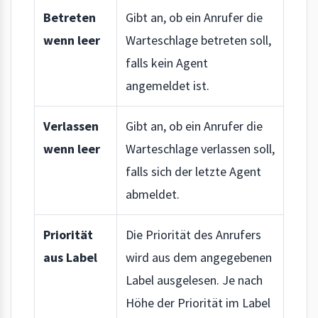
Betreten
Gibt an, ob ein Anrufer die
wenn leer
Warteschlage betreten soll,
falls kein Agent
angemeldet ist.
Verlassen
Gibt an, ob ein Anrufer die
wenn leer
Warteschlage verlassen soll,
falls sich der letzte Agent
abmeldet.
Priorität
Die Priorität des Anrufers
aus Label
wird aus dem angegebenen
Label ausgelesen. Je nach
Höhe der Priorität im Label