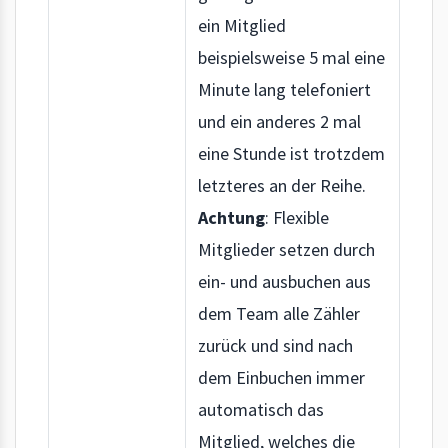
ein Mitglied
beispielsweise 5 mal eine
Minute lang telefoniert
und ein anderes 2 mal
eine Stunde ist trotzdem
letzteres an der Reihe.
Achtung
: Flexible
Mitglieder setzen durch
ein- und ausbuchen aus
dem Team alle Zähler
zurück und sind nach
dem Einbuchen immer
automatisch das
Mitglied, welches die