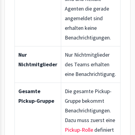
Agenten die gerade
angemeldet sind
erhalten keine
Benachrichtigungen.
Nur
Nur Nichtmitglieder
Nichtmitglieder
des Teams erhalten
eine Benachrichtigung.
Gesamte
Die gesamte Pickup-
Pickup-Gruppe
Gruppe bekommt
Benachrichtigungen.
Dazu muss zuerst eine
Pickup-Rolle
definiert