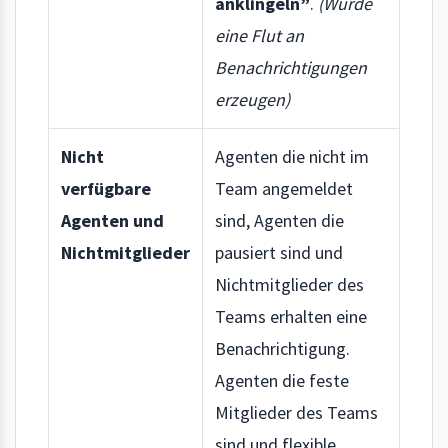
anklingeln”
.
(Würde
eine Flut an
Benachrichtigungen
erzeugen)
Nicht
Agenten die nicht im
verfügbare
Team angemeldet
Agenten und
sind, Agenten die
Nichtmitglieder
pausiert sind und
Nichtmitglieder des
Teams erhalten eine
Benachrichtigung.
Agenten die feste
Mitglieder des Teams
sind und flexible