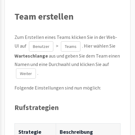
Team erstellen
Zum Erstellen eines Teams klicken Sie in der Web-
UI auf
>
. Hier wählen Sie
Benutzer
Teams
Warteschlange
aus und geben Sie dem Team einen
Namen und eine Durchwahl und klicken Sie auf
.
Weiter
Folgende Einstellungen sind nun möglich:
Rufstrategien
Strategie
Beschreibung