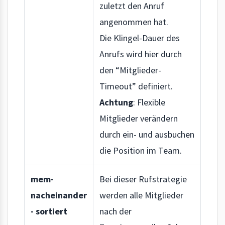
zuletzt den Anruf
angenommen hat.
Die Klingel-Dauer des
Anrufs wird hier durch
den “Mitglieder-
Timeout” definiert.
Achtung
: Flexible
Mitglieder verändern
durch ein- und ausbuchen
die Position im Team.
mem-
Bei dieser Rufstrategie
nacheinander
werden alle Mitglieder
- sortiert
nach der