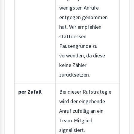
wenigsten Anrufe
entgegen genommen
hat. Wir empfehlen
stattdessen
Pausengründe zu
verwenden, da diese
keine Zähler
zurücksetzen.
per Zufall
Bei dieser Rufstrategie
wird der eingehende
Anruf zufällig an ein
Team-Mitglied
signalisiert.