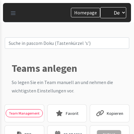
Homepage
Teams anlegen
So legen Sie ein Team manuell an und nehmen die
wichtigsten Einstellungen vor.
Favorit
Kopieren
Team Management