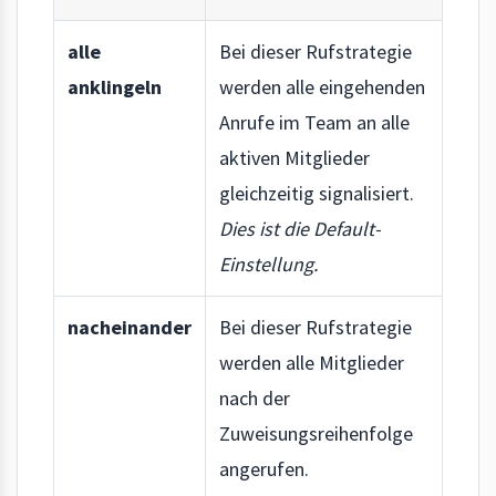
alle
Bei dieser Rufstrategie
anklingeln
werden alle eingehenden
Anrufe im Team an alle
aktiven Mitglieder
gleichzeitig signalisiert.
Dies ist die Default-
Einstellung.
nacheinander
Bei dieser Rufstrategie
werden alle Mitglieder
nach der
Zuweisungsreihenfolge
angerufen.