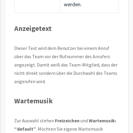
werden.
Anzeigetext
Dieser Text wird dem Benutzer bei einem Anruf
über das Team vor der Rufnummer des Anrufers
angezeigt. Damit weiß das Team-Mitglied, dass der
nicht direkt sondern über die Durchwahl des Teams
angerufen wird.
Wartemusik
Zur Auswahl stehen
Freizeichen
und
Wartemusik:
“default”
. Möchten Sie eigene Wartemusik