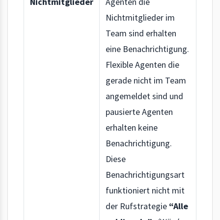
Nichtmitglieder
Agenten die
Nichtmitglieder im
Team sind erhalten
eine Benachrichtigung.
Flexible Agenten die
gerade nicht im Team
angemeldet sind und
pausierte Agenten
erhalten keine
Benachrichtigung.
Diese
Benachrichtigungsart
funktioniert nicht mit
der Rufstrategie
“Alle