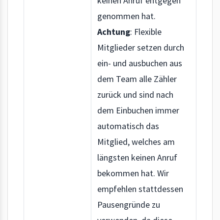
keinen Anruf entgegen
genommen hat.
Achtung
: Flexible
Mitglieder setzen durch
ein- und ausbuchen aus
dem Team alle Zähler
zurück und sind nach
dem Einbuchen immer
automatisch das
Mitglied, welches am
längsten keinen Anruf
bekommen hat. Wir
empfehlen stattdessen
Pausengründe zu