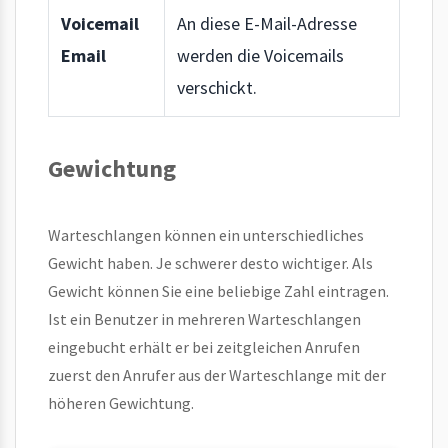
Voicemail
An diese E-Mail-Adresse
Email
werden die Voicemails
verschickt.
Gewichtung
Warteschlangen können ein unterschiedliches
Gewicht haben. Je schwerer desto wichtiger. Als
Gewicht können Sie eine beliebige Zahl eintragen.
Ist ein Benutzer in mehreren Warteschlangen
eingebucht erhält er bei zeitgleichen Anrufen
zuerst den Anrufer aus der Warteschlange mit der
höheren Gewichtung.