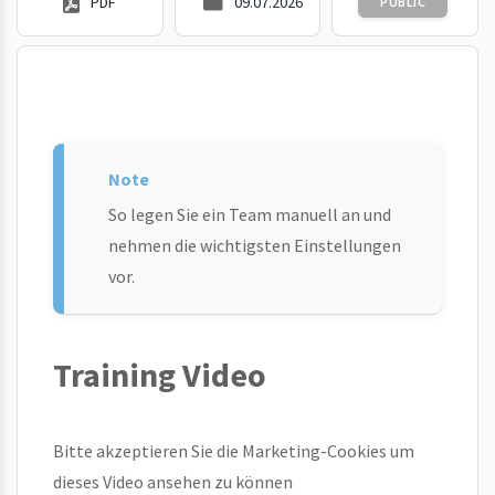
PDF
09.07.2026
PUBLIC
So legen Sie ein Team manuell an und
nehmen die wichtigsten Einstellungen
vor.
Training Video
Bitte akzeptieren Sie die Marketing-Cookies um
dieses Video ansehen zu können