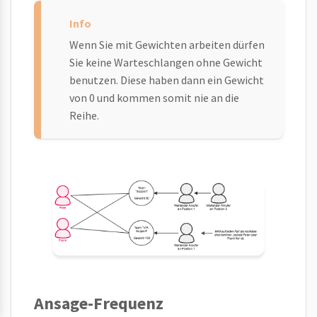
Wenn Sie mit Gewichten arbeiten dürfen
Sie keine Warteschlangen ohne Gewicht
benutzen. Diese haben dann ein Gewicht
von 0 und kommen somit nie an die
Reihe.
Ansage-Frequenz