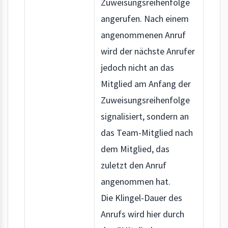
Zuweisungsreihenfolge
angerufen. Nach einem
angenommenen Anruf
wird der nächste Anrufer
jedoch nicht an das
Mitglied am Anfang der
Zuweisungsreihenfolge
signalisiert, sondern an
das Team-Mitglied nach
dem Mitglied, das
zuletzt den Anruf
angenommen hat.
Die Klingel-Dauer des
Anrufs wird hier durch