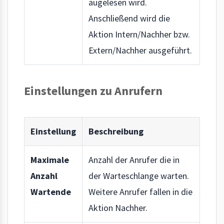
augelesen wird.
Anschließend wird die
Aktion Intern/Nachher bzw.
Extern/Nachher ausgeführt.
Einstellungen zu Anrufern
Einstellung
Beschreibung
Maximale
Anzahl der Anrufer die in
Anzahl
der Warteschlange warten.
Wartende
Weitere Anrufer fallen in die
Aktion Nachher.