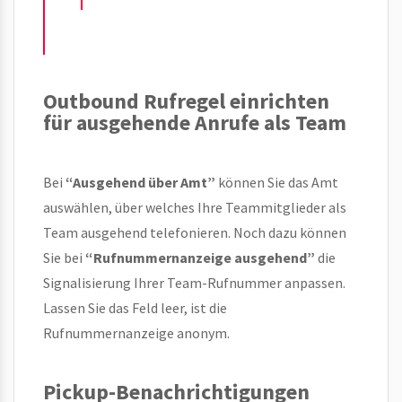
Outbound Rufregel einrichten
für ausgehende Anrufe als Team
Bei
“Ausgehend über Amt”
können Sie das Amt
auswählen, über welches Ihre Teammitglieder als
Team ausgehend telefonieren. Noch dazu können
Sie bei
“Rufnummernanzeige ausgehend”
die
Signalisierung Ihrer Team-Rufnummer anpassen.
Lassen Sie das Feld leer, ist die
Rufnummernanzeige anonym.
Pickup-Benachrichtigungen