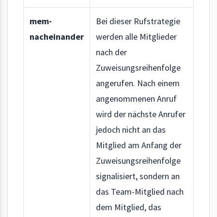
mem-
Bei dieser Rufstrategie
nacheinander
werden alle Mitglieder
nach der
Zuweisungsreihenfolge
angerufen. Nach einem
angenommenen Anruf
wird der nächste Anrufer
jedoch nicht an das
Mitglied am Anfang der
Zuweisungsreihenfolge
signalisiert, sondern an
das Team-Mitglied nach
dem Mitglied, das