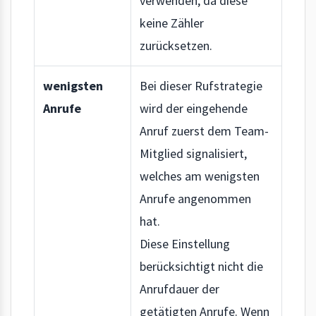
verwenden, da diese
keine Zähler
zurücksetzen.
wenigsten
Bei dieser Rufstrategie
Anrufe
wird der eingehende
Anruf zuerst dem Team-
Mitglied signalisiert,
welches am wenigsten
Anrufe angenommen
hat.
Diese Einstellung
berücksichtigt nicht die
Anrufdauer der
getätigten Anrufe. Wenn