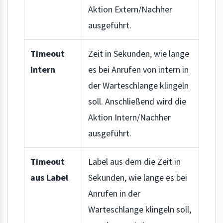
Aktion Extern/Nachher
ausgeführt.
Timeout
Zeit in Sekunden, wie lange
intern
es bei Anrufen von intern in
der Warteschlange klingeln
soll. Anschließend wird die
Aktion Intern/Nachher
ausgeführt.
Timeout
Label aus dem die Zeit in
aus Label
Sekunden, wie lange es bei
Anrufen in der
Warteschlange klingeln soll,