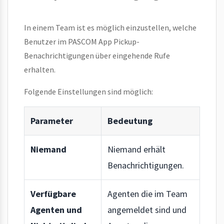
In einem Team ist es möglich einzustellen, welche
Benutzer im PASCOM App Pickup-
Benachrichtigungen über eingehende Rufe
erhalten.
Folgende Einstellungen sind möglich:
Parameter
Bedeutung
Niemand
Niemand erhält
Benachrichtigungen.
Verfügbare
Agenten die im Team
Agenten und
angemeldet sind und