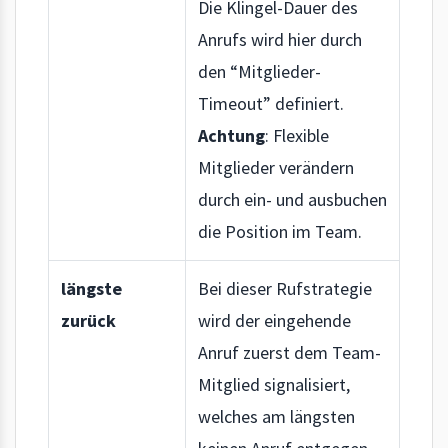
Die Klingel-Dauer des
Anrufs wird hier durch
den “Mitglieder-
Timeout” definiert.
Achtung
: Flexible
Mitglieder verändern
durch ein- und ausbuchen
die Position im Team.
längste
Bei dieser Rufstrategie
zurück
wird der eingehende
Anruf zuerst dem Team-
Mitglied signalisiert,
welches am längsten