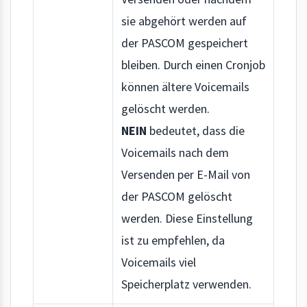
sie abgehört werden auf
der PASCOM gespeichert
bleiben. Durch einen Cronjob
können ältere Voicemails
gelöscht werden.
NEIN
bedeutet, dass die
Voicemails nach dem
Versenden per E-Mail von
der PASCOM gelöscht
werden. Diese Einstellung
ist zu empfehlen, da
Voicemails viel
Speicherplatz verwenden.