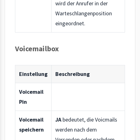
wird der Anrufer in der
Warteschlangenposition
eingeordnet.
Voicemailbox
Einstellung
Beschreibung
Voicemail
Pin
Voicemail
JA
bedeutet, die Voicmails
speichern
werden nach dem
Versenden oder nachdem