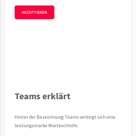
AKZEPTIEREN
Teams erklärt
Hinter der Bezeichnung Teams verbirgt sich eine
leistungsstarke Warteschleife.