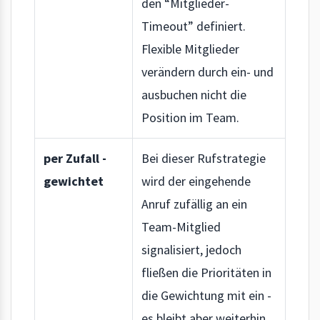
den “Mitglieder-
Timeout” definiert.
Flexible Mitglieder
verändern durch ein- und
ausbuchen nicht die
Position im Team.
per Zufall -
Bei dieser Rufstrategie
gewichtet
wird der eingehende
Anruf zufällig an ein
Team-Mitglied
signalisiert, jedoch
fließen die Prioritäten in
die Gewichtung mit ein -
es bleibt aber weiterhin