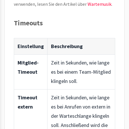
verwenden, lesen Sie den Artikel über
Wartemusik
.
Timeouts
Einstellung
Beschreibung
Mitglied-
Zeit in Sekunden, wie lange
Timeout
es bei einem Team-Mitglied
klingeln soll.
Timeout
Zeit in Sekunden, wie lange
extern
es bei Anrufen von extern in
der Warteschlange klingeln
soll. Anschließend wird die