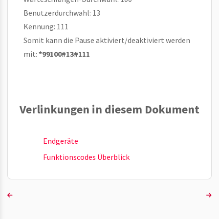
Benutzerdurchwahl: 13
Kennung: 111
Somit kann die Pause aktiviert/deaktiviert werden
mit:
*99100#13#111
Verlinkungen in diesem Dokument
Endgeräte
Funktionscodes Überblick