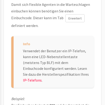
Damit sich flexible Agenten in die Warteschlagen
einbuchen können benötigen Sie einen
Einbuchcode. Dieser kann im Tab
Erweitert
definiert werden.
Verwendet der Benutzer ein IP-Telefon,
kann eine LED-Nebenstellentaste
(meistens Typ BLF) mit dem
Einbuchcode konfiguriert werden. Lesen
Sie dazu die Herstellerspezifikation Ihres
IP-Telefons
.
Beispiel: