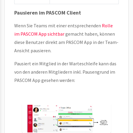
Pausieren im PASCOM Client
Wenn Sie Teams mit einer entsprechenden
Rolle
im PASCOM App sichtbar
gemacht haben, können
diese Benutzer direkt am PASCOM App in der Team-
Ansicht pausieren.
Pausiert ein Mitglied in der Warteschleife kann das
von den anderen Mitgliedern inkl. Pausengrund im
PASCOM App gesehen werden: