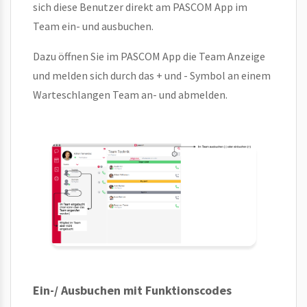
sich diese Benutzer direkt am PASCOM App im
Team ein- und ausbuchen.
Dazu öffnen Sie im PASCOM App die Team Anzeige
und melden sich durch das + und - Symbol an einem
Warteschlangen Team an- und abmelden.
Ein-/ Ausbuchen mit Funktionscodes