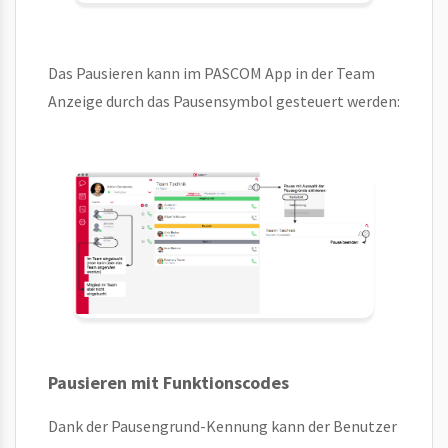
Das Pausieren kann im PASCOM App in der Team
Anzeige durch das Pausensymbol gesteuert werden:
Pausieren mit Funktionscodes
Dank der Pausengrund-Kennung kann der Benutzer