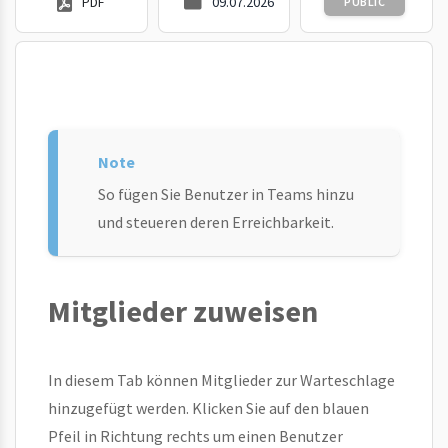
PDF
09.07.2026
PUBLIC
So fügen Sie Benutzer in Teams hinzu
und steueren deren Erreichbarkeit.
Mitglieder zuweisen
In diesem Tab können Mitglieder zur Warteschlage
hinzugefügt werden. Klicken Sie auf den blauen
Pfeil in Richtung rechts um einen Benutzer