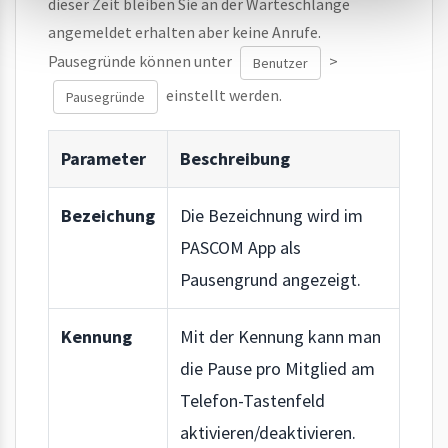
dieser Zeit bleiben Sie an der Warteschlange
angemeldet erhalten aber keine Anrufe.
Pausegründe können unter
>
Benutzer
einstellt werden.
Pausegründe
Parameter
Beschreibung
Bezeichung
Die Bezeichnung wird im
PASCOM App als
Pausengrund angezeigt.
Kennung
Mit der Kennung kann man
die Pause pro Mitglied am
Telefon-Tastenfeld
aktivieren/deaktivieren.