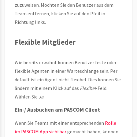
zuzuweisen. Möchten Sie den Benutzer aus dem
Team entfernen, klicken Sie auf den Pfeil in
Richtung links.
Flexible Mitglieder
Wie bereits erwähnt können Benutzer feste oder
flexible Agenten in einer Warteschlange sein. Per
default ist ein Agent nicht flexibel. Dies können Sie
ändern mit einem Klick auf das
Flexibel
-Feld.
Wählen Sie
Ja
.
Ein-/ Ausbuchen am PASCOM Client
Wenn Sie Teams mit einer entsprechenden
Rolle
im PASCOM App sichtbar
gemacht haben, können